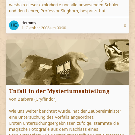
weshalb dieser explodierte und alle anwesenden Schüler
und den Lehrer, Professor Slughorn, bespritzt hat.
Hermmy
0
1. Oktober 2008 um 00:00
Unfall in der Mysteriumsabteilung
von Barbara (Gryffindor)
Wie uns weiter berichtet wurde, hat der Zaubereiminister
eine Untersuchung des Vorfalls angeordnet.
Ersten Untersuchungsergebnissen zufolge, stammte die
magische Fotografie aus dem Nachlass eines