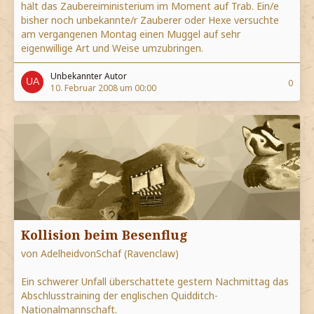
hält das Zaubereiministerium im Moment auf Trab. Ein/e
bisher noch unbekannte/r Zauberer oder Hexe versuchte
am vergangenen Montag einen Muggel auf sehr
eigenwillige Art und Weise umzubringen.
Unbekannter Autor
0
10. Februar 2008 um 00:00
Kollision beim Besenflug
von AdelheidvonSchaf (Ravenclaw)
Ein schwerer Unfall überschattete gestern Nachmittag das
Abschlusstraining der englischen Quidditch-
Nationalmannschaft.