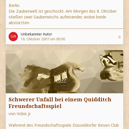
Berlin.
Die Zauberwelt ist geschockt. Am Morgen des 8. Oktober
stießen zwei Sauberwischs aufeinander, wobei beide
abstürzten.
Unbekannter Autor
0
18. Oktober 2007 um 00:00
Schwerer Unfall bei einem Quidditch
Freundschaftsspiel
von Vobis jr.
Während des Freundschaftsspiels Düsseldorfer Besen Club