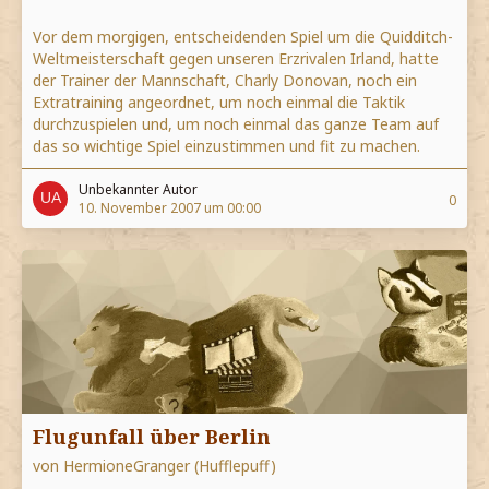
Vor dem morgigen, entscheidenden Spiel um die Quidditch-
Weltmeisterschaft gegen unseren Erzrivalen Irland, hatte
der Trainer der Mannschaft, Charly Donovan, noch ein
Extratraining angeordnet, um noch einmal die Taktik
durchzuspielen und, um noch einmal das ganze Team auf
das so wichtige Spiel einzustimmen und fit zu machen.
Unbekannter Autor
0
10. November 2007 um 00:00
Flugunfall über Berlin
von HermioneGranger (Hufflepuff)