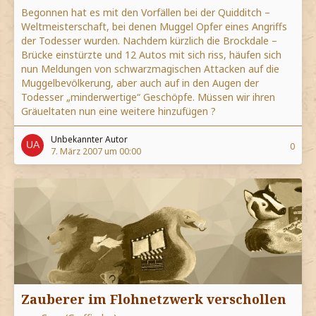
Begonnen hat es mit den Vorfällen bei der Quidditch –
Weltmeisterschaft, bei denen Muggel Opfer eines Angriffs
der Todesser wurden. Nachdem kürzlich die Brockdale –
Brücke einstürzte und 12 Autos mit sich riss, häufen sich
nun Meldungen von schwarzmagischen Attacken auf die
Muggelbevölkerung, aber auch auf in den Augen der
Todesser „minderwertige“ Geschöpfe. Müssen wir ihren
Gräueltaten nun eine weitere hinzufügen ?
Unbekannter Autor
0
7. März 2007 um 00:00
Zauberer im Flohnetzwerk verschollen