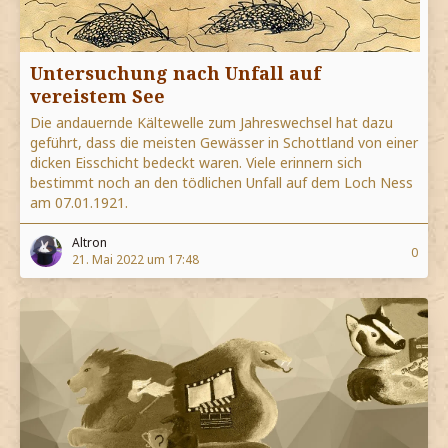
Untersuchung nach Unfall auf
vereistem See
Die andauernde Kältewelle zum Jahreswechsel hat dazu
geführt, dass die meisten Gewässer in Schottland von einer
dicken Eisschicht bedeckt waren. Viele erinnern sich
bestimmt noch an den tödlichen Unfall auf dem Loch Ness
am 07.01.1921.
Altron
0
21. Mai 2022 um 17:48