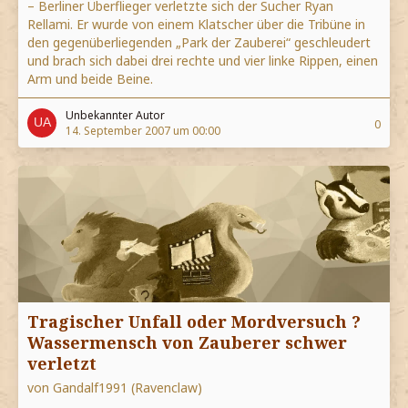
– Berliner Überflieger verletzte sich der Sucher Ryan
Rellami. Er wurde von einem Klatscher über die Tribüne in
den gegenüberliegenden „Park der Zauberei“ geschleudert
und brach sich dabei drei rechte und vier linke Rippen, einen
Arm und beide Beine.
Unbekannter Autor
0
14. September 2007 um 00:00
Tragischer Unfall oder Mordversuch ?
Wassermensch von Zauberer schwer
verletzt
von Gandalf1991 (Ravenclaw)