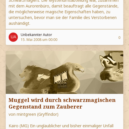
Schwarzmagiers. Die Mysteriumsabteilung war, zusammen
mit dem Aurorenbüro, damit beauftragt alle Gegenstände,
die möglicherweise magische Eigenschaften haben, zu
untersuchen, bevor man sie der Familie des Verstorbenen
aushändigt.
Unbekannter Autor
0
15. Mai 2008 um 00:00
Muggel wird durch schwarzmagischen
Gegenstand zum Zauberer
von mintgreen (Gryffindor)
Kairo (MG) Ein unglaublicher und bisher einmaliger Unfall