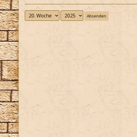
Absenden