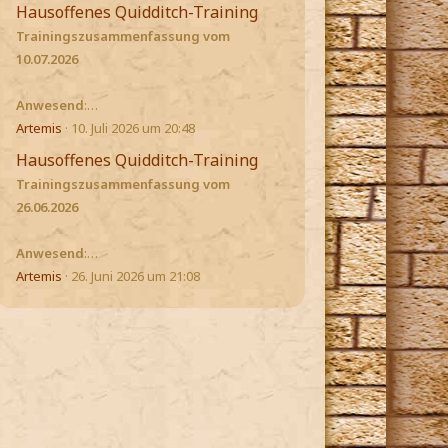
Hausoffenes Quidditch-Training
Trainingszusammenfassung vom
10.07.2026
Anwesend
:…
Artemis
10. Juli 2026 um 20:48
Hausoffenes Quidditch-Training
Trainingszusammenfassung vom
26.06.2026
Anwesend
:…
Artemis
26. Juni 2026 um 21:08