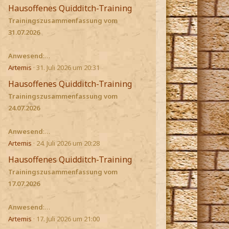
Hausoffenes Quidditch-Training
Trainingszusammenfassung vom
31.07.2026
Anwesend
:…
Artemis
31. Juli 2026 um 20:31
Hausoffenes Quidditch-Training
Trainingszusammenfassung vom
24.07.2026
Anwesend
:…
Artemis
24. Juli 2026 um 20:28
Hausoffenes Quidditch-Training
Trainingszusammenfassung vom
17.07.2026
Anwesend
:…
Artemis
17. Juli 2026 um 21:00