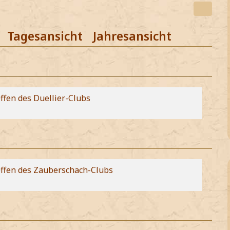
Tagesansicht
Jahresansicht
ffen des Duellier-Clubs
effen des Zauberschach-Clubs