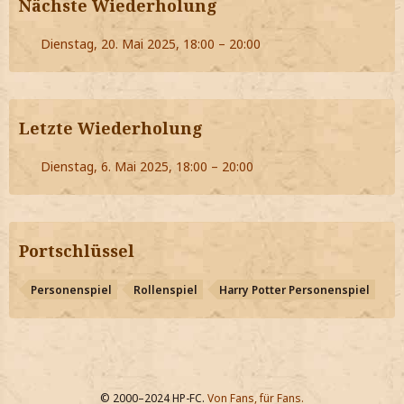
Nächste Wiederholung
Dienstag, 20. Mai 2025, 18:00 – 20:00
Letzte Wiederholung
Dienstag, 6. Mai 2025, 18:00 – 20:00
Portschlüssel
Personenspiel
Rollenspiel
Harry Potter Personenspiel
© 2000–2024 HP-FC.
Von Fans, für Fans.