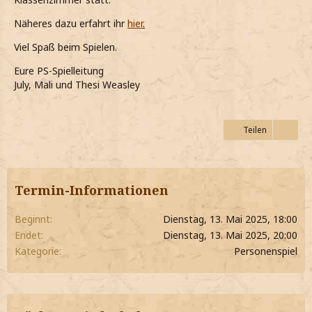
Näheres dazu erfahrt ihr
hier
.
Viel Spaß beim Spielen.
Eure PS-Spielleitung
July, Mali und Thesi Weasley
Teilen
Termin-Informationen
Beginnt
Dienstag, 13. Mai 2025, 18:00
Endet
Dienstag, 13. Mai 2025, 20:00
Kategorie
Personenspiel