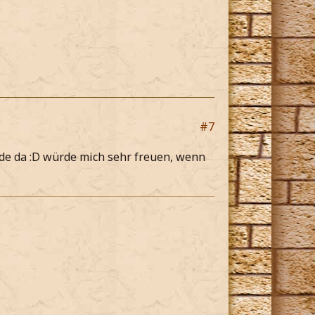
#7
de da :D würde mich sehr freuen, wenn