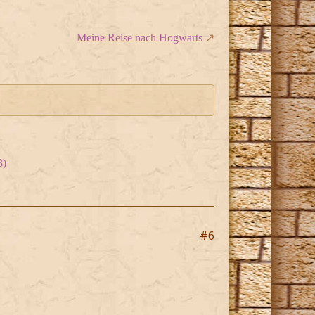
Meine Reise nach Hogwarts
3)
#6