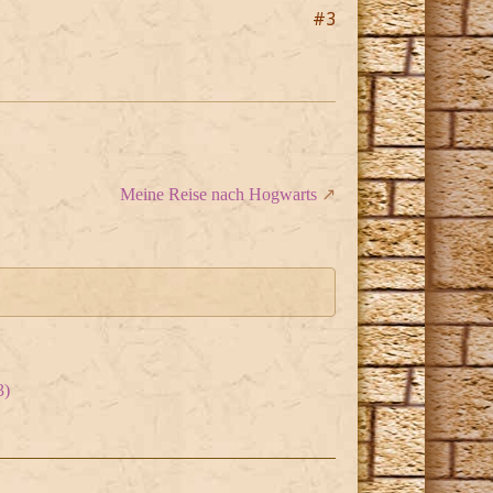
#3
Meine Reise nach Hogwarts
3)