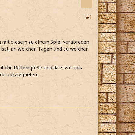
#1
h mit diesem zu einem Spiel verabreden
wisst, an welchen Tagen und zu welcher
liche Rollenspiele und dass wir uns
ne auszuspielen.