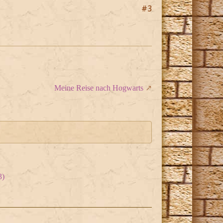
#3
Meine Reise nach Hogwarts
3)