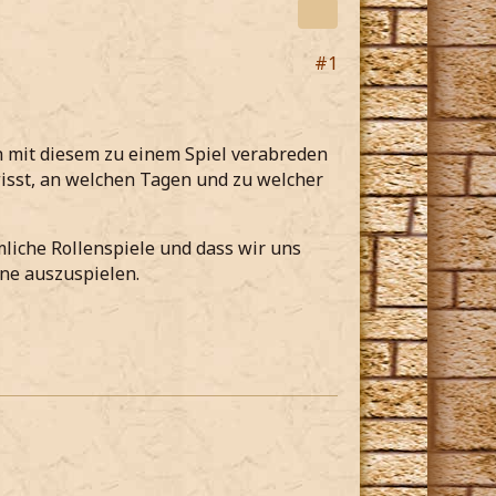
#1
h mit diesem zu einem Spiel verabreden
wisst, an welchen Tagen und zu welcher
liche Rollenspiele und dass wir uns
ne auszuspielen.