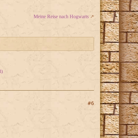
Meine Reise nach Hogwarts
3)
#6