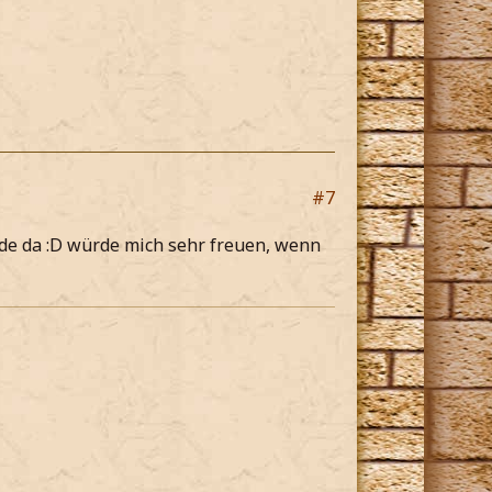
#7
de da :D würde mich sehr freuen, wenn