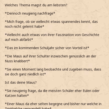
Welches Thema magst du am liebsten?
*Dennoch neugierig nachfrage*
*Mich frage, ob sie vielleicht etwas spannendes kennt, das
noch nicht gelernt habe*
*Vielleicht auch etwas von ihrer Faszination von Geschichte
auf mich abfärbt*
*Das im kommenden Schuljahr sicher von Vorteil ist*
*Die Maus auf ihrer Schulter inzwischen genüsslich an der
Nuss knabbert*
*Sie einen Moment lang beobachte und zugeben muss, dass
sie doch ganz niedlich ist*
Ist das deine Maus?
*Sie neugierig frage, da die meisten Schüler eher Eulen oder
Katzen halten*
*Einer Maus da eher selten begegne und bisher nur welche in
Trinkkelche verwandelt habe*