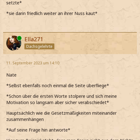
setzte*
*sie darin friedlich weiter an ihrer Nuss kaut*
Online
Ella271
Dachsgelehrte
11. September 2023 um 14:10
Nate
*Selbst ebenfalls noch einmal die Seite überfliege*
*Schon über die ersten Worte stolpere und sich meine
Motivation so langsam aber sicher verabschiedet*
Hauptsächlich wie die Gesetzmäßigkeiten miteinander
zusammenhängen
*Auf seine Frage hin antworte*