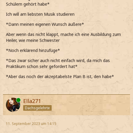
Schülern gehört habe*
Ich will am liebsten Musik studieren
*Dann meinen eigenen Wunsch äußere*
Aber wenn das nicht klappt, mache ich eine Ausbildung zum
Heiler, wie meine Schwester
*Noch erklärend hinzufüge*
*Das zwar sicher auch nicht einfach wird, da mich das
Praktikum schon sehr gefordert hat*
*Aber das noch der akzeptabelste Plan B ist, den habe*
Online
Ella271
Dachsgelehrte
11. September 2023 um 14:15