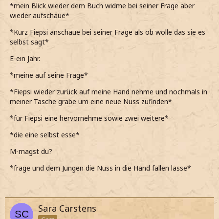
*mein Blick wieder dem Buch widme bei seiner Frage aber
wieder aufschaue*
*Kurz Fiepsi anschaue bei seiner Frage als ob wolle das sie es
selbst sagt*
E-ein Jahr.
*meine auf seine Frage*
*Fiepsi wieder zurück auf meine Hand nehme und nochmals in
meiner Tasche grabe um eine neue Nuss zufinden*
*für Fiepsi eine hervornehme sowie zwei weitere*
*die eine selbst esse*
M-magst du?
*frage und dem Jungen die Nuss in die Hand fallen lasse*
Sara Carstens