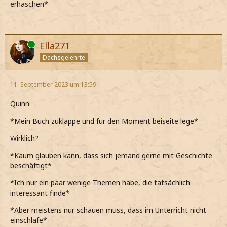
erhaschen*
Online
Ella271
Dachsgelehrte
11. September 2023 um 13:59
Quinn
*Mein Buch zuklappe und für den Moment beiseite lege*
Wirklich?
*Kaum glauben kann, dass sich jemand gerne mit Geschichte
beschäftigt*
*Ich nur ein paar wenige Themen habe, die tatsächlich
interessant finde*
*Aber meistens nur schauen muss, dass im Unterricht nicht
einschlafe*