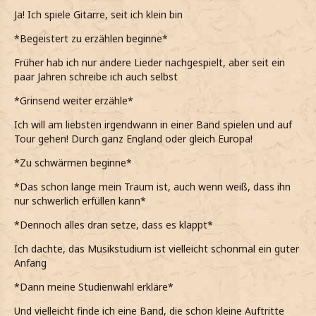
Ja! Ich spiele Gitarre, seit ich klein bin
*Begeistert zu erzählen beginne*
Früher hab ich nur andere Lieder nachgespielt, aber seit ein
paar Jahren schreibe ich auch selbst
*Grinsend weiter erzähle*
Ich will am liebsten irgendwann in einer Band spielen und auf
Tour gehen! Durch ganz England oder gleich Europa!
*Zu schwärmen beginne*
*Das schon lange mein Traum ist, auch wenn weiß, dass ihn
nur schwerlich erfüllen kann*
*Dennoch alles dran setze, dass es klappt*
Ich dachte, das Musikstudium ist vielleicht schonmal ein guter
Anfang
*Dann meine Studienwahl erkläre*
Und vielleicht finde ich eine Band, die schon kleine Auftritte