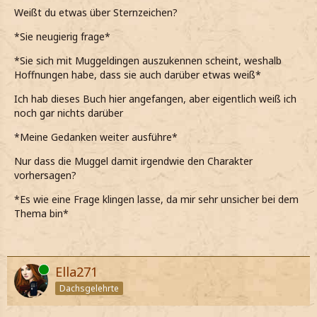
Weißt du etwas über Sternzeichen?
*Sie neugierig frage*
*Sie sich mit Muggeldingen auszukennen scheint, weshalb
Hoffnungen habe, dass sie auch darüber etwas weiß*
Ich hab dieses Buch hier angefangen, aber eigentlich weiß ich
noch gar nichts darüber
*Meine Gedanken weiter ausführe*
Nur dass die Muggel damit irgendwie den Charakter
vorhersagen?
*Es wie eine Frage klingen lasse, da mir sehr unsicher bei dem
Thema bin*
Online
Ella271
Dachsgelehrte