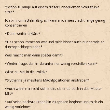
*Schon zu lange auf einem dieser unbequemen Schulstühle
sitze*
Ich bin nur mittelmäßig, ich kann mich meist nicht lange genug
konzentrieren
*Dann weiter erkläre*
*Das schon immer so war und mich bisher auch nur gerade so
durchgeschlagen habe*
Was macht man dann später damit?
*Weiter frage, da mir darunter nur wenig vorstellen kann*
Willst du Mal in die Politik?
*Slytherins ja meistens Machtpositionen anstreben*
*Auch wenn mir nicht sicher bin, ob er da auch in das Muster
fällt*
*Auf seine nächste Frage hin zu grinsen beginne und mich ein
wenig vorlehne*