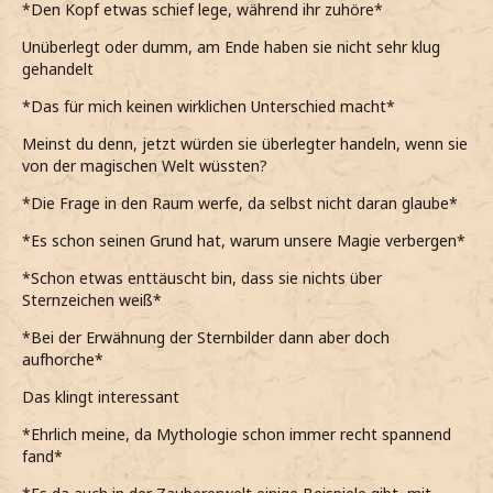
*Den Kopf etwas schief lege, während ihr zuhöre*
Unüberlegt oder dumm, am Ende haben sie nicht sehr klug
gehandelt
*Das für mich keinen wirklichen Unterschied macht*
Meinst du denn, jetzt würden sie überlegter handeln, wenn sie
von der magischen Welt wüssten?
*Die Frage in den Raum werfe, da selbst nicht daran glaube*
*Es schon seinen Grund hat, warum unsere Magie verbergen*
*Schon etwas enttäuscht bin, dass sie nichts über
Sternzeichen weiß*
*Bei der Erwähnung der Sternbilder dann aber doch
aufhorche*
Das klingt interessant
*Ehrlich meine, da Mythologie schon immer recht spannend
fand*