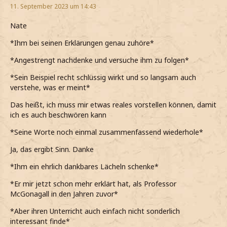
11. September 2023 um 14:43
Nate
*Ihm bei seinen Erklärungen genau zuhöre*
*Angestrengt nachdenke und versuche ihm zu folgen*
*Sein Beispiel recht schlüssig wirkt und so langsam auch
verstehe, was er meint*
Das heißt, ich muss mir etwas reales vorstellen können, damit
ich es auch beschwören kann
*Seine Worte noch einmal zusammenfassend wiederhole*
Ja, das ergibt Sinn. Danke
*Ihm ein ehrlich dankbares Lächeln schenke*
*Er mir jetzt schon mehr erklärt hat, als Professor
McGonagall in den Jahren zuvor*
*Aber ihren Unterricht auch einfach nicht sonderlich
interessant finde*