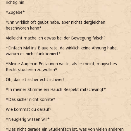
richtig hin
*Zugebe*
*Ihn wirklich oft geübt habe, aber nichts dergleichen
beschwören kann*
Vielleicht mache ich etwas bei der Bewegung falsch?
*Einfach Mal ins Blaue rate, da wirklich keine Ahnung habe,
warum es nicht funktioniert*
*Meine Augen in Erstaunen weite, als er meint, magisches
Recht studieren zu wollen*
Oh, das ist sicher echt schwer!
*In meiner Stimme ein Hauch Respekt mitschwingt*
*Das sicher nicht könnte*
Wie kommst du darauf?
*Neugierig wissen will*
*Das nicht gerade ein Studienfach ist, was von vielen anderen