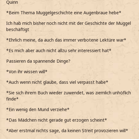
Quinn
*Beim Thema Muggelgeschichte eine Augenbraue hebe*
Ich hab mich bisher noch nicht mit der Geschichte der Muggel
beschäftigt
*Ehrlich meine, da auch das immer verbotene Lektüre war*
*Es mich aber auch nicht allzu sehr interessiert hat*
Passieren da spannende Dinge?
*Von ihr wissen will*
*Auch wenn nicht glaube, dass viel verpasst habe*
*Sie sich ihrem Buch wieder zuwendet, was ziemlich unhöflich
finde*
*Ein wenig den Mund verziehe*
*Das Mädchen nicht gerade gut erzogen scheint*
*Aber erstmal nichts sage, da keinen Streit provozieren will*