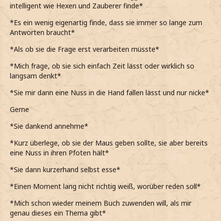
intelligent wie Hexen und Zauberer finde*
*Es ein wenig eigenartig finde, dass sie immer so lange zum
Antworten braucht*
*Als ob sie die Frage erst verarbeiten müsste*
*Mich frage, ob sie sich einfach Zeit lässt oder wirklich so
langsam denkt*
*Sie mir dann eine Nuss in die Hand fallen lässt und nur nicke*
Gerne
*Sie dankend annehme*
*Kurz überlege, ob sie der Maus geben sollte, sie aber bereits
eine Nuss in ihren Pfoten hält*
*Sie dann kurzerhand selbst esse*
*Einen Moment lang nicht richtig weiß, worüber reden soll*
*Mich schon wieder meinem Buch zuwenden will, als mir
genau dieses ein Thema gibt*