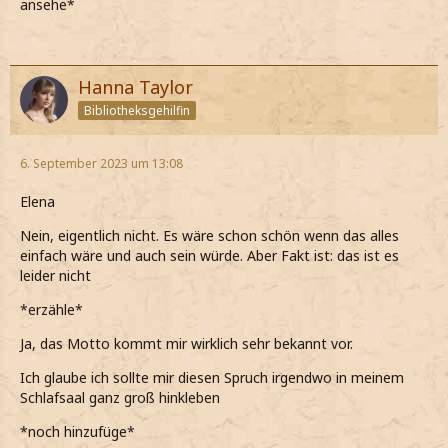
ansehe*
Hanna Taylor
Bibliotheksgehilfin
6. September 2023 um 13:08
Elena
Nein, eigentlich nicht. Es wäre schon schön wenn das alles
einfach wäre und auch sein würde. Aber Fakt ist: das ist es
leider nicht
*erzähle*
Ja, das Motto kommt mir wirklich sehr bekannt vor.
Ich glaube ich sollte mir diesen Spruch irgendwo in meinem
Schlafsaal ganz groß hinkleben
*noch hinzufüge*