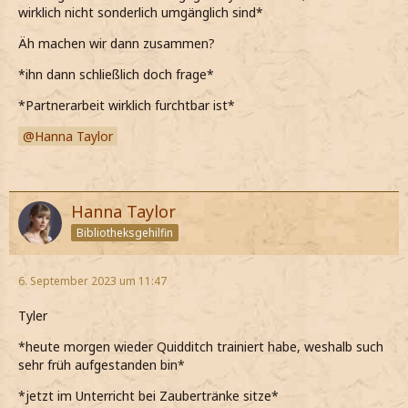
wirklich nicht sonderlich umgänglich sind*
Äh machen wir dann zusammen?
*ihn dann schließlich doch frage*
*Partnerarbeit wirklich furchtbar ist*
Hanna Taylor
Hanna Taylor
Bibliotheksgehilfin
6. September 2023 um 11:47
Tyler
*heute morgen wieder Quidditch trainiert habe, weshalb such
sehr früh aufgestanden bin*
*jetzt im Unterricht bei Zaubertränke sitze*