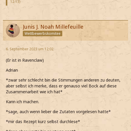
12:13
)
Junis J. Noah Millefeuille
Wettbewerbskomitee
6. September 2023 um 12:02
(Er ist in Ravenclaw)
Adrian
*zwar sehr schlecht bin die Stimmungen anderen zu deuten,
aber selbst ich merke, dass er genauso viel Bock auf diese
Zusammenarbeit wie ich hat*
Kann ich machen.
*sage, auch wenn lieber die Zutaten vorgelesen hatte*
*mir das Rezept kurz selbst durchlese*