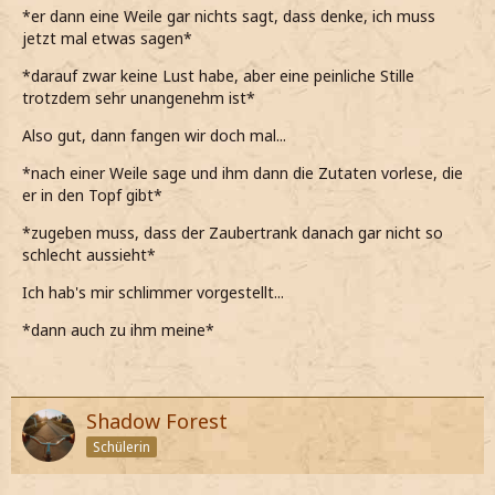
*er dann eine Weile gar nichts sagt, dass denke, ich muss
jetzt mal etwas sagen*
*darauf zwar keine Lust habe, aber eine peinliche Stille
trotzdem sehr unangenehm ist*
Also gut, dann fangen wir doch mal...
*nach einer Weile sage und ihm dann die Zutaten vorlese, die
er in den Topf gibt*
*zugeben muss, dass der Zaubertrank danach gar nicht so
schlecht aussieht*
Ich hab's mir schlimmer vorgestellt...
*dann auch zu ihm meine*
Shadow Forest
Schülerin