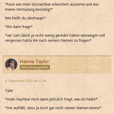
*höre wie mein Sitznachbar erleichtert ausatme und das
meine Vermutung bestätigt*
Wie heißt du überhaupt?
*ihn dann frage*
*wir zum Glück ja recht wenig geredet haben weswegen voll
vergessen hatte ihn nach seinem Namen zu fragen*
Hanna Taylor
Bibliotheksgehilfin
6. September 2023 um 12:46
Tyler
*mein Nachbar mich dann plötzlich fragt, wie ich heiße*
*mir auffällt, dass ja noch gar nicht seinen Namen kenne*