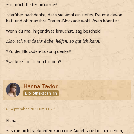
*sie noch fester umarme*
*darüber nachdenke, dass sie wohl ein tiefes Trauma davon
hat, und ob man ihre Trauer-Blockade wohl lösen könnte*
Wenn du mal ihrgendwas brauchst, sag bescheid.
Also, ich werde ihr dabei helfen, so gut ich kann
.
*Zu der Blockden-Lösung denke*
*wir kurz so stehen blieben*
Hanna Taylor
Bibliotheksgehilfin
6. September 2023 um 11:27
Elena
*es mir nicht verkneifen kann eine Augebraue hochzuziehen,