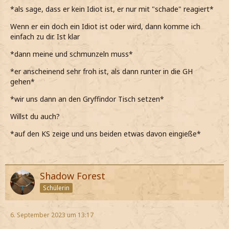
*als sage, dass er kein Idiot ist, er nur mit "schade" reagiert*
Wenn er ein doch ein Idiot ist oder wird, dann komme ich
einfach zu dir. Ist klar
*dann meine und schmunzeln muss*
*er anscheinend sehr froh ist, als dann runter in die GH
gehen*
*wir uns dann an den Gryffindor Tisch setzen*
Willst du auch?
*auf den KS zeige und uns beiden etwas davon eingieße*
Shadow Forest
Schülerin
6. September 2023 um 13:17