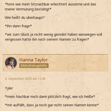
*höre wie mein Sitznachbar erleichtert ausatme und das
meine Vermutung bestätigt*
Wie heißt du überhaupt?
*ihn dann frage*
*wir zum Glück ja recht wenig geredet haben weswegen voll
vergessen hatte ihn nach seinem Namen zu fragen*
Hanna Taylor
Bibliotheksgehilfin
6. September 2023 um 12:46
Tyler
*mein Nachbar mich dann plötzlich fragt, wie ich heiße*
*mir auffällt, dass ja noch gar nicht seinen Namen kenne*