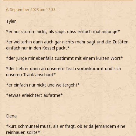
6. September 2023 um 12:33
Tyler
*er nur stumm nickt, als sage, dass einfach mal anfange*
*er weiterhin dann auch gar nichts mehr sagt und die Zutaten
einfach nur in den Kessel packt*
*der Junge mir ebenfalls zustimmt mit einem kurzen Wort*
*der Lehrer dann an unserem Tisch vorbeikommt und sich
unseren Trank anschaut*
*er einfach nur nickt und weitergeht*
*etwas erleichtert aufatme*
Elena
*kurz schmunzel muss, als er fragt, ob er da jemandem eine
reinhauen sollte*