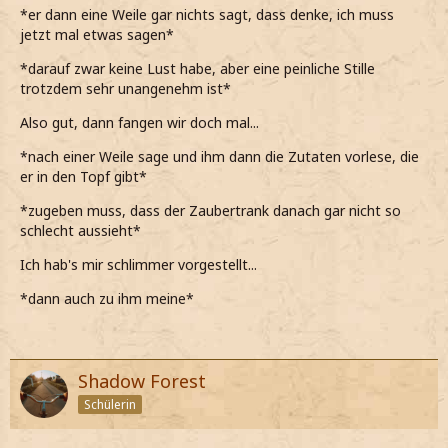
*er dann eine Weile gar nichts sagt, dass denke, ich muss
jetzt mal etwas sagen*
*darauf zwar keine Lust habe, aber eine peinliche Stille
trotzdem sehr unangenehm ist*
Also gut, dann fangen wir doch mal...
*nach einer Weile sage und ihm dann die Zutaten vorlese, die
er in den Topf gibt*
*zugeben muss, dass der Zaubertrank danach gar nicht so
schlecht aussieht*
Ich hab's mir schlimmer vorgestellt...
*dann auch zu ihm meine*
Shadow Forest
Schülerin