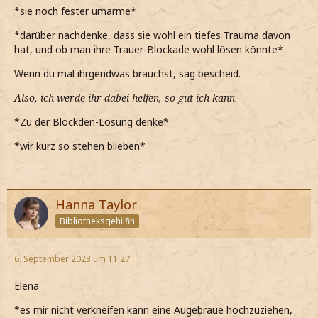
*sie noch fester umarme*
*darüber nachdenke, dass sie wohl ein tiefes Trauma davon
hat, und ob man ihre Trauer-Blockade wohl lösen könnte*
Wenn du mal ihrgendwas brauchst, sag bescheid.
Also, ich werde ihr dabei helfen, so gut ich kann
.
*Zu der Blockden-Lösung denke*
*wir kurz so stehen blieben*
Hanna Taylor
Bibliotheksgehilfin
6. September 2023 um 11:27
Elena
*es mir nicht verkneifen kann eine Augebraue hochzuziehen,