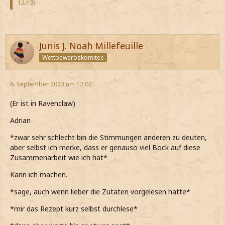
12:13
)
Junis J. Noah Millefeuille
Wettbewerbskomitee
6. September 2023 um 12:02
(Er ist in Ravenclaw)
Adrian
*zwar sehr schlecht bin die Stimmungen anderen zu deuten,
aber selbst ich merke, dass er genauso viel Bock auf diese
Zusammenarbeit wie ich hat*
Kann ich machen.
*sage, auch wenn lieber die Zutaten vorgelesen hatte*
*mir das Rezept kurz selbst durchlese*