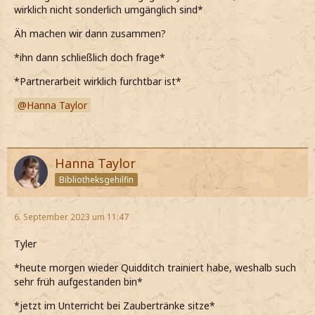
wirklich nicht sonderlich umgänglich sind*
Äh machen wir dann zusammen?
*ihn dann schließlich doch frage*
*Partnerarbeit wirklich furchtbar ist*
Hanna Taylor
Hanna Taylor
Bibliotheksgehilfin
6. September 2023 um 11:47
Tyler
*heute morgen wieder Quidditch trainiert habe, weshalb such
sehr früh aufgestanden bin*
*jetzt im Unterricht bei Zaubertränke sitze*