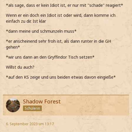
*als sage, dass er kein Idiot ist, er nur mit "schade" reagiert*
Wenn er ein doch ein Idiot ist oder wird, dann komme ich
einfach zu dir. Ist klar
*dann meine und schmunzeln muss*
*er anscheinend sehr froh ist, als dann runter in die GH
gehen*
*wir uns dann an den Gryffindor Tisch setzen*
Willst du auch?
*auf den KS zeige und uns beiden etwas davon eingieße*
Shadow Forest
Schülerin
6. September 2023 um 13:17