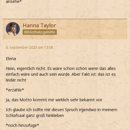
ansehe*
Hanna Taylor
Bibliotheksgehilfin
6. September 2023 um 13:08
Elena
Nein, eigentlich nicht. Es wäre schon schön wenn das alles
einfach wäre und auch sein würde. Aber Fakt ist: das ist es
leider nicht
*erzähle*
Ja, das Motto kommt mir wirklich sehr bekannt vor.
Ich glaube ich sollte mir diesen Spruch irgendwo in meinem
Schlafsaal ganz groß hinkleben
*noch hinzufüge*