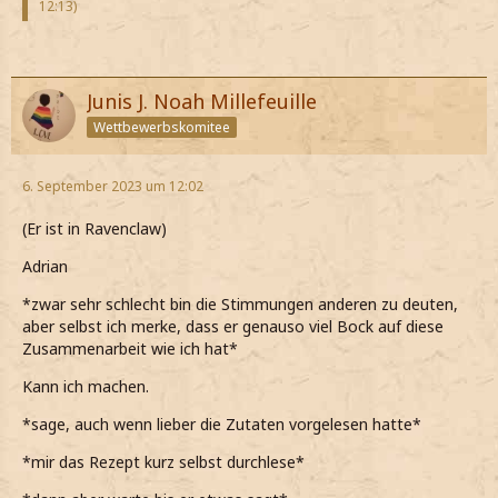
12:13
)
Junis J. Noah Millefeuille
Wettbewerbskomitee
6. September 2023 um 12:02
(Er ist in Ravenclaw)
Adrian
*zwar sehr schlecht bin die Stimmungen anderen zu deuten,
aber selbst ich merke, dass er genauso viel Bock auf diese
Zusammenarbeit wie ich hat*
Kann ich machen.
*sage, auch wenn lieber die Zutaten vorgelesen hatte*
*mir das Rezept kurz selbst durchlese*