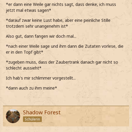
*er dann eine Weile gar nichts sagt, dass denke, ich muss
jetzt mal etwas sagen*
*darauf zwar keine Lust habe, aber eine peinliche Stille
trotzdem sehr unangenehm ist*
Also gut, dann fangen wir doch mal...
*nach einer Weile sage und ihm dann die Zutaten vorlese, die
er in den Topf gibt*
*zugeben muss, dass der Zaubertrank danach gar nicht so
schlecht aussieht*
Ich hab's mir schlimmer vorgestellt...
*dann auch zu ihm meine*
Shadow Forest
Schülerin