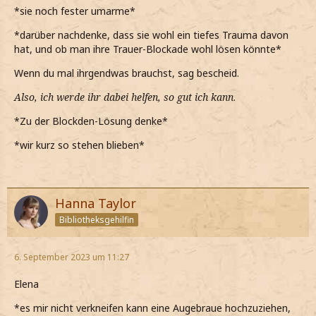
*sie noch fester umarme*
*darüber nachdenke, dass sie wohl ein tiefes Trauma davon
hat, und ob man ihre Trauer-Blockade wohl lösen könnte*
Wenn du mal ihrgendwas brauchst, sag bescheid.
Also, ich werde ihr dabei helfen, so gut ich kann
.
*Zu der Blockden-Lösung denke*
*wir kurz so stehen blieben*
Hanna Taylor
Bibliotheksgehilfin
6. September 2023 um 11:27
Elena
*es mir nicht verkneifen kann eine Augebraue hochzuziehen,