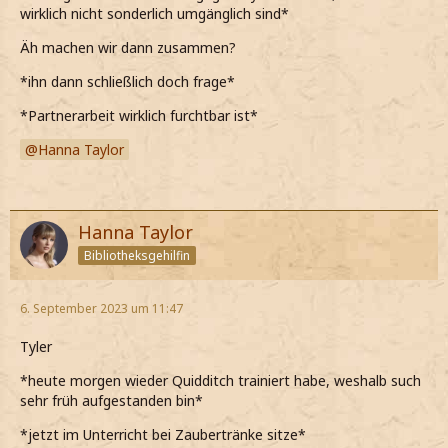
wirklich nicht sonderlich umgänglich sind*
Äh machen wir dann zusammen?
*ihn dann schließlich doch frage*
*Partnerarbeit wirklich furchtbar ist*
Hanna Taylor
Hanna Taylor
Bibliotheksgehilfin
6. September 2023 um 11:47
Tyler
*heute morgen wieder Quidditch trainiert habe, weshalb such
sehr früh aufgestanden bin*
*jetzt im Unterricht bei Zaubertränke sitze*