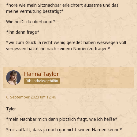
*höre wie mein Sitznachbar erleichtert ausatme und das
meine Vermutung bestätigt*
Wie heißt du überhaupt?
*ihn dann frage*
*wir zum Glück ja recht wenig geredet haben weswegen voll
vergessen hatte ihn nach seinem Namen zu fragen*
Hanna Taylor
Bibliotheksgehilfin
6. September 2023 um 12:46
Tyler
*mein Nachbar mich dann plötzlich fragt, wie ich heiße*
*mir auffällt, dass ja noch gar nicht seinen Namen kenne*