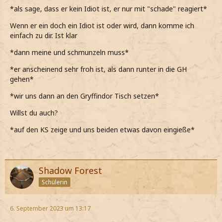
*als sage, dass er kein Idiot ist, er nur mit "schade" reagiert*
Wenn er ein doch ein Idiot ist oder wird, dann komme ich
einfach zu dir. Ist klar
*dann meine und schmunzeln muss*
*er anscheinend sehr froh ist, als dann runter in die GH
gehen*
*wir uns dann an den Gryffindor Tisch setzen*
Willst du auch?
*auf den KS zeige und uns beiden etwas davon eingieße*
Shadow Forest
Schülerin
6. September 2023 um 13:17