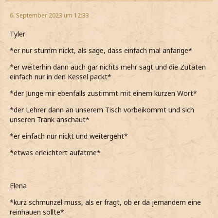
6. September 2023 um 12:33
Tyler
*er nur stumm nickt, als sage, dass einfach mal anfange*
*er weiterhin dann auch gar nichts mehr sagt und die Zutaten
einfach nur in den Kessel packt*
*der Junge mir ebenfalls zustimmt mit einem kurzen Wort*
*der Lehrer dann an unserem Tisch vorbeikommt und sich
unseren Trank anschaut*
*er einfach nur nickt und weitergeht*
*etwas erleichtert aufatme*
Elena
*kurz schmunzel muss, als er fragt, ob er da jemandem eine
reinhauen sollte*