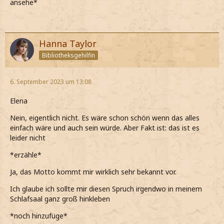
ansehe*
Hanna Taylor
Bibliotheksgehilfin
6. September 2023 um 13:08
Elena
Nein, eigentlich nicht. Es wäre schon schön wenn das alles
einfach wäre und auch sein würde. Aber Fakt ist: das ist es
leider nicht
*erzähle*
Ja, das Motto kommt mir wirklich sehr bekannt vor.
Ich glaube ich sollte mir diesen Spruch irgendwo in meinem
Schlafsaal ganz groß hinkleben
*noch hinzufüge*