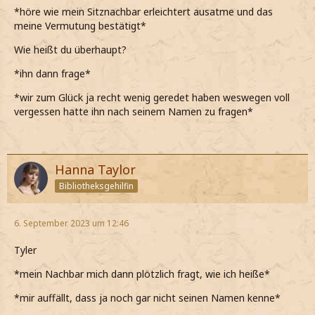
*höre wie mein Sitznachbar erleichtert ausatme und das
meine Vermutung bestätigt*
Wie heißt du überhaupt?
*ihn dann frage*
*wir zum Glück ja recht wenig geredet haben weswegen voll
vergessen hatte ihn nach seinem Namen zu fragen*
Hanna Taylor
Bibliotheksgehilfin
6. September 2023 um 12:46
Tyler
*mein Nachbar mich dann plötzlich fragt, wie ich heiße*
*mir auffällt, dass ja noch gar nicht seinen Namen kenne*