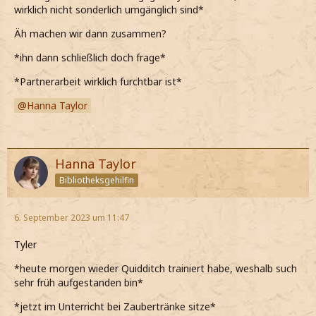
wirklich nicht sonderlich umgänglich sind*
Äh machen wir dann zusammen?
*ihn dann schließlich doch frage*
*Partnerarbeit wirklich furchtbar ist*
Hanna Taylor
Hanna Taylor
Bibliotheksgehilfin
6. September 2023 um 11:47
Tyler
*heute morgen wieder Quidditch trainiert habe, weshalb such
sehr früh aufgestanden bin*
*jetzt im Unterricht bei Zaubertränke sitze*