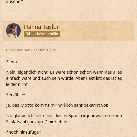
ansehe*
Hanna Taylor
Bibliotheksgehilfin
6. September 2023 um 13:08
Elena
Nein, eigentlich nicht. Es wäre schon schön wenn das alles
einfach wäre und auch sein würde. Aber Fakt ist: das ist es
leider nicht
*erzähle*
Ja, das Motto kommt mir wirklich sehr bekannt vor.
Ich glaube ich sollte mir diesen Spruch irgendwo in meinem
Schlafsaal ganz groß hinkleben
*noch hinzufüge*