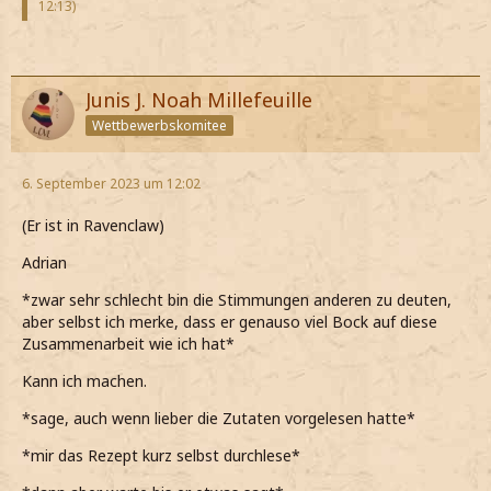
12:13
)
Junis J. Noah Millefeuille
Wettbewerbskomitee
6. September 2023 um 12:02
(Er ist in Ravenclaw)
Adrian
*zwar sehr schlecht bin die Stimmungen anderen zu deuten,
aber selbst ich merke, dass er genauso viel Bock auf diese
Zusammenarbeit wie ich hat*
Kann ich machen.
*sage, auch wenn lieber die Zutaten vorgelesen hatte*
*mir das Rezept kurz selbst durchlese*