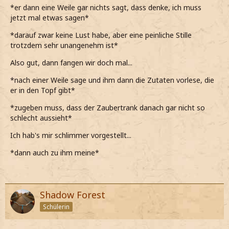
*er dann eine Weile gar nichts sagt, dass denke, ich muss
jetzt mal etwas sagen*
*darauf zwar keine Lust habe, aber eine peinliche Stille
trotzdem sehr unangenehm ist*
Also gut, dann fangen wir doch mal...
*nach einer Weile sage und ihm dann die Zutaten vorlese, die
er in den Topf gibt*
*zugeben muss, dass der Zaubertrank danach gar nicht so
schlecht aussieht*
Ich hab's mir schlimmer vorgestellt...
*dann auch zu ihm meine*
Shadow Forest
Schülerin