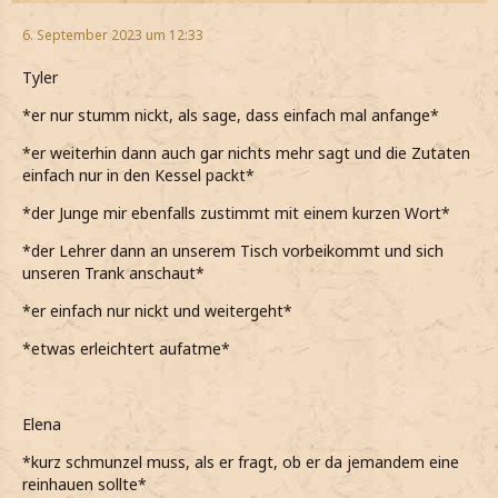
6. September 2023 um 12:33
Tyler
*er nur stumm nickt, als sage, dass einfach mal anfange*
*er weiterhin dann auch gar nichts mehr sagt und die Zutaten
einfach nur in den Kessel packt*
*der Junge mir ebenfalls zustimmt mit einem kurzen Wort*
*der Lehrer dann an unserem Tisch vorbeikommt und sich
unseren Trank anschaut*
*er einfach nur nickt und weitergeht*
*etwas erleichtert aufatme*
Elena
*kurz schmunzel muss, als er fragt, ob er da jemandem eine
reinhauen sollte*