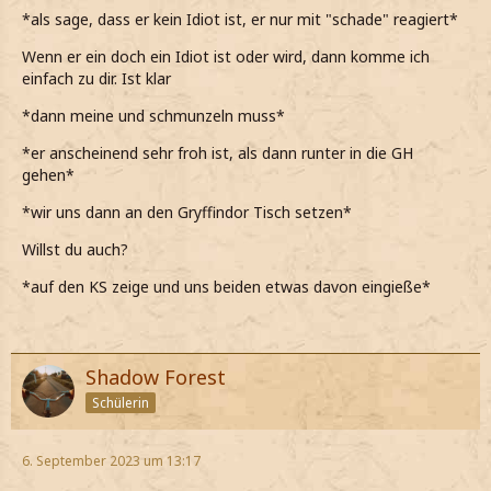
*als sage, dass er kein Idiot ist, er nur mit "schade" reagiert*
Wenn er ein doch ein Idiot ist oder wird, dann komme ich
einfach zu dir. Ist klar
*dann meine und schmunzeln muss*
*er anscheinend sehr froh ist, als dann runter in die GH
gehen*
*wir uns dann an den Gryffindor Tisch setzen*
Willst du auch?
*auf den KS zeige und uns beiden etwas davon eingieße*
Shadow Forest
Schülerin
6. September 2023 um 13:17