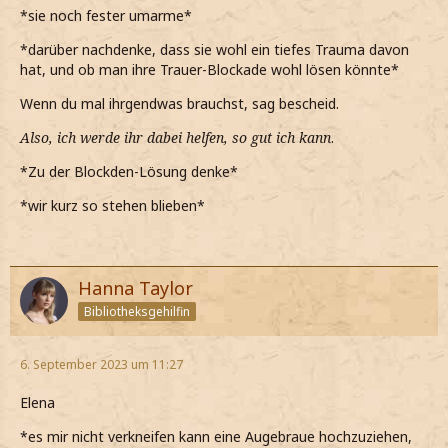
*sie noch fester umarme*
*darüber nachdenke, dass sie wohl ein tiefes Trauma davon
hat, und ob man ihre Trauer-Blockade wohl lösen könnte*
Wenn du mal ihrgendwas brauchst, sag bescheid.
Also, ich werde ihr dabei helfen, so gut ich kann
.
*Zu der Blockden-Lösung denke*
*wir kurz so stehen blieben*
Hanna Taylor
Bibliotheksgehilfin
6. September 2023 um 11:27
Elena
*es mir nicht verkneifen kann eine Augebraue hochzuziehen,