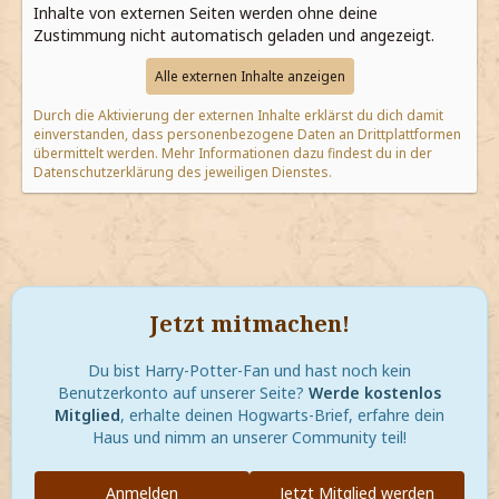
Inhalte von externen Seiten werden ohne deine
Zustimmung nicht automatisch geladen und angezeigt.
Alle externen Inhalte anzeigen
Durch die Aktivierung der externen Inhalte erklärst du dich damit
einverstanden, dass personenbezogene Daten an Drittplattformen
übermittelt werden. Mehr Informationen dazu findest du in der
Datenschutzerklärung des jeweiligen Dienstes.
Jetzt mitmachen!
Du bist Harry-Potter-Fan und hast noch kein
Benutzerkonto auf unserer Seite?
Werde kostenlos
Mitglied
, erhalte deinen Hogwarts-Brief, erfahre dein
Haus und nimm an unserer Community teil!
Anmelden
Jetzt Mitglied werden