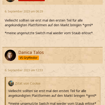
6. September 2023 um 06:29
Vielleicht sollten sie erst mal den ersten Teil für alle
angekündigten Plattformen auf den Markt bringen *grml*
*meine ungenutzte Switch mal wieder vom Staub erlöse*
Danica Talos
VS Gryffindor
6. September 2023 um 12:53
Zitat von Cookie
Vielleicht sollten sie erst mal den ersten Teil für alle
angekündigten Plattformen auf den Markt bringen *grml*
*meine ungenutzte Switch mal wieder vom Staub erlöse*