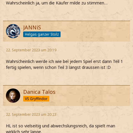
Wahrscheinlich ja, um die Käufer milde zu stimmen…
JANNiS
Helgas ganzer Stolz
22. September 2023 um 20:19
Wahrscheinlich werde ich wie bei jedem Spiel erst dann Teil 1
fertig spielen, wenn schon Teil 3 längst draussen ist :D
Danica Talos
VS Gryffindor
22. September 2023 um 20:23
HL ist so vielseitig und abwechslungsreich, da spielt man
wirklich sehr lange.