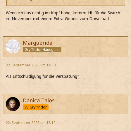
Wenn ich das richtig im Kopf habe, kommt HL für die Switch
im November mit einem Extra-Goodie zum Download.
Marguerida
Gryffindor Hausgeist
22. September 2023 um 14:30
Als Entschuldigung für die Verspätung?
Danica Talos
VS Gryffindor
22. September 2023 um 18:12