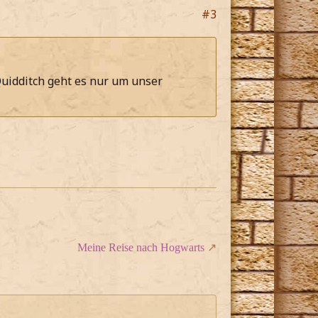
#3
uidditch geht es nur um unser
Meine Reise nach Hogwarts