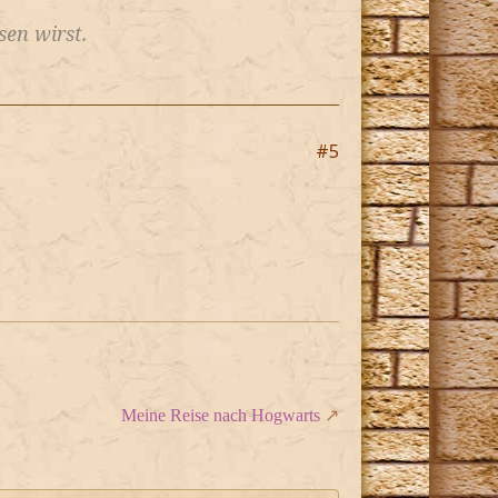
en wirst.
#5
Meine Reise nach Hogwarts