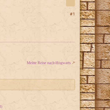
#1
Meine Reise nach Hogwarts
3)