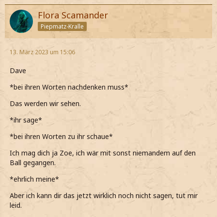
Flora Scamander
Piepmatz-Kralle
13. März 2023 um 15:06
Dave
*bei ihren Worten nachdenken muss*
Das werden wir sehen.
*ihr sage*
*bei ihren Worten zu ihr schaue*
Ich mag dich ja Zoe, ich wär mit sonst niemandem auf den
Ball gegangen.
*ehrlich meine*
Aber ich kann dir das jetzt wirklich noch nicht sagen, tut mir
leid.