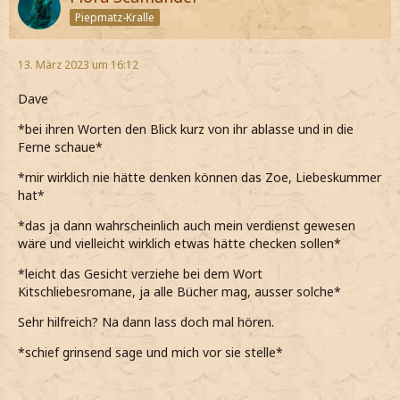
Piepmatz-Kralle
13. März 2023 um 16:12
Dave
*bei ihren Worten den Blick kurz von ihr ablasse und in die
Ferne schaue*
*mir wirklich nie hätte denken können das Zoe, Liebeskummer
hat*
*das ja dann wahrscheinlich auch mein verdienst gewesen
wäre und vielleicht wirklich etwas hätte checken sollen*
*leicht das Gesicht verziehe bei dem Wort
Kitschliebesromane, ja alle Bücher mag, ausser solche*
Sehr hilfreich? Na dann lass doch mal hören.
*schief grinsend sage und mich vor sie stelle*