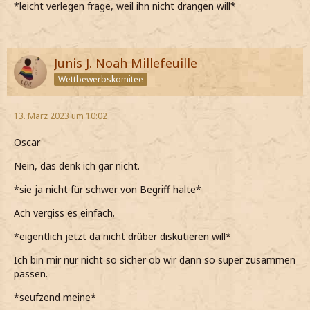
*leicht verlegen frage, weil ihn nicht drängen will*
Junis J. Noah Millefeuille
Wettbewerbskomitee
13. März 2023 um 10:02
Oscar
Nein, das denk ich gar nicht.
*sie ja nicht für schwer von Begriff halte*
Ach vergiss es einfach.
*eigentlich jetzt da nicht drüber diskutieren will*
Ich bin mir nur nicht so sicher ob wir dann so super zusammen
passen.
*seufzend meine*