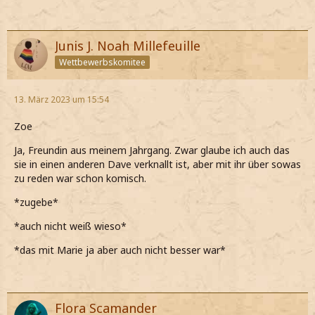
Junis J. Noah Millefeuille
Wettbewerbskomitee
13. März 2023 um 15:54
Zoe
Ja, Freundin aus meinem Jahrgang. Zwar glaube ich auch das
sie in einen anderen Dave verknallt ist, aber mit ihr über sowas
zu reden war schon komisch.
*zugebe*
*auch nicht weiß wieso*
*das mit Marie ja aber auch nicht besser war*
Flora Scamander