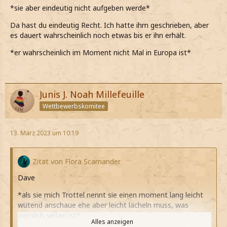
*sie aber eindeutig nicht aufgeben werde*
Da hast du eindeutig Recht. Ich hatte ihm geschrieben, aber
es dauert wahrscheinlich noch etwas bis er ihn erhält.
*er wahrscheinlich im Moment nicht Mal in Europa ist*
Junis J. Noah Millefeuille
Wettbewerbskomitee
13. März 2023 um 10:19
Zitat von Flora Scamander
Dave
*als sie mich Trottel nennt sie einen moment lang leicht
wütend anschaue ehe aber leicht lächeln muss, was
ziemlich selten ist*
Alles anzeigen