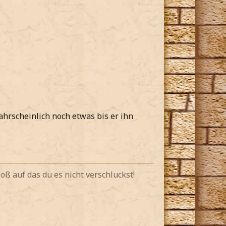
ahrscheinlich noch etwas bis er ihn
oß auf das du es nicht verschluckst!