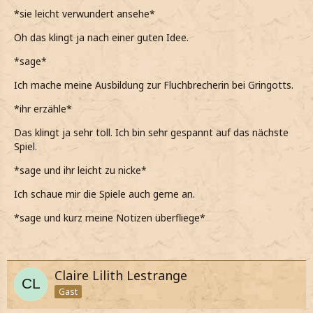
*sie leicht verwundert ansehe*
Oh das klingt ja nach einer guten Idee.
*sage*
Ich mache meine Ausbildung zur Fluchbrecherin bei Gringotts.
*ihr erzähle*
Das klingt ja sehr toll. Ich bin sehr gespannt auf das nächste
Spiel.
*sage und ihr leicht zu nicke*
Ich schaue mir die Spiele auch gerne an.
*sage und kurz meine Notizen überfliege*
Claire Lilith Lestrange
Gast