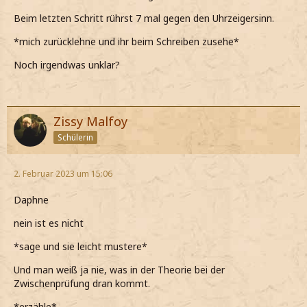
Beim letzten Schritt rührst 7 mal gegen den Uhrzeigersinn.
*mich zurücklehne und ihr beim Schreiben zusehe*
Noch irgendwas unklar?
Zissy Malfoy
Schülerin
2. Februar 2023 um 15:06
Daphne
nein ist es nicht
*sage und sie leicht mustere*
Und man weiß ja nie, was in der Theorie bei der
Zwischenprüfung dran kommt.
*erzähle*