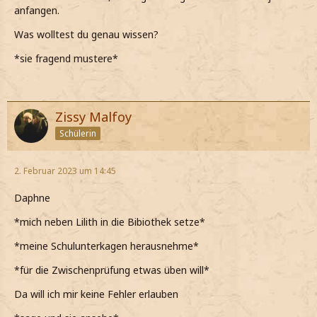
anfangen.
Was wolltest du genau wissen?
*sie fragend mustere*
Zissy Malfoy
Schülerin
2. Februar 2023 um 14:45
Daphne
*mich neben Lilith in die Bibiothek setze*
*meine Schulunterkagen herausnehme*
*für die Zwischenprüfung etwas üben will*
Da will ich mir keine Fehler erlauben