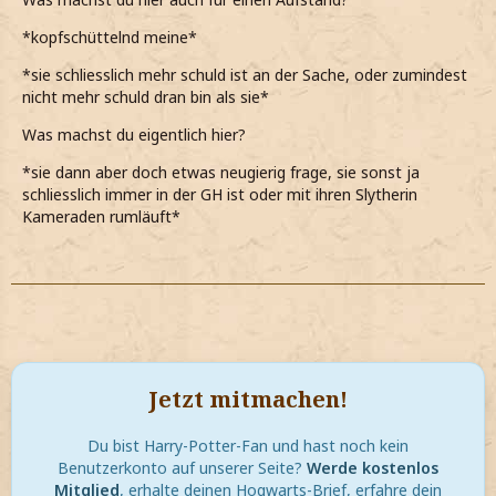
*kopfschüttelnd meine*
*sie schliesslich mehr schuld ist an der Sache, oder zumindest
nicht mehr schuld dran bin als sie*
Was machst du eigentlich hier?
*sie dann aber doch etwas neugierig frage, sie sonst ja
schliesslich immer in der GH ist oder mit ihren Slytherin
Kameraden rumläuft*
Jetzt mitmachen!
Du bist Harry-Potter-Fan und hast noch kein
Benutzerkonto auf unserer Seite?
Werde kostenlos
Mitglied
, erhalte deinen Hogwarts-Brief, erfahre dein