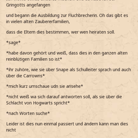
Gringotts angefangen
und begann die Ausbildung zur Fluchbrecherin. Oh das gibt es
in vielen alten Zaubererfamilien,
dass die Eltern dies bestimmen, wer wen heiraten soll.
*sage*
*habe davon gehört und weiß, dass dies in den ganzen alten
reinblütigen Familien so ist*
*ihr zuhöre, wie sie über Snape als Schulleiter sprach und auch
über die Carrowns*
*mich kurz umschaue udn sie ansehe*
*nicht weiß wa sich darauf antworten soll, als sie über die
Schlacht von Hogwarts spricht*
*nach Worten suche*
Leider ist dies nun einmal passiert und ändern kann man dies
nicht