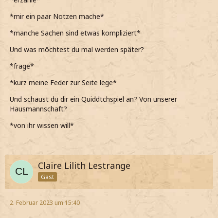
*mir ein paar Notzen mache*
*manche Sachen sind etwas kompliziert*
Und was möchtest du mal werden später?
*frage*
*kurz meine Feder zur Seite lege*
Und schaust du dir ein Quiddtchspiel an? Von unserer
Hausmannschaft?
*von ihr wissen will*
Claire Lilith Lestrange
Gast
2. Februar 2023 um 15:40