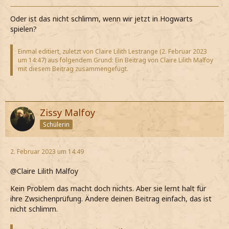
Oder ist das nicht schlimm, wenn wir jetzt in Hogwarts
spielen?
Einmal editiert, zuletzt von Claire Lilith Lestrange (
2. Februar 2023
um 14:47
) aus folgendem Grund: Ein Beitrag von Claire Lilith Malfoy
mit diesem Beitrag zusammengefügt.
Zissy Malfoy
Schülerin
2. Februar 2023 um 14:49
@Claire Lilith Malfoy
Kein Problem das macht doch nichts. Aber sie lernt halt für
ihre Zwsichenprüfung. Ändere deinen Beitrag einfach, das ist
nicht schlimm.