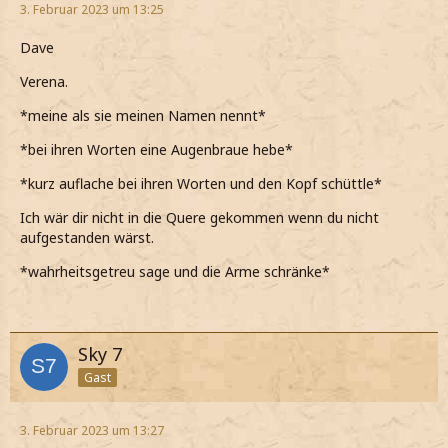
3. Februar 2023 um 13:25
Dave
Verena.
*meine als sie meinen Namen nennt*
*bei ihren Worten eine Augenbraue hebe*
*kurz auflache bei ihren Worten und den Kopf schüttle*
Ich wär dir nicht in die Quere gekommen wenn du nicht
aufgestanden wärst.
*wahrheitsgetreu sage und die Arme schränke*
Sky 7
Gast
3. Februar 2023 um 13:27