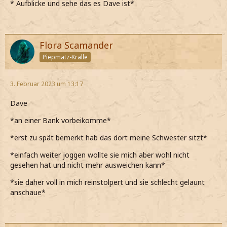
* Aufblicke und sehe das es Dave ist*
Flora Scamander
Piepmatz-Kralle
3. Februar 2023 um 13:17
Dave
*an einer Bank vorbeikomme*
*erst zu spät bemerkt hab das dort meine Schwester sitzt*
*einfach weiter joggen wollte sie mich aber wohl nicht
gesehen hat und nicht mehr ausweichen kann*
*sie daher voll in mich reinstolpert und sie schlecht gelaunt
anschaue*