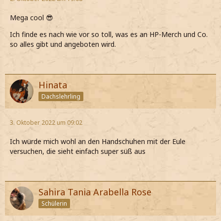
Mega cool 😎
Ich finde es nach wie vor so toll, was es an HP-Merch und Co.
so alles gibt und angeboten wird.
Hinata
Dachslehrling
3. Oktober 2022 um 09:02
Ich würde mich wohl an den Handschuhen mit der Eule
versuchen, die sieht einfach super süß aus
Sahira Tania Arabella Rose
Schülerin