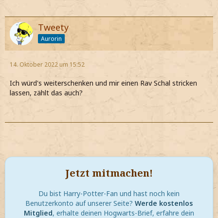
Tweety
Aurorin
14. Oktober 2022 um 15:52
Ich würd's weiterschenken und mir einen Rav Schal stricken
lassen, zählt das auch?
Jetzt mitmachen!
Du bist Harry-Potter-Fan und hast noch kein
Benutzerkonto auf unserer Seite?
Werde kostenlos
Mitglied
, erhalte deinen Hogwarts-Brief, erfahre dein