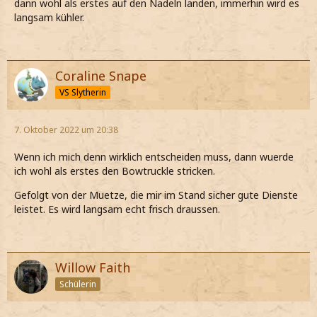
dann wohl als erstes auf den Nadeln landen, immerhin wird es
langsam kühler.
Coraline Snape
VS Slytherin
7. Oktober 2022 um 20:38
Wenn ich mich denn wirklich entscheiden muss, dann wuerde
ich wohl als erstes den Bowtruckle stricken.
Gefolgt von der Muetze, die mir im Stand sicher gute Dienste
leistet. Es wird langsam echt frisch draussen.
Willow Faith
Schülerin