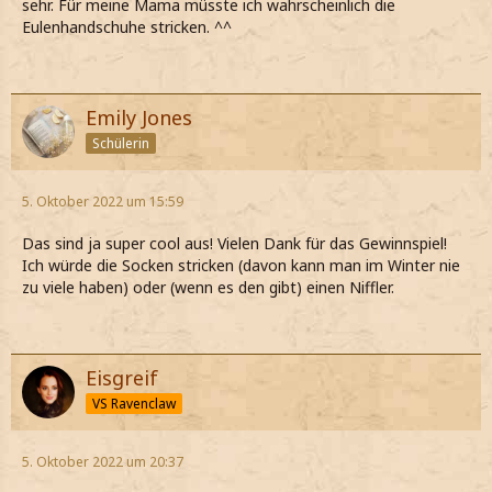
sehr. Für meine Mama müsste ich wahrscheinlich die
Eulenhandschuhe stricken. ^^
Emily Jones
Schülerin
5. Oktober 2022 um 15:59
Das sind ja super cool aus! Vielen Dank für das Gewinnspiel!
Ich würde die Socken stricken (davon kann man im Winter nie
zu viele haben) oder (wenn es den gibt) einen Niffler.
Eisgreif
VS Ravenclaw
5. Oktober 2022 um 20:37