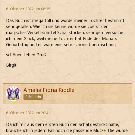
6. Oktober 2022 um 08:35
Das Buch ist mega toll und würde meiner Tochter bestimmt
sehr gefallen. Wie ich sie kenne würde sie zuerst den
magischer Verkehrsmittel Schal stricken. sehr gern versuche
ich mein Glück, weil meine Tochter hat Ende des Monats
Geburtstag und es wäre eine sehr schöne Überraschung.
schönen lieben Gruß
Birgit
Amalia Fiona Riddle
Schülerin
6. Oktober 2022 um 20:41
Da ich mir aus dem ersten Buch den Schal gestrickt habe,
brauche ich in jedem Fall noch die passende Mütze. Die würde