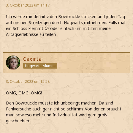
3. Oktober 2022 um 14:17
Ich werde mir definitiv den Bowtruckle stricken und jeden Tag
auf meinen Streifzügen durch Hogwarts mitnehmen. Falls mal
ein Schloss klemmt 😜 oder einfach um mit ihm meine
Alltagserlebnisse zu teilen
Caxirta
Hogwarts-Alumna
3. Oktober 2022 um 15:58
OMG, OMG, OMG!
Den Bowtruckle müsste ich unbedingt machen. Da sind
Fehlversuche auch gar nicht so schlimm. Von denen braucht
man sowieso mehr und Individualität wird gern groß
geschrieben.