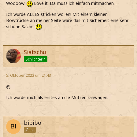
Woooow!
Love it! Da muss ich einfach mitmachen...
Ich würde ALLES stricken wollen! Mit einem kleinen
Bowtruckle an meiner Seite wäre das mit Sicherheit eine sehr
schöne Sache.
Siatschu
Schlichterin
5. Oktober 2022 um 21:43
😍
Ich würde mich als erstes an die Mützen ranwagen.
bibibo
Gast