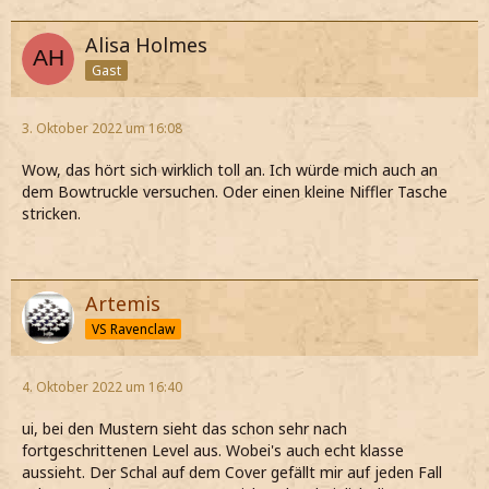
Alisa Holmes
Gast
3. Oktober 2022 um 16:08
Wow, das hört sich wirklich toll an. Ich würde mich auch an
dem Bowtruckle versuchen. Oder einen kleine Niffler Tasche
stricken.
Artemis
VS Ravenclaw
4. Oktober 2022 um 16:40
ui, bei den Mustern sieht das schon sehr nach
fortgeschrittenen Level aus. Wobei's auch echt klasse
aussieht. Der Schal auf dem Cover gefällt mir auf jeden Fall