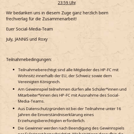
23:59 Uhr
.
Wir bedanken uns in diesem Zuge ganz herzlich beim
frechverlag für die Zusammenarbeit!
Euer Social-Media-Team
July, JANNiS und Roxy
Teilnahmebedingungen:
Teilnahmeberechtigt sind alle Mitglieder des HP-FC mit
Wohnsitz innerhalb der EU, der Schweiz sowie dem
Vereinigten Königreich.
Am Gewinnspiel teilnehmen dürfen alle Schüler*innen und
Mitarbeiter*innen des HP-FC mit Ausnahme des Social-
Media-Teams.
Aus Datenschutzgründen ist bei der Teilnahme unter 16
Jahren die Einverständniserklärung eines
Erziehungsberechtigten erforderlich.
Die Gewinner werden nach Beendigung des Gewinnspiels