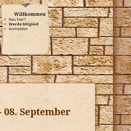
Willkommen
Neu hier?
Werde Mitglied
Anmelden
- 08. September