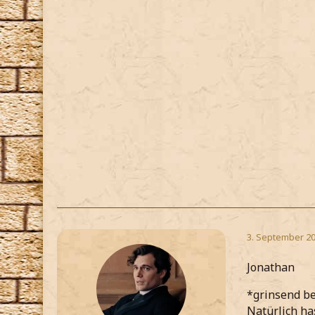
3. September 20
Jonathan
*grinsend be
Natürlich ha