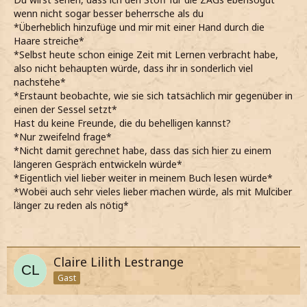
wenn nicht sogar besser beherrsche als du
*Überheblich hinzufüge und mir mit einer Hand durch die
Haare streiche*
*Selbst heute schon einige Zeit mit Lernen verbracht habe,
also nicht behaupten würde, dass ihr in sonderlich viel
nachstehe*
*Erstaunt beobachte, wie sie sich tatsächlich mir gegenüber in
einen der Sessel setzt*
Hast du keine Freunde, die du behelligen kannst?
*Nur zweifelnd frage*
*Nicht damit gerechnet habe, dass das sich hier zu einem
längeren Gespräch entwickeln würde*
*Eigentlich viel lieber weiter in meinem Buch lesen würde*
*Wobei auch sehr vieles lieber machen würde, als mit Mulciber
länger zu reden als nötig*
Claire Lilith Lestrange
Gast