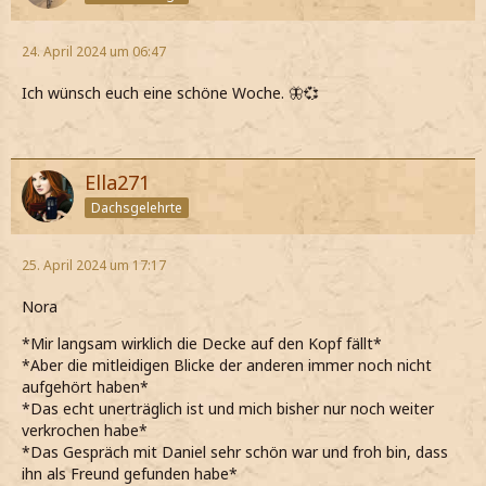
24. April 2024 um 06:47
Ich wünsch euch eine schöne Woche. 🦋💞
Ella271
Dachsgelehrte
25. April 2024 um 17:17
Nora
*Mir langsam wirklich die Decke auf den Kopf fällt*
*Aber die mitleidigen Blicke der anderen immer noch nicht
aufgehört haben*
*Das echt unerträglich ist und mich bisher nur noch weiter
verkrochen habe*
*Das Gespräch mit Daniel sehr schön war und froh bin, dass
ihn als Freund gefunden habe*