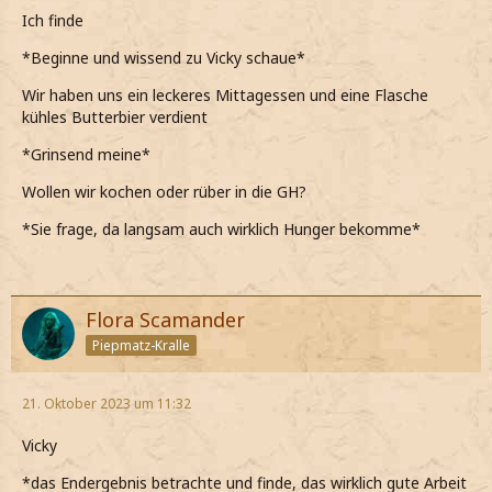
Ich finde
*Beginne und wissend zu Vicky schaue*
Wir haben uns ein leckeres Mittagessen und eine Flasche
kühles Butterbier verdient
*Grinsend meine*
Wollen wir kochen oder rüber in die GH?
*Sie frage, da langsam auch wirklich Hunger bekomme*
Flora Scamander
Piepmatz-Kralle
21. Oktober 2023 um 11:32
Vicky
*das Endergebnis betrachte und finde, das wirklich gute Arbeit