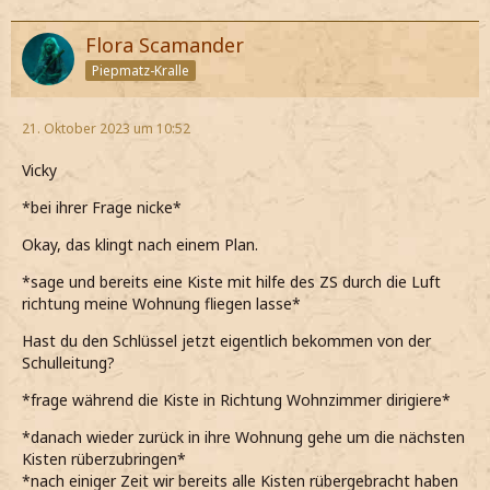
Flora Scamander
Piepmatz-Kralle
21. Oktober 2023 um 10:52
Vicky
*bei ihrer Frage nicke*
Okay, das klingt nach einem Plan.
*sage und bereits eine Kiste mit hilfe des ZS durch die Luft
richtung meine Wohnung fliegen lasse*
Hast du den Schlüssel jetzt eigentlich bekommen von der
Schulleitung?
*frage während die Kiste in Richtung Wohnzimmer dirigiere*
*danach wieder zurück in ihre Wohnung gehe um die nächsten
Kisten rüberzubringen*
*nach einiger Zeit wir bereits alle Kisten rübergebracht haben