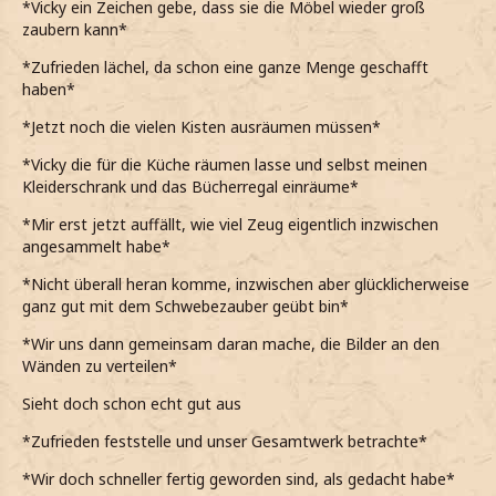
*Vicky ein Zeichen gebe, dass sie die Möbel wieder groß
zaubern kann*
*Zufrieden lächel, da schon eine ganze Menge geschafft
haben*
*Jetzt noch die vielen Kisten ausräumen müssen*
*Vicky die für die Küche räumen lasse und selbst meinen
Kleiderschrank und das Bücherregal einräume*
*Mir erst jetzt auffällt, wie viel Zeug eigentlich inzwischen
angesammelt habe*
*Nicht überall heran komme, inzwischen aber glücklicherweise
ganz gut mit dem Schwebezauber geübt bin*
*Wir uns dann gemeinsam daran mache, die Bilder an den
Wänden zu verteilen*
Sieht doch schon echt gut aus
*Zufrieden feststelle und unser Gesamtwerk betrachte*
*Wir doch schneller fertig geworden sind, als gedacht habe*