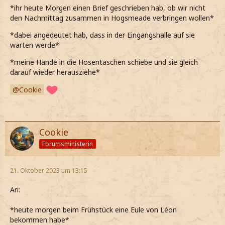
*ihr heute Morgen einen Brief geschrieben hab, ob wir nicht
den Nachmittag zusammen in Hogsmeade verbringen wollen*
*dabei angedeutet hab, dass in der Eingangshalle auf sie
warten werde*
*meine Hände in die Hosentaschen schiebe und sie gleich
darauf wieder herausziehe*
Cookie
Cookie
Forumsministerin
21. Oktober 2023 um 13:15
Ari:
*heute morgen beim Frühstück eine Eule von Léon
bekommen habe*