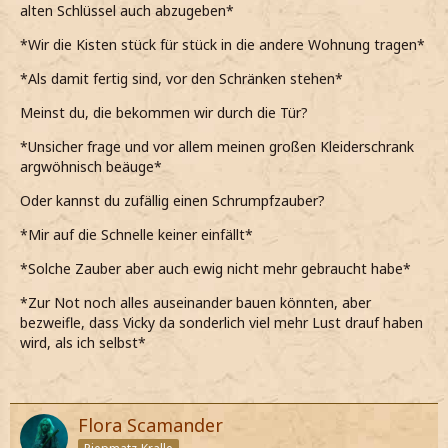
alten Schlüssel auch abzugeben*
*Wir die Kisten stück für stück in die andere Wohnung tragen*
*Als damit fertig sind, vor den Schränken stehen*
Meinst du, die bekommen wir durch die Tür?
*Unsicher frage und vor allem meinen großen Kleiderschrank
argwöhnisch beäuge*
Oder kannst du zufällig einen Schrumpfzauber?
*Mir auf die Schnelle keiner einfällt*
*Solche Zauber aber auch ewig nicht mehr gebraucht habe*
*Zur Not noch alles auseinander bauen könnten, aber
bezweifle, dass Vicky da sonderlich viel mehr Lust drauf haben
wird, als ich selbst*
Flora Scamander