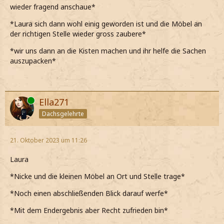
wieder fragend anschaue*
*Laura sich dann wohl einig geworden ist und die Möbel an
der richtigen Stelle wieder gross zaubere*
*wir uns dann an die Kisten machen und ihr helfe die Sachen
auszupacken*
Online
Ella271
Dachsgelehrte
21. Oktober 2023 um 11:26
Laura
*Nicke und die kleinen Möbel an Ort und Stelle trage*
*Noch einen abschließenden Blick darauf werfe*
*Mit dem Endergebnis aber Recht zufrieden bin*