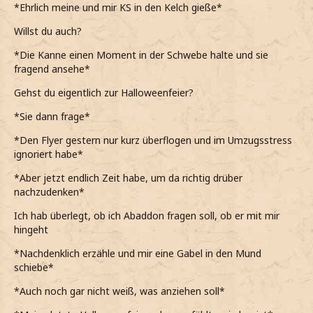
*Ehrlich meine und mir KS in den Kelch gieße*
Willst du auch?
*Die Kanne einen Moment in der Schwebe halte und sie
fragend ansehe*
Gehst du eigentlich zur Halloweenfeier?
*Sie dann frage*
*Den Flyer gestern nur kurz überflogen und im Umzugsstress
ignoriert habe*
*Aber jetzt endlich Zeit habe, um da richtig drüber
nachzudenken*
Ich hab überlegt, ob ich Abaddon fragen soll, ob er mit mir
hingeht
*Nachdenklich erzähle und mir eine Gabel in den Mund
schiebe*
*Auch noch gar nicht weiß, was anziehen soll*