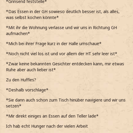
*Grinsend feststelle*
*Das Essen in der GH sowieso deutlich besser ist, als alles,
was selbst kochen könnte*
*Mit ihr die Wohnung verlasse und wir uns in Richtung GH
aufmachen*
*Mich bei ihrer Frage kurz in der Halle umschaue*
*Noch nicht viel los ist und vor allem der HT sehr leer ist*
*Zwar keine bekannten Gesichter entdecken kann, mir etwas
Ruhe aber auch lieber ist*
Zu den Huffles?
*Deshalb vorschlage*
*Sie dann auch schon zum Tisch hinüber navigiere und wir uns
setzen*
*Mir direkt einiges an Essen auf den Teller lade*
Ich hab echt Hunger nach der vielen Arbeit