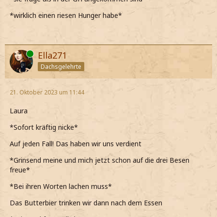
*wirklich einen riesen Hunger habe*
Online
Ella271
Dachsgelehrte
21. Oktober 2023 um 11:44
Laura
*Sofort kräftig nicke*
Auf jeden Fall! Das haben wir uns verdient
*Grinsend meine und mich jetzt schon auf die drei Besen
freue*
*Bei ihren Worten lachen muss*
Das Butterbier trinken wir dann nach dem Essen