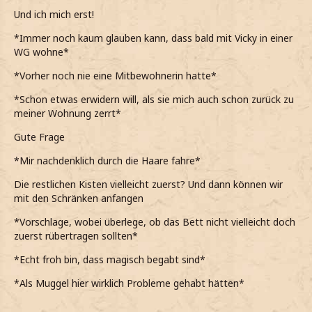
Und ich mich erst!
*Immer noch kaum glauben kann, dass bald mit Vicky in einer
WG wohne*
*Vorher noch nie eine Mitbewohnerin hatte*
*Schon etwas erwidern will, als sie mich auch schon zurück zu
meiner Wohnung zerrt*
Gute Frage
*Mir nachdenklich durch die Haare fahre*
Die restlichen Kisten vielleicht zuerst? Und dann können wir
mit den Schränken anfangen
*Vorschlage, wobei überlege, ob das Bett nicht vielleicht doch
zuerst rübertragen sollten*
*Echt froh bin, dass magisch begabt sind*
*Als Muggel hier wirklich Probleme gehabt hätten*