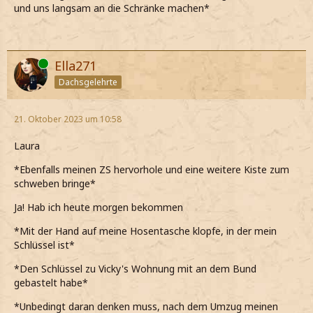
und uns langsam an die Schränke machen*
Online
Ella271
Dachsgelehrte
21. Oktober 2023 um 10:58
Laura
*Ebenfalls meinen ZS hervorhole und eine weitere Kiste zum
schweben bringe*
Ja! Hab ich heute morgen bekommen
*Mit der Hand auf meine Hosentasche klopfe, in der mein
Schlüssel ist*
*Den Schlüssel zu Vicky's Wohnung mit an dem Bund
gebastelt habe*
*Unbedingt daran denken muss, nach dem Umzug meinen