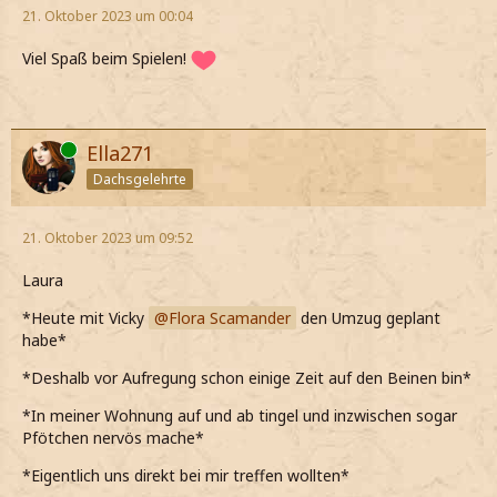
21. Oktober 2023 um 00:04
Viel Spaß beim Spielen!
Online
Ella271
Dachsgelehrte
21. Oktober 2023 um 09:52
Laura
*Heute mit Vicky
Flora Scamander
den Umzug geplant
habe*
*Deshalb vor Aufregung schon einige Zeit auf den Beinen bin*
*In meiner Wohnung auf und ab tingel und inzwischen sogar
Pfötchen nervös mache*
*Eigentlich uns direkt bei mir treffen wollten*