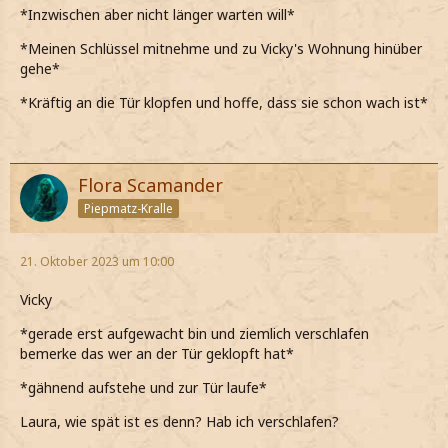
*Inzwischen aber nicht länger warten will*
*Meinen Schlüssel mitnehme und zu Vicky's Wohnung hinüber
gehe*
*Kräftig an die Tür klopfen und hoffe, dass sie schon wach ist*
Flora Scamander
Piepmatz-Kralle
21. Oktober 2023 um 10:00
Vicky
*gerade erst aufgewacht bin und ziemlich verschlafen
bemerke das wer an der Tür geklopft hat*
*gähnend aufstehe und zur Tür laufe*
Laura, wie spät ist es denn? Hab ich verschlafen?