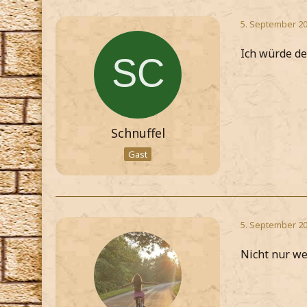
5. September 20
Ich würde de
Schnuffel
Gast
5. September 20
Nicht nur we