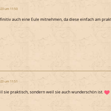
23 um 11:50
finitiv auch eine Eule mitnehmen, da diese einfach am prakt
23 um 11:51
il sie praktisch, sondern weil sie auch wunderschön ist.