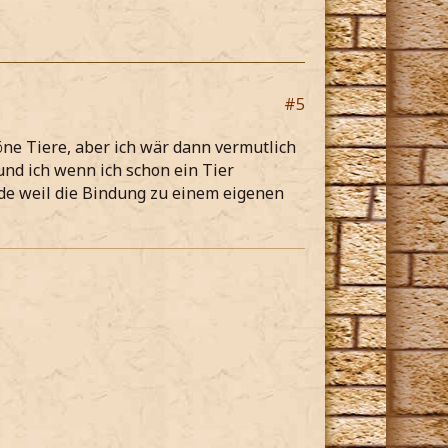
#5
öne Tiere, aber ich wär dann vermutlich
 und ich wenn ich schon ein Tier
ade weil die Bindung zu einem eigenen