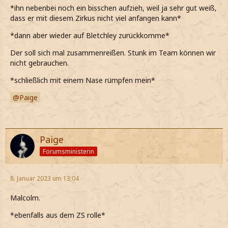
*ihn nebenbei noch ein bisschen aufzieh, weil ja sehr gut weiß,
dass er mit diesem Zirkus nicht viel anfangen kann*
*dann aber wieder auf Bletchley zurückkomme*
Der soll sich mal zusammenreißen. Stunk im Team können wir
nicht gebrauchen.
*schließlich mit einem Nase rümpfen mein*
Paige
Paige
Forumsministerin
8. Januar 2023 um 13:04
Malcolm.
*ebenfalls aus dem ZS rolle*