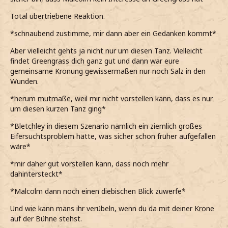
Total übertriebene Reaktion.
*schnaubend zustimme, mir dann aber ein Gedanken kommt*
Aber vielleicht gehts ja nicht nur um diesen Tanz. Vielleicht
findet Greengrass dich ganz gut und dann war eure
gemeinsame Krönung gewissermaßen nur noch Salz in den
Wunden.
*herum mutmaße, weil mir nicht vorstellen kann, dass es nur
um diesen kurzen Tanz ging*
*Bletchley in diesem Szenario nämlich ein ziemlich großes
Eifersuchtsproblem hätte, was sicher schon früher aufgefallen
wäre*
*mir daher gut vorstellen kann, dass noch mehr
dahintersteckt*
*Malcolm dann noch einen diebischen Blick zuwerfe*
Und wie kann mans ihr verübeln, wenn du da mit deiner Krone
auf der Bühne stehst.