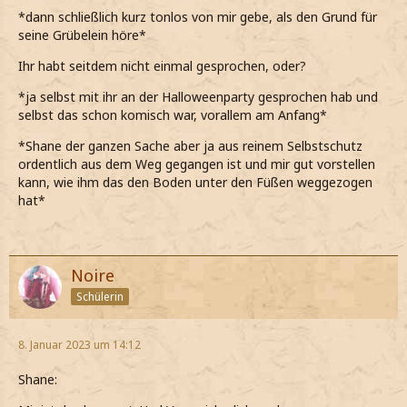
*dann schließlich kurz tonlos von mir gebe, als den Grund für
seine Grübelein höre*
Ihr habt seitdem nicht einmal gesprochen, oder?
*ja selbst mit ihr an der Halloweenparty gesprochen hab und
selbst das schon komisch war, vorallem am Anfang*
*Shane der ganzen Sache aber ja aus reinem Selbstschutz
ordentlich aus dem Weg gegangen ist und mir gut vorstellen
kann, wie ihm das den Boden unter den Füßen weggezogen
hat*
Noire
Schülerin
8. Januar 2023 um 14:12
Shane: