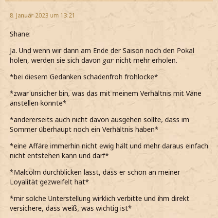
8. Januar 2023 um 13:21
Shane:
Ja. Und wenn wir dann am Ende der Saison noch den Pokal
holen, werden sie sich davon
gar
nicht mehr erholen.
*bei diesem Gedanken schadenfroh frohlocke*
*zwar unsicher bin, was das mit meinem Verhältnis mit Vane
anstellen könnte*
*andererseits auch nicht davon ausgehen sollte, dass im
Sommer überhaupt noch ein Verhältnis haben*
*eine Affäre immerhin nicht ewig hält und mehr daraus einfach
nicht entstehen kann und darf*
*Malcolm durchblicken lässt, dass er schon an meiner
Loyalität gezweifelt hat*
*mir solche Unterstellung wirklich verbitte und ihm direkt
versichere, dass weiß, was wichtig ist*