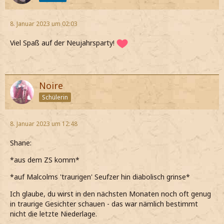
8. Januar 2023 um 02:03
Viel Spaß auf der Neujahrsparty!
Noire
Schülerin
8. Januar 2023 um 12:48
Shane:
*aus dem ZS komm*
*auf Malcolms 'traurigen' Seufzer hin diabolisch grinse*
Ich glaube, du wirst in den nächsten Monaten noch oft genug
in traurige Gesichter schauen - das war nämlich bestimmt
nicht die letzte Niederlage.