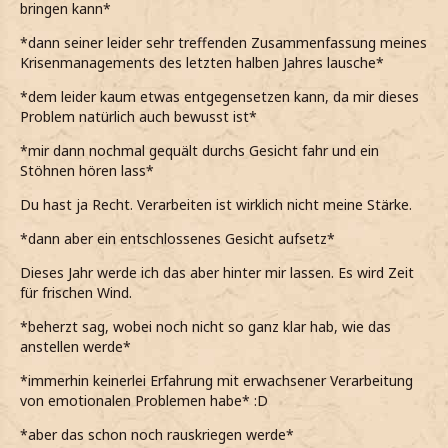
bringen kann*
*dann seiner leider sehr treffenden Zusammenfassung meines
Krisenmanagements des letzten halben Jahres lausche*
*dem leider kaum etwas entgegensetzen kann, da mir dieses
Problem natürlich auch bewusst ist*
*mir dann nochmal gequält durchs Gesicht fahr und ein
Stöhnen hören lass*
Du hast ja Recht. Verarbeiten ist wirklich nicht meine Stärke.
*dann aber ein entschlossenes Gesicht aufsetz*
Dieses Jahr werde ich das aber hinter mir lassen. Es wird Zeit
für frischen Wind.
*beherzt sag, wobei noch nicht so ganz klar hab, wie das
anstellen werde*
*immerhin keinerlei Erfahrung mit erwachsener Verarbeitung
von emotionalen Problemen habe* :D
*aber das schon noch rauskriegen werde*