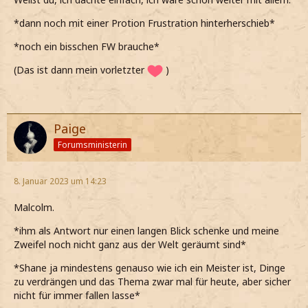
*dann noch mit einer Protion Frustration hinterherschieb*
*noch ein bisschen FW brauche*
(Das ist dann mein vorletzter
)
Paige
Forumsministerin
8. Januar 2023 um 14:23
Malcolm.
*ihm als Antwort nur einen langen Blick schenke und meine
Zweifel noch nicht ganz aus der Welt geräumt sind*
*Shane ja mindestens genauso wie ich ein Meister ist, Dinge
zu verdrängen und das Thema zwar mal für heute, aber sicher
nicht für immer fallen lasse*