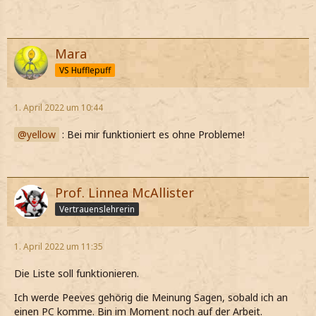
Mara
VS Hufflepuff
1. April 2022 um 10:44
yellow
: Bei mir funktioniert es ohne Probleme!
Prof. Linnea McAllister
Vertrauenslehrerin
1. April 2022 um 11:35
Die Liste soll funktionieren.
Ich werde Peeves gehörig die Meinung Sagen, sobald ich an
einen PC komme. Bin im Moment noch auf der Arbeit.