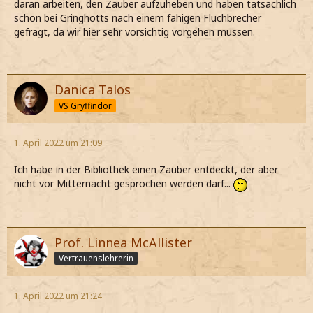
daran arbeiten, den Zauber aufzuheben und haben tatsächlich
schon bei Gringhotts nach einem fähigen Fluchbrecher
gefragt, da wir hier sehr vorsichtig vorgehen müssen.
Danica Talos
VS Gryffindor
1. April 2022 um 21:09
Ich habe in der Bibliothek einen Zauber entdeckt, der aber
nicht vor Mitternacht gesprochen werden darf...
Prof. Linnea McAllister
Vertrauenslehrerin
1. April 2022 um 21:24