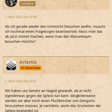
Schülerin
1. April 2022 um 20:08
Als ich gerade wieder den Unterricht besuchen wollte, musste
ich nochmal einen Fragebogen beantworten. Muss man das
ab jetzt immer machen, wenn man den Klassenraum
besuchen möchte?
Artemis
VS Ravenclaw
1. April 2022 um 20:31
Wir haben uns bereits an Hagrid gewandt, ob er nicht
irgendetwas gegen die Sphinx tun kann. Möglicherweise
werden wir aber noch einen Fluchbrecher von Gringotts
hinzuziehen müssen. Je nachdem, worin das Erscheinen der
Sphinx begründet ist.