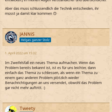
Aber das muss schlussendlich die Technik entscheiden, ihr
müsst ja damit klar kommen 🙃
JANNiS
Helgas ganzer Stolz
1. April 2022 um 15:32
Im Zweifelsfall ein neues Thema aufmachen. Wenn das
Problem bereits bekannt ist, ist es für uns leichter, dann
einfach das Thema zu schliessen, als wenn ein Thema zu
einem ganz anderen Problem plötzlich wieder
Benachrichtigungen an uns versendet, obwohl das Problem
gar nicht mehr auftritt. :)
Tweety