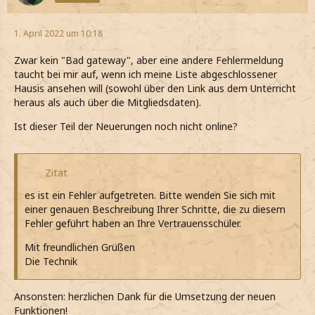
1. April 2022 um 10:18
Zwar kein "Bad gateway", aber eine andere Fehlermeldung
taucht bei mir auf, wenn ich meine Liste abgeschlossener
Hausis ansehen will (sowohl über den Link aus dem Unterricht
heraus als auch über die Mitgliedsdaten).
Ist dieser Teil der Neuerungen noch nicht online?
Zitat
es ist ein Fehler aufgetreten. Bitte wenden Sie sich mit
einer genauen Beschreibung Ihrer Schritte, die zu diesem
Fehler geführt haben an Ihre Vertrauensschüler.
Mit freundlichen Grüßen
Die Technik
Ansonsten: herzlichen Dank für die Umsetzung der neuen
Funktionen!