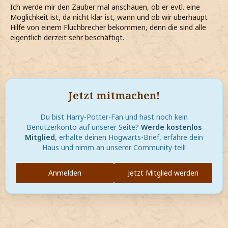
Ich werde mir den Zauber mal anschauen, ob er evtl. eine
Möglichkeit ist, da nicht klar ist, wann und ob wir überhaupt
Hilfe von einem Fluchbrecher bekommen, denn die sind alle
eigentlich derzeit sehr beschäftigt.
Jetzt mitmachen!
Du bist Harry-Potter-Fan und hast noch kein
Benutzerkonto auf unserer Seite?
Werde kostenlos
Mitglied
, erhalte deinen Hogwarts-Brief, erfahre dein
Haus und nimm an unserer Community teil!
Anmelden
Jetzt Mitglied werden