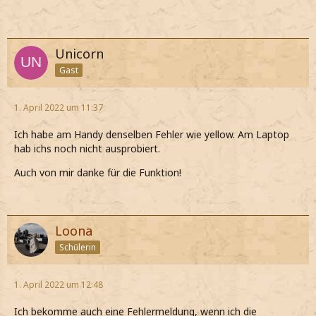
Unicorn
Gast
1. April 2022 um 11:37
Ich habe am Handy denselben Fehler wie yellow. Am Laptop
hab ichs noch nicht ausprobiert.
Auch von mir danke für die Funktion!
Loona
Schülerin
1. April 2022 um 12:48
Ich bekomme auch eine Fehlermeldung, wenn ich die