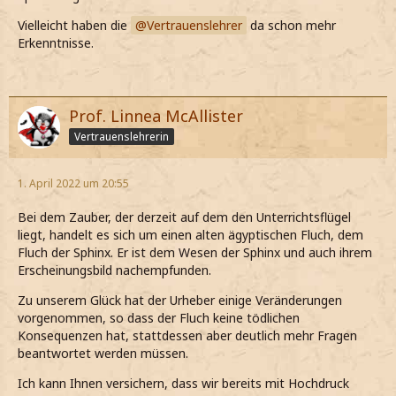
Vielleicht haben die
Vertrauenslehrer
da schon mehr
Erkenntnisse.
Prof. Linnea McAllister
Vertrauenslehrerin
1. April 2022 um 20:55
Bei dem Zauber, der derzeit auf dem den Unterrichtsflügel
liegt, handelt es sich um einen alten ägyptischen Fluch, dem
Fluch der Sphinx. Er ist dem Wesen der Sphinx und auch ihrem
Erscheinungsbild nachempfunden.
Zu unserem Glück hat der Urheber einige Veränderungen
vorgenommen, so dass der Fluch keine tödlichen
Konsequenzen hat, stattdessen aber deutlich mehr Fragen
beantwortet werden müssen.
Ich kann Ihnen versichern, dass wir bereits mit Hochdruck