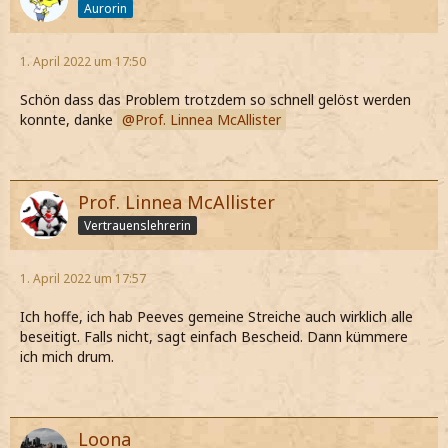
Aurorin
1. April 2022 um 17:50
Schön dass das Problem trotzdem so schnell gelöst werden
konnte, danke
Prof. Linnea McAllister
Prof. Linnea McAllister
Vertrauenslehrerin
1. April 2022 um 17:57
Ich hoffe, ich hab Peeves gemeine Streiche auch wirklich alle
beseitigt. Falls nicht, sagt einfach Bescheid. Dann kümmere
ich mich drum.
Loona