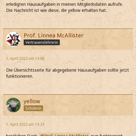
erledigten Hausaufgaben in meinen Mitgliedsdaten aufrufe.
Die Nachricht ist wie diese, die yellow erhalten hat.
Prof. Linnea McAllister
Vertrauenslehrerin
1. April 2022 um 13:08
Die Übersichtsseite für abgegebene Hausaufgaben sollte jetzt
funktionieren.
yellow
Schülerin
1. April 2022 um 13:23
herzlichen Dank
Prof. Linnea McAllister
nun funktioniert