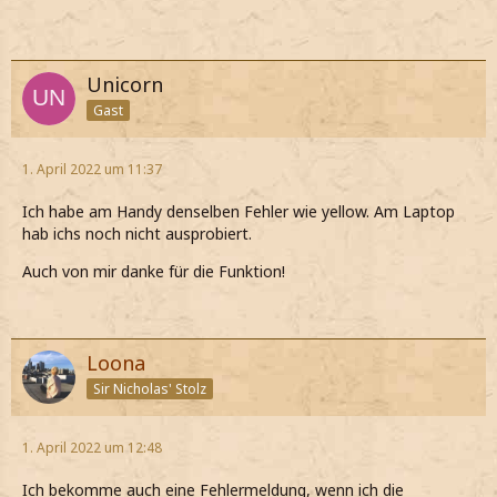
Unicorn
Gast
1. April 2022 um 11:37
Ich habe am Handy denselben Fehler wie yellow. Am Laptop
hab ichs noch nicht ausprobiert.
Auch von mir danke für die Funktion!
Loona
Sir Nicholas' Stolz
1. April 2022 um 12:48
Ich bekomme auch eine Fehlermeldung, wenn ich die