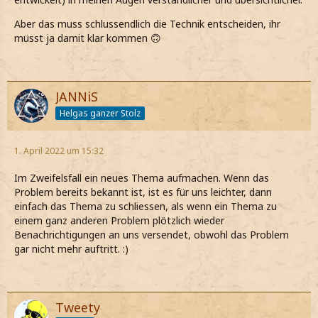
Aber das muss schlussendlich die Technik entscheiden, ihr
müsst ja damit klar kommen 🙃
JANNiS
Helgas ganzer Stolz
1. April 2022 um 15:32
Im Zweifelsfall ein neues Thema aufmachen. Wenn das
Problem bereits bekannt ist, ist es für uns leichter, dann
einfach das Thema zu schliessen, als wenn ein Thema zu
einem ganz anderen Problem plötzlich wieder
Benachrichtigungen an uns versendet, obwohl das Problem
gar nicht mehr auftritt. :)
Tweety