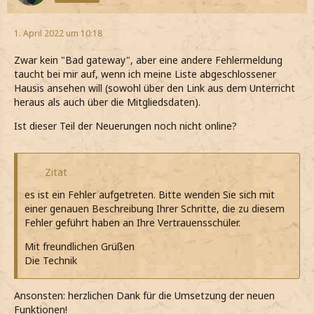
1. April 2022 um 10:18
Zwar kein "Bad gateway", aber eine andere Fehlermeldung
taucht bei mir auf, wenn ich meine Liste abgeschlossener
Hausis ansehen will (sowohl über den Link aus dem Unterricht
heraus als auch über die Mitgliedsdaten).
Ist dieser Teil der Neuerungen noch nicht online?
Zitat
es ist ein Fehler aufgetreten. Bitte wenden Sie sich mit
einer genauen Beschreibung Ihrer Schritte, die zu diesem
Fehler geführt haben an Ihre Vertrauensschüler.
Mit freundlichen Grüßen
Die Technik
Ansonsten: herzlichen Dank für die Umsetzung der neuen
Funktionen!