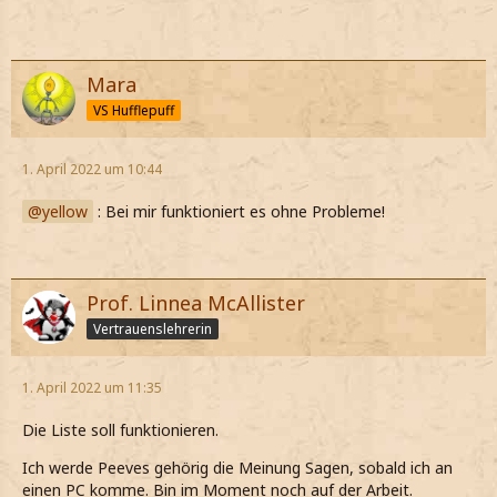
Mara
VS Hufflepuff
1. April 2022 um 10:44
yellow
: Bei mir funktioniert es ohne Probleme!
Prof. Linnea McAllister
Vertrauenslehrerin
1. April 2022 um 11:35
Die Liste soll funktionieren.
Ich werde Peeves gehörig die Meinung Sagen, sobald ich an
einen PC komme. Bin im Moment noch auf der Arbeit.