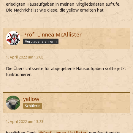
erledigten Hausaufgaben in meinen Mitgliedsdaten aufrufe.
Die Nachricht ist wie diese, die yellow erhalten hat.
Prof. Linnea McAllister
Vertrauenslehrerin
1. April 2022 um 13:08
Die Übersichtsseite für abgegebene Hausaufgaben sollte jetzt
funktionieren.
yellow
Schülerin
1. April 2022 um 13:23
herzlichen Dank
Prof. Linnea McAllister
nun funktioniert