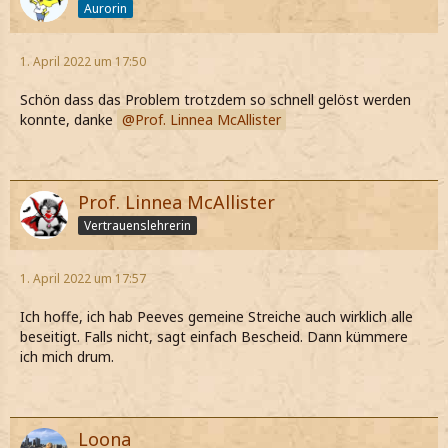
Aurorin
1. April 2022 um 17:50
Schön dass das Problem trotzdem so schnell gelöst werden
konnte, danke
Prof. Linnea McAllister
Prof. Linnea McAllister
Vertrauenslehrerin
1. April 2022 um 17:57
Ich hoffe, ich hab Peeves gemeine Streiche auch wirklich alle
beseitigt. Falls nicht, sagt einfach Bescheid. Dann kümmere
ich mich drum.
Loona