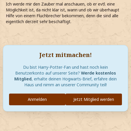
Ich werde mir den Zauber mal anschauen, ob er evtl. eine
Möglichkeit ist, da nicht klar ist, wann und ob wir überhaupt
Hilfe von einem Fluchbrecher bekommen, denn die sind alle
eigentlich derzeit sehr beschäftigt.
Jetzt mitmachen!
Du bist Harry-Potter-Fan und hast noch kein
Benutzerkonto auf unserer Seite?
Werde kostenlos
Mitglied
, erhalte deinen Hogwarts-Brief, erfahre dein
Haus und nimm an unserer Community teil!
Anmelden
Jetzt Mitglied werden