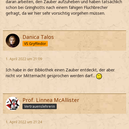
daran arbeiten, den Zauber aufzuheben und haben tatsächlich
schon bei Gringhotts nach einem fähigen Fluchbrecher
gefragt, da wir hier sehr vorsichtig vorgehen müssen.
Danica Talos
VS Gryffindor
1. April 2022 um 21:09
Ich habe in der Bibliothek einen Zauber entdeckt, der aber
nicht vor Mitternacht gesprochen werden darf...
Prof. Linnea McAllister
Vertrauenslehrerin
1. April 2022 um 21:24