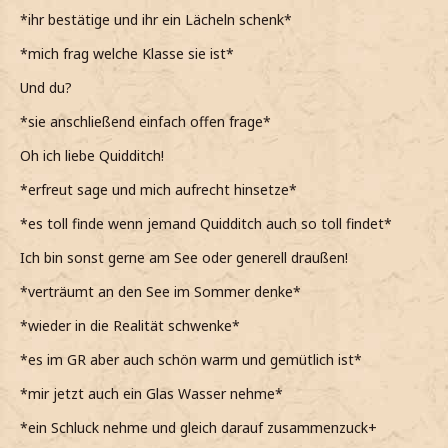
*ihr bestätige und ihr ein Lächeln schenk*
*mich frag welche Klasse sie ist*
Und du?
*sie anschließend einfach offen frage*
Oh ich liebe Quidditch!
*erfreut sage und mich aufrecht hinsetze*
*es toll finde wenn jemand Quidditch auch so toll findet*
Ich bin sonst gerne am See oder generell draußen!
*verträumt an den See im Sommer denke*
*wieder in die Realität schwenke*
*es im GR aber auch schön warm und gemütlich ist*
*mir jetzt auch ein Glas Wasser nehme*
*ein Schluck nehme und gleich darauf zusammenzuck+