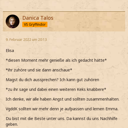
Danica Talos
VS Gryffindor
9. Februar 2022 um 20:13
Elisa
*diesen Moment mehr genieße als ich gedacht hätte*
*ihr zuhöre und sie dann anschaue*
Magst du dich aussprechen? Ich kann gut zuhören
*zu ihr sage und dabei einen weiteren Keks knabbere*
Ich denke, wir alle haben Angst und sollten zusammenhalten.
VgddK sollten wir mehr denn je aufpassen und lernen Emma.
Du bist mit die Beste unter uns. Da kannst du uns Nachhilfe
geben.