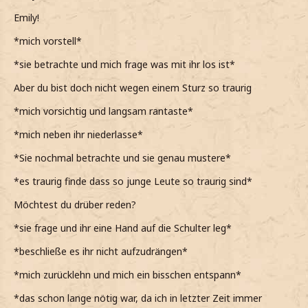
Emily!
*mich vorstell*
*sie betrachte und mich frage was mit ihr los ist*
Aber du bist doch nicht wegen einem Sturz so traurig
*mich vorsichtig und langsam rantaste*
*mich neben ihr niederlasse*
*Sie nochmal betrachte und sie genau mustere*
*es traurig finde dass so junge Leute so traurig sind*
Möchtest du drüber reden?
*sie frage und ihr eine Hand auf die Schulter leg*
*beschließe es ihr nicht aufzudrängen*
*mich zurücklehn und mich ein bisschen entspann*
*das schon lange nötig war, da ich in letzter Zeit immer