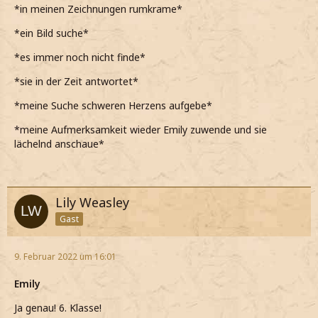
*in meinen Zeichnungen rumkrame*
*ein Bild suche*
*es immer noch nicht finde*
*sie in der Zeit antwortet*
*meine Suche schweren Herzens aufgebe*
*meine Aufmerksamkeit wieder Emily zuwende und sie
lächelnd anschaue*
Lily Weasley
Gast
9. Februar 2022 um 16:01
Emily
Ja genau! 6. Klasse!