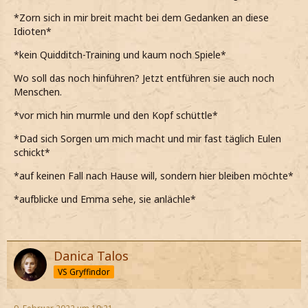
*Zorn sich in mir breit macht bei dem Gedanken an diese
Idioten*
*kein Quidditch-Training und kaum noch Spiele*
Wo soll das noch hinführen? Jetzt entführen sie auch noch
Menschen.
*vor mich hin murmle und den Kopf schüttle*
*Dad sich Sorgen um mich macht und mir fast täglich Eulen
schickt*
*auf keinen Fall nach Hause will, sondern hier bleiben möchte*
*aufblicke und Emma sehe, sie anlächle*
Danica Talos
VS Gryffindor