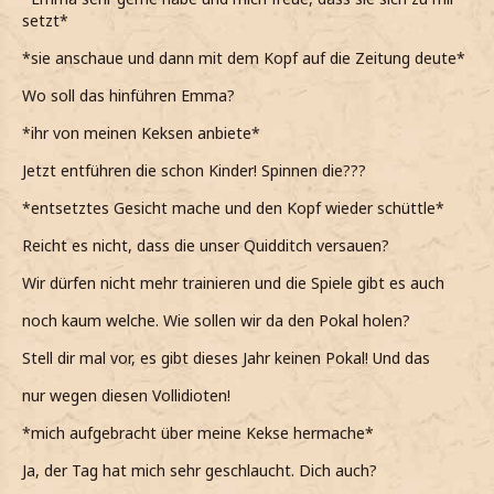
setzt*
*sie anschaue und dann mit dem Kopf auf die Zeitung deute*
Wo soll das hinführen Emma?
*ihr von meinen Keksen anbiete*
Jetzt entführen die schon Kinder! Spinnen die???
*entsetztes Gesicht mache und den Kopf wieder schüttle*
Reicht es nicht, dass die unser Quidditch versauen?
Wir dürfen nicht mehr trainieren und die Spiele gibt es auch
noch kaum welche. Wie sollen wir da den Pokal holen?
Stell dir mal vor, es gibt dieses Jahr keinen Pokal! Und das
nur wegen diesen Vollidioten!
*mich aufgebracht über meine Kekse hermache*
Ja, der Tag hat mich sehr geschlaucht. Dich auch?