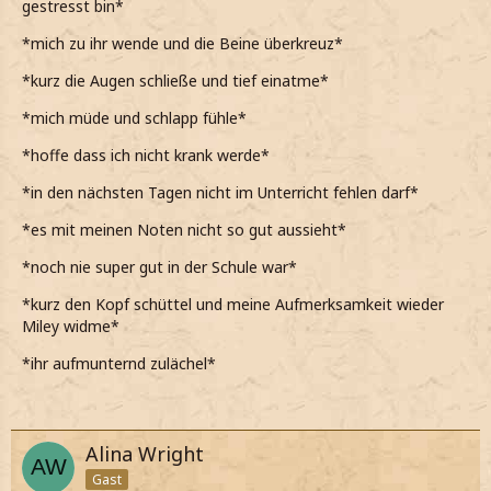
gestresst bin*
*mich zu ihr wende und die Beine überkreuz*
*kurz die Augen schließe und tief einatme*
*mich müde und schlapp fühle*
*hoffe dass ich nicht krank werde*
*in den nächsten Tagen nicht im Unterricht fehlen darf*
*es mit meinen Noten nicht so gut aussieht*
*noch nie super gut in der Schule war*
*kurz den Kopf schüttel und meine Aufmerksamkeit wieder
Miley widme*
*ihr aufmunternd zulächel*
Alina Wright
Gast