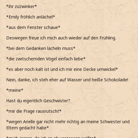
*ihr zuzwinker*
*Emily fröhlich anlächel*
*aus dem Fenster schaue*
Deswegen freue ich mich auch wieder auf den Frühling.
*bei dem Gedanken lächeln muss*
*die zwitschernden Vögel einfach liebe*
*es aber noch kalt ist und ich mir eine Decke umwickel*
Nein, danke, ich steh eher auf Wasser und heiße Schokolade!
*meine*
Hast du eigentlich Geschwister?
*mir die Frage rausrutscht*
*wegen Arielle gar nicht mehr richtig an meine Schwester und
Eltern gedacht habe*