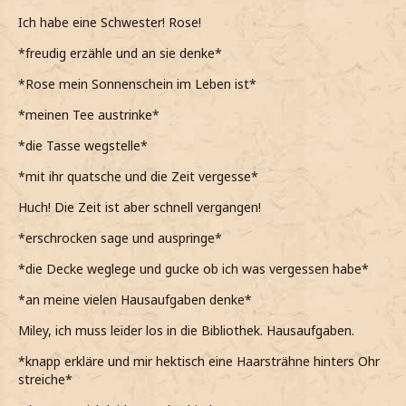
Ich habe eine Schwester! Rose!
*freudig erzähle und an sie denke*
*Rose mein Sonnenschein im Leben ist*
*meinen Tee austrinke*
*die Tasse wegstelle*
*mit ihr quatsche und die Zeit vergesse*
Huch! Die Zeit ist aber schnell vergangen!
*erschrocken sage und auspringe*
*die Decke weglege und gucke ob ich was vergessen habe*
*an meine vielen Hausaufgaben denke*
Miley, ich muss leider los in die Bibliothek. Hausaufgaben.
*knapp erkläre und mir hektisch eine Haarsträhne hinters Ohr
streiche*