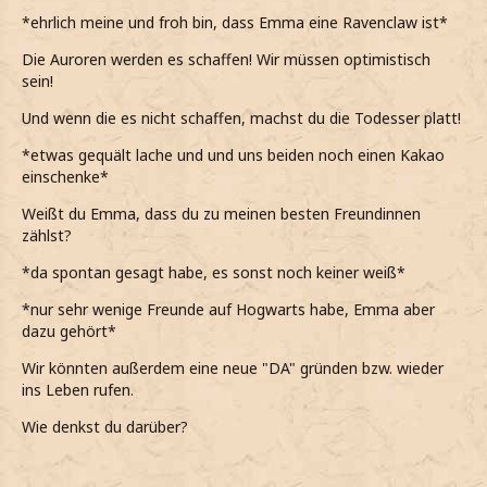
*ehrlich meine und froh bin, dass Emma eine Ravenclaw ist*
Die Auroren werden es schaffen! Wir müssen optimistisch
sein!
Und wenn die es nicht schaffen, machst du die Todesser platt!
*etwas gequält lache und und uns beiden noch einen Kakao
einschenke*
Weißt du Emma, dass du zu meinen besten Freundinnen
zählst?
*da spontan gesagt habe, es sonst noch keiner weiß*
*nur sehr wenige Freunde auf Hogwarts habe, Emma aber
dazu gehört*
Wir könnten außerdem eine neue "DA" gründen bzw. wieder
ins Leben rufen.
Wie denkst du darüber?