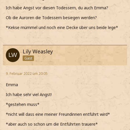
Ich habe Angst vor diesen Todessern, du auch Emma?
Ob die Auroren die Todessern besiegen werden?
*Kekse mümmel und noch eine Decke über uns beide lege*
Lily Weasley
Gast
9. Februar 2022 um 20:05
Emma
Ich habe sehr viel Angst!
*gestehen muss*
*nicht will dass eine meiner Freundinnen entführt wird*
*aber auch so schon um die Entführten trauere*