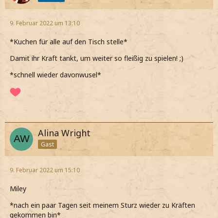
9. Februar 2022 um 13:10
*Kuchen für alle auf den Tisch stelle*
Damit ihr Kraft tankt, um weiter so fleißig zu spielen! ;)
*schnell wieder davonwusel*
Alina Wright
Gast
9. Februar 2022 um 15:10
Miley
*nach ein paar Tagen seit meinem Sturz wieder zu Kräften
gekommen bin*