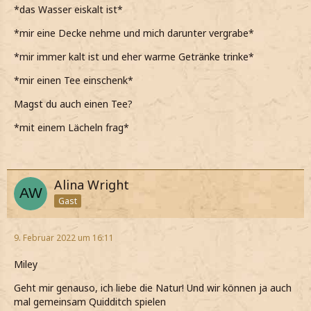
*das Wasser eiskalt ist*
*mir eine Decke nehme und mich darunter vergrabe*
*mir immer kalt ist und eher warme Getränke trinke*
*mir einen Tee einschenk*
Magst du auch einen Tee?
*mit einem Lächeln frag*
Alina Wright
Gast
9. Februar 2022 um 16:11
Miley
Geht mir genauso, ich liebe die Natur! Und wir können ja auch
mal gemeinsam Quidditch spielen