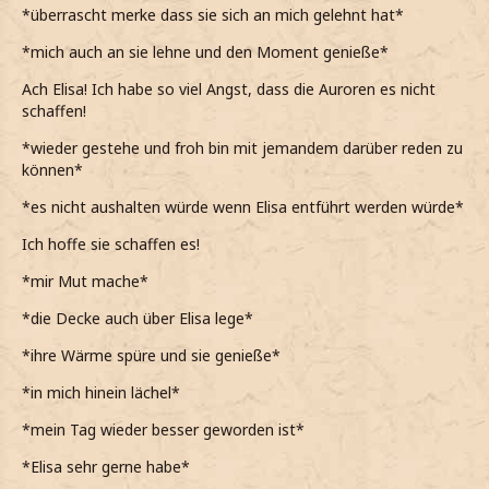
*überrascht merke dass sie sich an mich gelehnt hat*
*mich auch an sie lehne und den Moment genieße*
Ach Elisa! Ich habe so viel Angst, dass die Auroren es nicht
schaffen!
*wieder gestehe und froh bin mit jemandem darüber reden zu
können*
*es nicht aushalten würde wenn Elisa entführt werden würde*
Ich hoffe sie schaffen es!
*mir Mut mache*
*die Decke auch über Elisa lege*
*ihre Wärme spüre und sie genieße*
*in mich hinein lächel*
*mein Tag wieder besser geworden ist*
*Elisa sehr gerne habe*