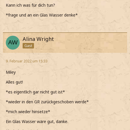
Kann ich was für dich tun?
*frage und an ein Glas Wasser denke*
Alina Wright
Gast
9. Februar 2022 um 15:33
Miley
Alles gut!
*es eigentlich gar nicht gut ist*
*wieder in den GR zurückgeschoben werde*
*mich wieder hinsetze*
Ein Glas Wasser wäre gut, danke.