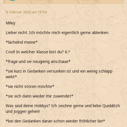
9. Februar 2022 um 15:54
Miley
Lieber nicht. Ich möchte mich eigentlich gerne ablenken.
*lächelnd meine*
Cool! In welcher Klasse bist du? 6.?
*frage und sie neugierig anschaue*
*sie kurz in Gedanken versunken ist und ein wenig schlapp
wirkt*
*sie nicht stören möchte*
*sie sich dann wieder mir zuwendet*
Was sind deine Hobbys? Ich zeichne gerne und liebe Quidditch
und Joggen gehen!
*bei den Gedanken daran schon wieder fröhlicher bin*