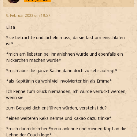
9. Februar 2022 um 19:57
Elisa
*sie betrachte und lächeln muss, da sie fast am einschlafen
ist*
*mich am liebsten bei ihr anlehnen würde und ebenfalls ein
Nickerchen machen würde*
*mich aber die ganze Sache dann doch zu sehr aufregt*
*als Kapitänin da wohl viel involvierter bin als Emma*
Ich kenne zum Glück niemanden. Ich würde verrückt werden,
wenn sie
zum Beispiel dich entführen würden, verstehst du?
*einen weiteren Keks nehme und Kakao dazu trinke*
*mich dann doch bei Emma anlehne und meinen Kopf an die
Lehne der Couch lege*