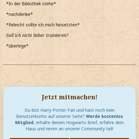
*In der Biblothek stehe*
*nachdenke*
*fieleicht sollte ich mich hinsetzten*
Soll ich nicht lieber trainieren?
*überlege*
Jetzt mitmachen!
Du bist Harry-Potter-Fan und hast noch kein
Benutzerkonto auf unserer Seite?
Werde kostenlos
Mitglied
, erhalte deinen Hogwarts-Brief, erfahre dein
Haus und nimm an unserer Community teil!