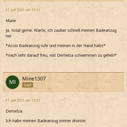
11. Juli 2021 um 15:52
Marie
Ja, total gerne. Warte, ich zauber schnell meinen Badeanzug
her
*Accio Badeanzug rufe und meinen in der Hand halte*
*mich sehr darauf freu, mit Demelza schwimmen zu gehen*
Mine1307
Gast
11. Juli 2021 um 15:55
Demelza:
Ich habe meinen Badeanzug immer drunter.