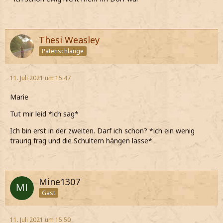
Thesi Weasley
Patenschlange
11. Juli 2021 um 15:47
Marie
Tut mir leid *ich sag*
Ich bin erst in der zweiten. Darf ich schon? *ich ein wenig
traurig frag und die Schultern hängen lasse*
Mine1307
Gast
11. Juli 2021 um 15:50