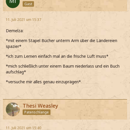
Gast
11. Juli 2021 um 15:37
Demelza:
*mit einem Stapel Bücher unterm Arm über die Ländereien
spazier*
*ich zum Lernen einfach mal an die frische Luft muss*
*mich schließlich unter einem Baum niederlass und ein Buch
aufschlag*
*versuche mir alles genau einzuprägen*
Thesi Weasley
Patenschlange
11. Juli 2021 um 15:40