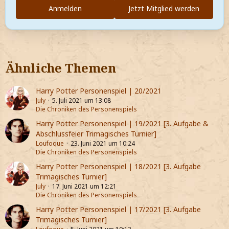
Anmelden
Jetzt Mitglied werden
Ähnliche Themen
Harry Potter Personenspiel | 20/2021
July
5. Juli 2021 um 13:08
Die Chroniken des Personenspiels
Harry Potter Personenspiel | 19/2021 [3. Aufgabe &
Abschlussfeier Trimagisches Turnier]
Loufoque
23. Juni 2021 um 10:24
Die Chroniken des Personenspiels
Harry Potter Personenspiel | 18/2021 [3. Aufgabe
Trimagisches Turnier]
July
17. Juni 2021 um 12:21
Die Chroniken des Personenspiels
Harry Potter Personenspiel | 17/2021 [3. Aufgabe
Trimagisches Turnier]