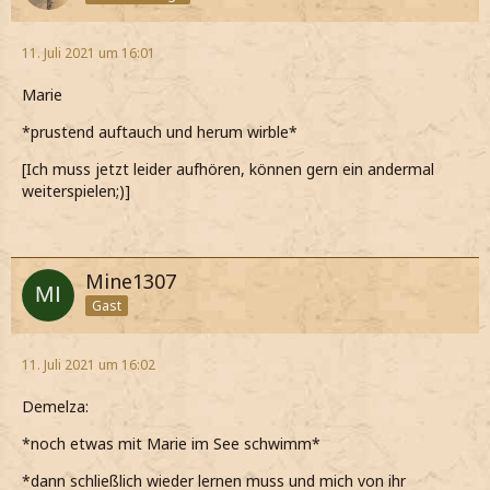
11. Juli 2021 um 16:01
Marie
*prustend auftauch und herum wirble*
[Ich muss jetzt leider aufhören, können gern ein andermal
weiterspielen;)]
Mine1307
Gast
11. Juli 2021 um 16:02
Demelza:
*noch etwas mit Marie im See schwimm*
*dann schließlich wieder lernen muss und mich von ihr