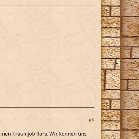
#5
einen Traumjob flora. Wir können uns