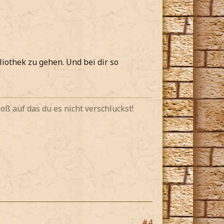
liothek zu gehen. Und bei dir so
oß auf das du es nicht verschluckst!
#4