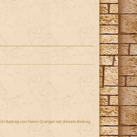
Ein Beitrag von Hanni Granger mit diesem Beitrag