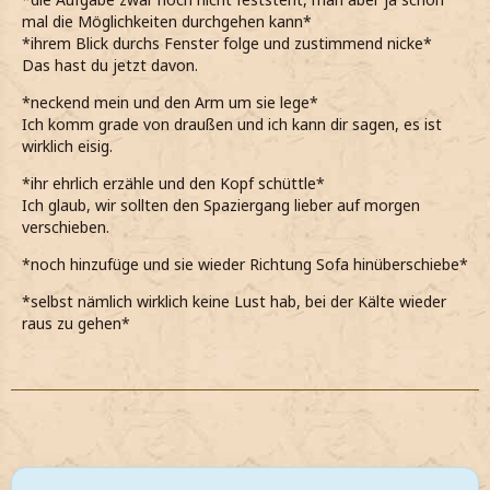
mal die Möglichkeiten durchgehen kann*
*ihrem Blick durchs Fenster folge und zustimmend nicke*
Das hast du jetzt davon.
*neckend mein und den Arm um sie lege*
Ich komm grade von draußen und ich kann dir sagen, es ist
wirklich eisig.
*ihr ehrlich erzähle und den Kopf schüttle*
Ich glaub, wir sollten den Spaziergang lieber auf morgen
verschieben.
*noch hinzufüge und sie wieder Richtung Sofa hinüberschiebe*
*selbst nämlich wirklich keine Lust hab, bei der Kälte wieder
raus zu gehen*