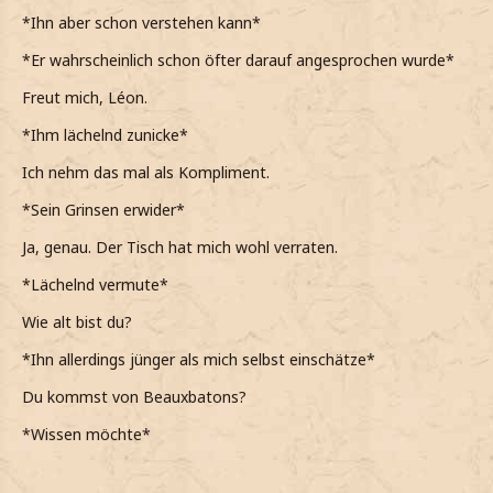
*Ihn aber schon verstehen kann*
*Er wahrscheinlich schon öfter darauf angesprochen wurde*
Freut mich, Léon.
*Ihm lächelnd zunicke*
Ich nehm das mal als Kompliment.
*Sein Grinsen erwider*
Ja, genau. Der Tisch hat mich wohl verraten.
*Lächelnd vermute*
Wie alt bist du?
*Ihn allerdings jünger als mich selbst einschätze*
Du kommst von Beauxbatons?
*Wissen möchte*