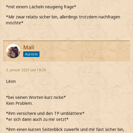
*mit einem Lächeln neugierig frage*
*Mir zwar relativ sicher bin, allerdings trotzdem nachfragen
möchte*
Mali
Aurorin
3. Januar 2021 um 18:26
Léon
*bei seinen Worten kurz nicke*
Kein Problem.
*ihm versichere und den TP umblättere*
*er sich dann auch zu mir setzt*
*ihm einen kurzen Seitenblick zuwerfe und mir fast sicher bin,