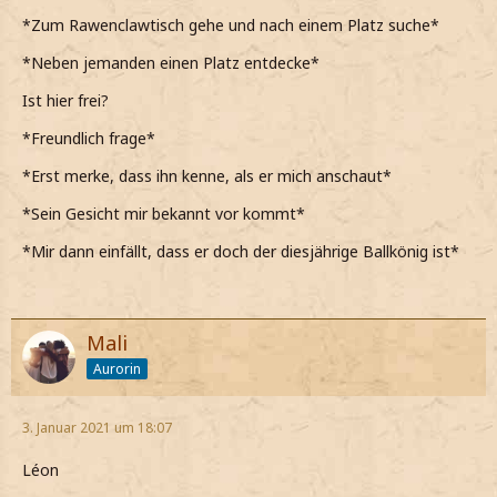
*Zum Rawenclawtisch gehe und nach einem Platz suche*
*Neben jemanden einen Platz entdecke*
Ist hier frei?
*Freundlich frage*
*Erst merke, dass ihn kenne, als er mich anschaut*
*Sein Gesicht mir bekannt vor kommt*
*Mir dann einfällt, dass er doch der diesjährige Ballkönig ist*
Mali
Aurorin
3. Januar 2021 um 18:07
Léon