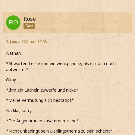
Rose
Gast
3. Januar 2021 um 19:08
Nathan.
*Abwartend esse und ein wenig grinse, als er doch noch
antwortet*
Okay.
*Ihm ein Lächeln zuwerfe und nicke*
*Meine Vermutung sich bestätigt*
Na klar, sorry.
*Die Augenbrauen zusammen ziehe*
*Nicht unbedingt sein Lieblingsthema zu sein scheint*