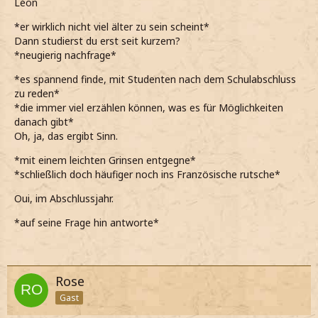
Léon
*er wirklich nicht viel älter zu sein scheint*
Dann studierst du erst seit kurzem?
*neugierig nachfrage*
*es spannend finde, mit Studenten nach dem Schulabschluss
zu reden*
*die immer viel erzählen können, was es für Möglichkeiten
danach gibt*
Oh, ja, das ergibt Sinn.
*mit einem leichten Grinsen entgegne*
*schließlich doch häufiger noch ins Französische rutsche*
Oui, im Abschlussjahr.
*auf seine Frage hin antworte*
Rose
Gast