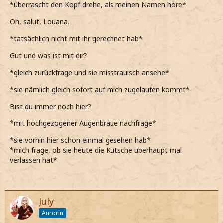
*überrascht den Kopf drehe, als meinen Namen höre*
Oh, salut, Louana.
*tatsächlich nicht mit ihr gerechnet hab*
Gut und was ist mit dir?
*gleich zurückfrage und sie misstrauisch ansehe*
*sie nämlich gleich sofort auf mich zugelaufen kommt*
Bist du immer noch hier?
*mit hochgezogener Augenbraue nachfrage*
*sie vorhin hier schon einmal gesehen hab*
*mich frage, ob sie heute die Kutsche überhaupt mal
verlassen hat*
July
Aurorin