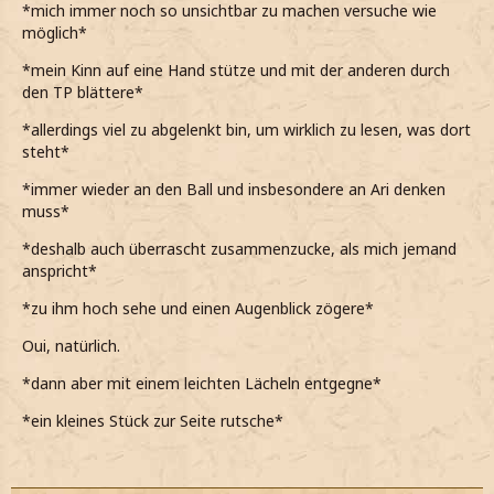
*mich immer noch so unsichtbar zu machen versuche wie
möglich*
*mein Kinn auf eine Hand stütze und mit der anderen durch
den TP blättere*
*allerdings viel zu abgelenkt bin, um wirklich zu lesen, was dort
steht*
*immer wieder an den Ball und insbesondere an Ari denken
muss*
*deshalb auch überrascht zusammenzucke, als mich jemand
anspricht*
*zu ihm hoch sehe und einen Augenblick zögere*
Oui, natürlich.
*dann aber mit einem leichten Lächeln entgegne*
*ein kleines Stück zur Seite rutsche*