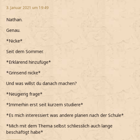
3. Januar 2021 um 19:49
Nathan.
Genau.
*Nicke*
Seit dem Sommer.
*Erklärend hinzufüge*
*Grinsend nicke*
Und was willst du danach machen?
*Neugierig frage*
*Immerhin erst seit kurzem studiere*
*Es mich interessiert was andere planen nach der Schule*
*Mich mit dem Thema selbst schliesslich auch lange
beschäftigt habe*