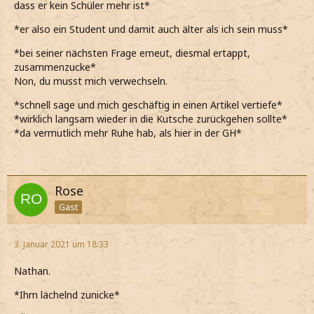
dass er kein Schüler mehr ist*
*er also ein Student und damit auch älter als ich sein muss*
*bei seiner nächsten Frage erneut, diesmal ertappt,
zusammenzucke*
Non, du musst mich verwechseln.
*schnell sage und mich geschäftig in einen Artikel vertiefe*
*wirklich langsam wieder in die Kutsche zurückgehen sollte*
*da vermutlich mehr Ruhe hab, als hier in der GH*
Rose
Gast
3. Januar 2021 um 18:33
Nathan.
*Ihm lächelnd zunicke*