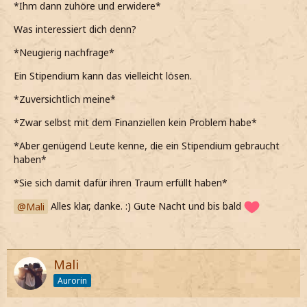
*Ihm dann zuhöre und erwidere*
Was interessiert dich denn?
*Neugierig nachfrage*
Ein Stipendium kann das vielleicht lösen.
*Zuversichtlich meine*
*Zwar selbst mit dem Finanziellen kein Problem habe*
*Aber genügend Leute kenne, die ein Stipendium gebraucht
haben*
*Sie sich damit dafür ihren Traum erfüllt haben*
Mali
Alles klar, danke. :) Gute Nacht und bis bald
Mali
Aurorin