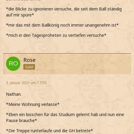
*die Blicke zu ignorieren versuche, die seit dem Ball ständig
auf mir spüre*
*mir das mit dem Ballkönig noch immer unangenehm ist*
*mich in den Tagesproheten zu vertiefen versuche*
Rose
Gast
3. Januar 2021 um 17:59
Nathan.
*Meine Wohnung verlasse*
*Eben ein bisschen für das Studium gelernt hab und nun eine
Pause brauche*
*Die Treppe runterlaufe und die GH betrete*