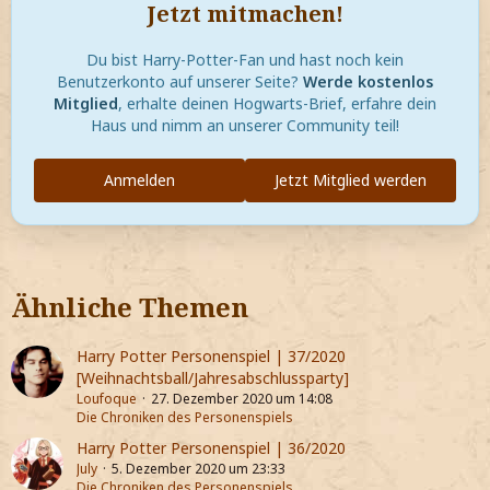
Jetzt mitmachen!
Du bist Harry-Potter-Fan und hast noch kein
Benutzerkonto auf unserer Seite?
Werde kostenlos
Mitglied
, erhalte deinen Hogwarts-Brief, erfahre dein
Haus und nimm an unserer Community teil!
Anmelden
Jetzt Mitglied werden
Ähnliche Themen
Harry Potter Personenspiel | 37/2020
[Weihnachtsball/Jahresabschlussparty]
Loufoque
27. Dezember 2020 um 14:08
Die Chroniken des Personenspiels
Harry Potter Personenspiel | 36/2020
July
5. Dezember 2020 um 23:33
Die Chroniken des Personenspiels