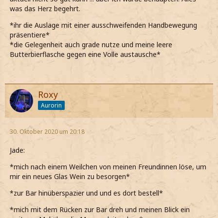
was das Herz begehrt.
*ihr die Auslage mit einer ausschweifenden Handbewegung
präsentiere*
*die Gelegenheit auch grade nutze und meine leere
Butterbierflasche gegen eine Volle austausche*
Roxy
Aurorin
30. Oktober 2020 um 20:18
Jade:
*mich nach einem Weilchen von meinen Freundinnen löse, um
mir ein neues Glas Wein zu besorgen*
*zur Bar hinüberspazier und und es dort bestell*
*mich mit dem Rücken zur Bar dreh und meinen Blick ein