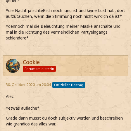
gehen*
*die Nacht ja schließlich noch jung ist und keine Lust hab, dort
aufzutauchen, wenn die Stimmung noch nicht wirklich da ist*
*dennoch mal die Beleuchtung meiner Maske anschalte und
mal in die Richtung des vermeindlichen Partyeingangs
schlendere*
Cookie
Forumsministerin
30. Oktober 2020 um 20:04
Offizieller Beitrag
Alec:
*etwas auflache*
Grade dann musst du doch subjektiv werden und beschreiben
wie grandios das alles war.