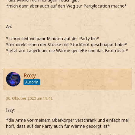
*mich dann aber auch auf den Weg zur Partylocation mache*
Ari:
*schon seit ein paar Minuten auf der Party bin*
*mir direkt einen der Stöcke mit Stockbrot geschnappt habe*
*jetzt am Lagerfeuer die Wärme genieße und das Brot röste*
Roxy
Aurorin
30. Oktober 2020 um 19:42
Izzy:
*die Arme vor meinem Oberkörper verschränk und einfach mal
hoff, dass auf der Party auch für Wärme gesorgt ist*