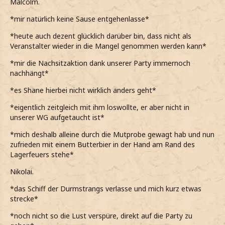
Malcolm.
*mir natürlich keine Sause entgehenlasse*
*heute auch dezent glücklich darüber bin, dass nicht als
Veranstalter wieder in die Mangel genommen werden kann*
*mir die Nachsitzaktion dank unserer Party immernoch
nachhängt*
*es Shane hierbei nicht wirklich anders geht*
*eigentlich zeitgleich mit ihm loswollte, er aber nicht in
unserer WG aufgetaucht ist*
*mich deshalb alleine durch die Mutprobe gewagt hab und nun
zufrieden mit einem Butterbier in der Hand am Rand des
Lagerfeuers stehe*
Nikolai.
*das Schiff der Durmstrangs verlasse und mich kurz etwas
strecke*
*noch nicht so die Lust verspüre, direkt auf die Party zu