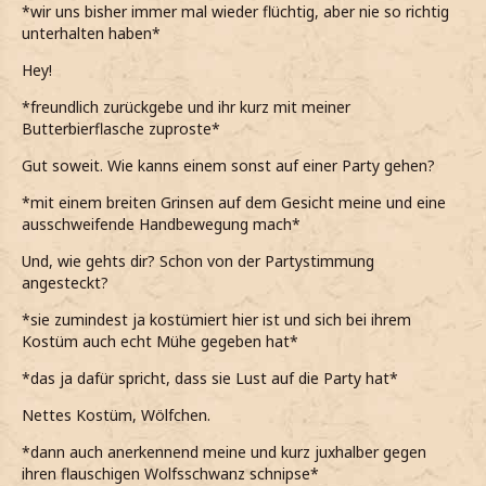
*wir uns bisher immer mal wieder flüchtig, aber nie so richtig
unterhalten haben*
Hey!
*freundlich zurückgebe und ihr kurz mit meiner
Butterbierflasche zuproste*
Gut soweit. Wie kanns einem sonst auf einer Party gehen?
*mit einem breiten Grinsen auf dem Gesicht meine und eine
ausschweifende Handbewegung mach*
Und, wie gehts dir? Schon von der Partystimmung
angesteckt?
*sie zumindest ja kostümiert hier ist und sich bei ihrem
Kostüm auch echt Mühe gegeben hat*
*das ja dafür spricht, dass sie Lust auf die Party hat*
Nettes Kostüm, Wölfchen.
*dann auch anerkennend meine und kurz juxhalber gegen
ihren flauschigen Wolfsschwanz schnipse*