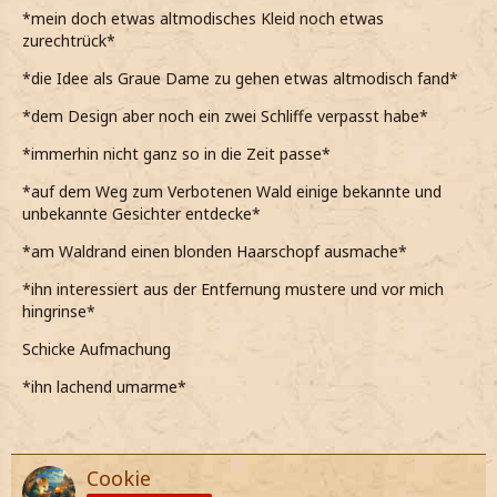
*mein doch etwas altmodisches Kleid noch etwas
zurechtrück*
*die Idee als Graue Dame zu gehen etwas altmodisch fand*
*dem Design aber noch ein zwei Schliffe verpasst habe*
*immerhin nicht ganz so in die Zeit passe*
*auf dem Weg zum Verbotenen Wald einige bekannte und
unbekannte Gesichter entdecke*
*am Waldrand einen blonden Haarschopf ausmache*
*ihn interessiert aus der Entfernung mustere und vor mich
hingrinse*
Schicke Aufmachung
*ihn lachend umarme*
Cookie