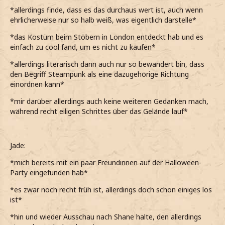
*allerdings finde, dass es das durchaus wert ist, auch wenn
ehrlicherweise nur so halb weiß, was eigentlich darstelle*
*das Kostüm beim Stöbern in London entdeckt hab und es
einfach zu cool fand, um es nicht zu kaufen*
*allerdings literarisch dann auch nur so bewandert bin, dass
den Begriff Steampunk als eine dazugehörige Richtung
einordnen kann*
*mir darüber allerdings auch keine weiteren Gedanken mach,
während recht eiligen Schrittes über das Gelände lauf*
Jade:
*mich bereits mit ein paar Freundinnen auf der Halloween-
Party eingefunden hab*
*es zwar noch recht früh ist, allerdings doch schon einiges los
ist*
*hin und wieder Ausschau nach Shane halte, den allerdings