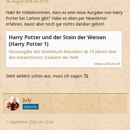
26. August 2025 um 20:15
Habt ihr mitbekommen, dass es eine neue Ausgabe von Harry
Potter bei Carlsen gibt? Habe es eben per Newsletter
erfahren, davor aber noch gar nichts darüber gehört.
Harry Potter und der Stein der Weisen
(Harry Potter 1)
Neuausgabe des Kinderbuch-Klassikers ab 10 Jahren über
den bekanntesten Zauberer der Welt
www.carlsen.de
Sieht wirklich schön aus, muss ich sagen. 🥰
July
Aurorin
1. September 2025 um 12:09