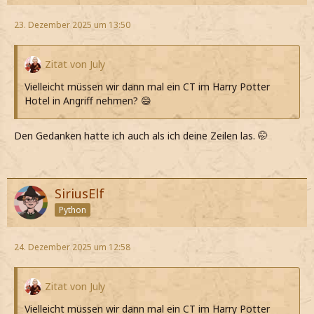
23. Dezember 2025 um 13:50
Zitat von July
Vielleicht müssen wir dann mal ein CT im Harry Potter
Hotel in Angriff nehmen? 😄
Den Gedanken hatte ich auch als ich deine Zeilen las. 🤭
SiriusElf
Python
24. Dezember 2025 um 12:58
Zitat von July
Vielleicht müssen wir dann mal ein CT im Harry Potter