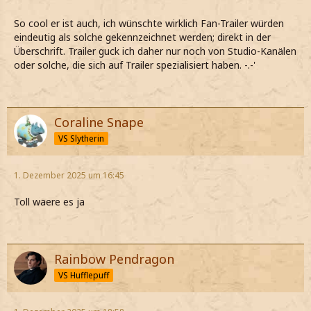
So cool er ist auch, ich wünschte wirklich Fan-Trailer würden
eindeutig als solche gekennzeichnet werden; direkt in der
Überschrift. Trailer guck ich daher nur noch von Studio-Kanälen
oder solche, die sich auf Trailer spezialisiert haben. -.-'
Coraline Snape
VS Slytherin
1. Dezember 2025 um 16:45
Toll waere es ja
Rainbow Pendragon
VS Hufflepuff