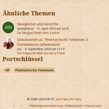
Ähnliche Themen
Neuigkeiten und Gerüchte
AnimaFerox
11. April 2015 um 22:41
Die Muggel hinter dem Zauber
Diskussionen zu "Phantastische Tierwesen 3 -
Dumbledores Geheimnisse"
July
9. September 2020 um 12:19
Die magische Welt um Harry Potter
Portschlüssel
HP
Phantastische Tierwesen
© 2000–2024 HP-FC.
Von Fans, für Fans.
•
•
•
Nutzungsvereinbarung
•
Datenschutz
•
Impressum