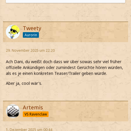
Tweety
Aurorin
29. November 2025 um 22:20
Ach Dani, du weißt doch dass wir über sowas sehr viel früher
offizielle Ankündigen oder zumindest Gerüchte hören würden,
als es je einen konkreten Teaser/Trailer geben würde.
Aber ja, cool wär's.
Artemis
VS Ravenclaw
1. Dezember 2025 um 00:44