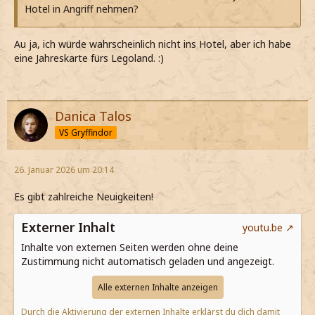
Hotel in Angriff nehmen?
Au ja, ich würde wahrscheinlich nicht ins Hotel, aber ich habe
eine Jahreskarte fürs Legoland. :)
Danica Talos
VS Gryffindor
26. Januar 2026 um 20:14
Es gibt zahlreiche Neuigkeiten!
Externer Inhalt
youtu.be
Inhalte von externen Seiten werden ohne deine
Zustimmung nicht automatisch geladen und angezeigt.
Alle externen Inhalte anzeigen
Durch die Aktivierung der externen Inhalte erklärst du dich damit