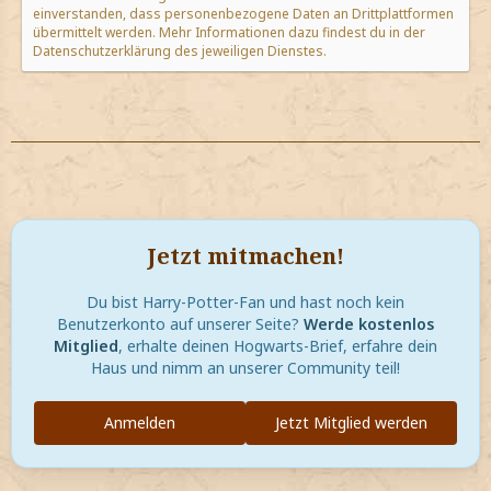
einverstanden, dass personenbezogene Daten an Drittplattformen
übermittelt werden. Mehr Informationen dazu findest du in der
Datenschutzerklärung des jeweiligen Dienstes.
Jetzt mitmachen!
Du bist Harry-Potter-Fan und hast noch kein
Benutzerkonto auf unserer Seite?
Werde kostenlos
Mitglied
, erhalte deinen Hogwarts-Brief, erfahre dein
Haus und nimm an unserer Community teil!
Anmelden
Jetzt Mitglied werden