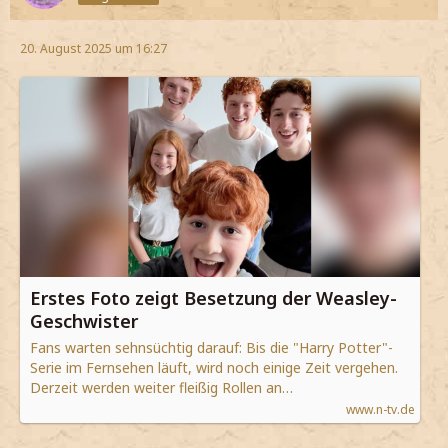
20. August 2025 um 16:27
Erstes Foto zeigt Besetzung der Weasley-
Geschwister
Fans warten sehnsüchtig darauf: Bis die "Harry Potter"-
Serie im Fernsehen läuft, wird noch einige Zeit vergehen.
Derzeit werden weiter fleißig Rollen an…
www.n-tv.de