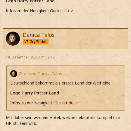
Lego Harry Potter Land
Infos zu der Neuigkeit:
Guckst du
Danica Talos
VS Gryffindor
18. Dezember 2025 um 09:17
Zitat von Danica Talos
Deutschland bekommt als erstes Land der Welt eine
Lego Harry Potter Land
Infos zu der Neuigkeit:
Guckst du
Mit dabei sein wird ein Hotel, welches ebenfalls komplett im
HP Stil sein wird.