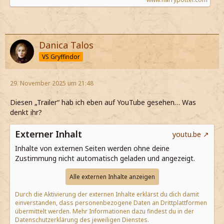
Danica Talos
VS Gryffindor
29. November 2025 um 21:48
Diesen „Trailer“ hab ich eben auf YouTube gesehen… Was
denkt ihr?
Externer Inhalt
youtu.be
Inhalte von externen Seiten werden ohne deine
Zustimmung nicht automatisch geladen und angezeigt.
Alle externen Inhalte anzeigen
Durch die Aktivierung der externen Inhalte erklärst du dich damit
einverstanden, dass personenbezogene Daten an Drittplattformen
übermittelt werden. Mehr Informationen dazu findest du in der
Datenschutzerklärung des jeweiligen Dienstes.