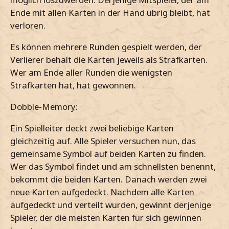
Ende mit allen Karten in der Hand übrig bleibt, hat
verloren.
Es können mehrere Runden gespielt werden, der
Verlierer behält die Karten jeweils als Strafkarten.
Wer am Ende aller Runden die wenigsten
Strafkarten hat, hat gewonnen.
Dobble-Memory:
Ein Spielleiter deckt zwei beliebige Karten
gleichzeitig auf. Alle Spieler versuchen nun, das
gemeinsame Symbol auf beiden Karten zu finden.
Wer das Symbol findet und am schnellsten benennt,
bekommt die beiden Karten. Danach werden zwei
neue Karten aufgedeckt. Nachdem alle Karten
aufgedeckt und verteilt wurden, gewinnt derjenige
Spieler, der die meisten Karten für sich gewinnen