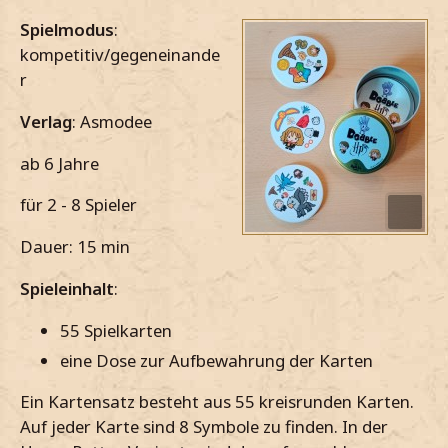
Spielmodus
:
kompetitiv/gegeneinande
r
Verlag
: Asmodee
ab 6 Jahre
für 2 - 8 Spieler
Dauer: 15 min
Spieleinhalt
:
55 Spielkarten
eine Dose zur Aufbewahrung der Karten
Ein Kartensatz besteht aus 55 kreisrunden Karten.
Auf jeder Karte sind 8 Symbole zu finden. In der