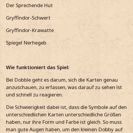
Der Sprechende Hut
Gryffindor-Schwert
Gryffindor-Krawatte
Spiegel Nerhegeb
Wie funktioniert das Spiel:
Bei Dobble geht es darum, sich die Karten genau
anzuschauen, zu erfassen, was darauf zu sehen ist
und schnell zu reagieren.
Die Schwierigkeit dabei ist, dass die Symbole auf den
unterschiedlichen Karten unterschiedliche Größen
haben, nur ihre Form und Farbe ist gleich. So muss
man gute Augen haben, um den kleinen Dobby auf