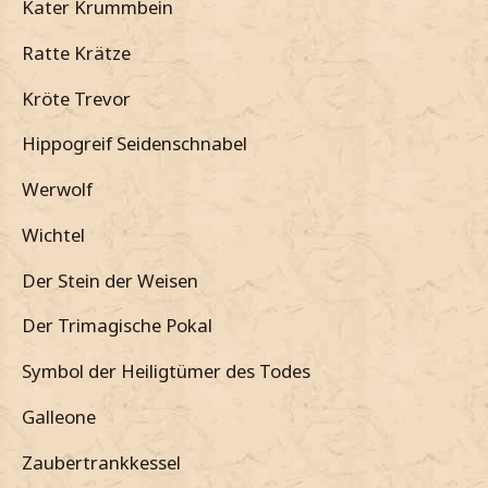
Kater Krummbein
Ratte Krätze
Kröte Trevor
Hippogreif Seidenschnabel
Werwolf
Wichtel
Der Stein der Weisen
Der Trimagische Pokal
Symbol der Heiligtümer des Todes
Galleone
Zaubertrankkessel