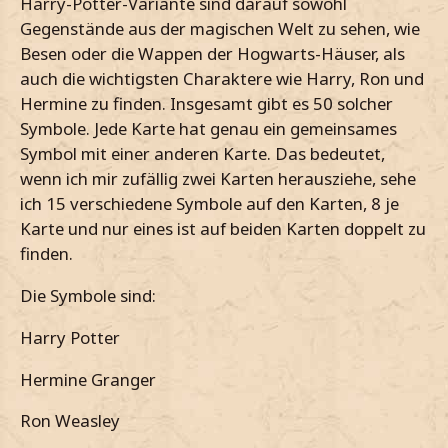
Harry-Potter-Variante sind darauf sowohl
Gegenstände aus der magischen Welt zu sehen, wie
Besen oder die Wappen der Hogwarts-Häuser, als
auch die wichtigsten Charaktere wie Harry, Ron und
Hermine zu finden. Insgesamt gibt es 50 solcher
Symbole. Jede Karte hat genau ein gemeinsames
Symbol mit einer anderen Karte. Das bedeutet,
wenn ich mir zufällig zwei Karten herausziehe, sehe
ich 15 verschiedene Symbole auf den Karten, 8 je
Karte und nur eines ist auf beiden Karten doppelt zu
finden.
Die Symbole sind:
Harry Potter
Hermine Granger
Ron Weasley