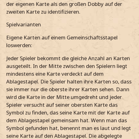
der eigenen Karte als den großen Dobby auf der
zweiten Karte zu identifizieren.
Spielvarianten
Eigene Karten auf einem Gemeinschaftsstapel
loswerden:
Jeder Spieler bekommt die gleiche Anzahl an Karten
ausgeteilt. In der Mitte zwischen den Spielern liegt
mindestens eine Karte verdeckt auf dem
Ablagestapel. Die Spieler halten ihre Karten so, dass
sie immer nur die oberste ihrer Karten sehen. Dann
wird die Karte in der Mitte umgedreht und jeder
Spieler versucht auf seiner obersten Karte das
Symbol zu finden, das seine Karte mit der Karte auf
dem Ablagestapel gemeinsam hat. Wenn man das
Symbol gefunden hat, benennt man es laut und legt
seine Karte auf den Ablagestapel. Die abgelegte