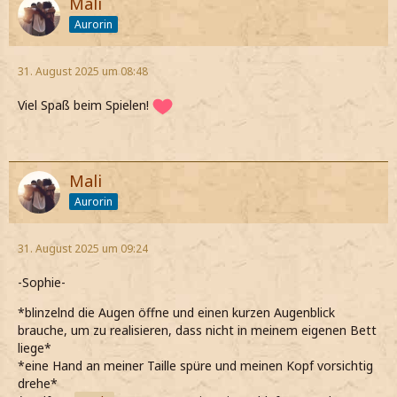
Mali
Aurorin
31. August 2025 um 08:48
Viel Spaß beim Spielen!
Mali
Aurorin
31. August 2025 um 09:24
-Sophie-
*blinzelnd die Augen öffne und einen kurzen Augenblick
brauche, um zu realisieren, dass nicht in meinem eigenen Bett
liege*
*eine Hand an meiner Taille spüre und meinen Kopf vorsichtig
drehe*