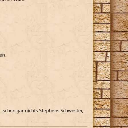
en.
, schon gar nichts Stephens Schwester,