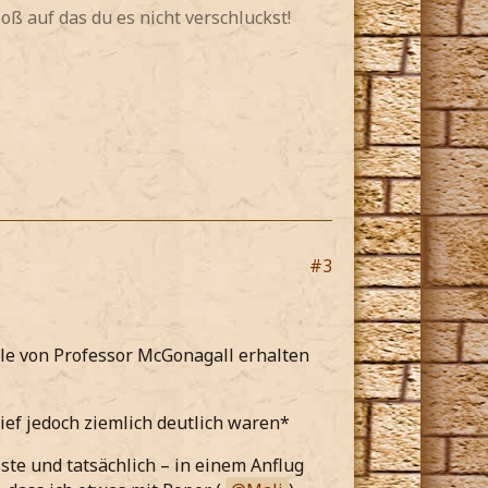
oß auf das du es nicht verschluckst!
#3
le von Professor McGonagall erhalten
ief jedoch ziemlich deutlich waren*
ste und tatsächlich – in einem Anflug