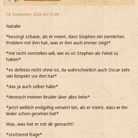
18. September 2023 um 15:49
Natalie
*besorgt schaue, als er meint, dass Stephen ein ziemliches
Problem mit ihm hat, was er ihm auch immer zeigt*
*mir nicht vorstellen will, wie es ist Stephen als Feind zu
haben*
*es definitiv nicht ohne ist, da wahrscheinlich auch Oscar sehr
viel Respekt vor ihm hat*
*das ja auch selber habe*
*dennoch meinen Bruder über alles liebe*
*jetzt wirklich endgültig verwirrt bin, als er meint, dass er ihn
leider schon gesehen hat*
Was...was hat er mit dir gemacht?
*stotternd frage*