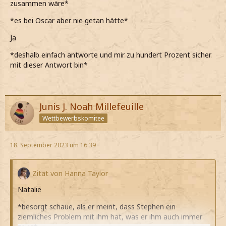
zusammen wäre*
*es bei Oscar aber nie getan hätte*
Ja
*deshalb einfach antworte und mir zu hundert Prozent sicher
mit dieser Antwort bin*
Junis J. Noah Millefeuille
Wettbewerbskomitee
18. September 2023 um 16:39
Zitat von Hanna Taylor
Natalie
*besorgt schaue, als er meint, dass Stephen ein
ziemliches Problem mit ihm hat, was er ihm auch immer