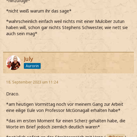
*hinzufüge*
*nicht weiß warum ihr das sage*
*wahrscheinlich einfach weil nichts mit einer Mulciber zutun
haben will, schon gar nichts Stephens Schwester, wie nett sie
auch sein mag*
July
Aurorin
18. September 2023 um 11:24
Draco.
*am heutigen Vormittag noch vor meinem Gang zur Arbeit
eine eilige Eule von Professor McGonagall erhalten habe*
*das im ersten Moment für einen Scherz gehalten habe, die
Worte im Brief jedoch ziemlich deutlich waren*