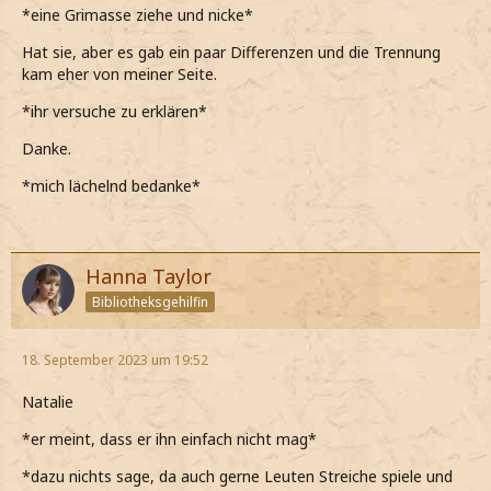
*eine Grimasse ziehe und nicke*
Hat sie, aber es gab ein paar Differenzen und die Trennung
kam eher von meiner Seite.
*ihr versuche zu erklären*
Danke.
*mich lächelnd bedanke*
Hanna Taylor
Bibliotheksgehilfin
18. September 2023 um 19:52
Natalie
*er meint, dass er ihn einfach nicht mag*
*dazu nichts sage, da auch gerne Leuten Streiche spiele und