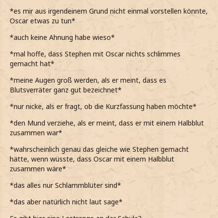
*es mir aus irgendeinem Grund nicht einmal vorstellen könnte,
Oscar etwas zu tun*
*auch keine Ahnung habe wieso*
*mal hoffe, dass Stephen mit Oscar nichts schlimmes
gemacht hat*
*meine Augen groß werden, als er meint, dass es
Blutsverräter ganz gut bezeichnet*
*nur nicke, als er fragt, ob die Kurzfassung haben möchte*
*den Mund verziehe, als er meint, dass er mit einem Halbblut
zusammen war*
*wahrscheinlich genau das gleiche wie Stephen gemacht
hätte, wenn wüsste, dass Oscar mit einem Halbblut
zusammen wäre*
*das alles nur Schlammblüter sind*
*das aber natürlich nicht laut sage*