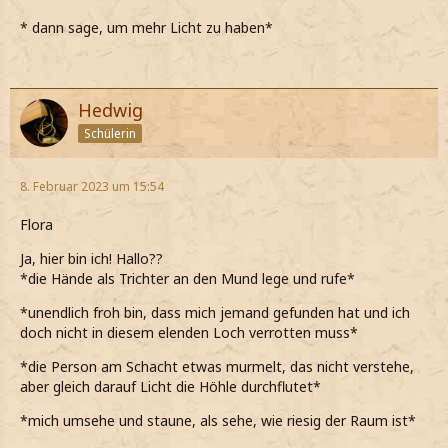
* dann sage, um mehr Licht zu haben*
Hedwig
Schülerin
8. Februar 2023 um 15:54
Flora
Ja, hier bin ich! Hallo??
*die Hände als Trichter an den Mund lege und rufe*
*unendlich froh bin, dass mich jemand gefunden hat und ich
doch nicht in diesem elenden Loch verrotten muss*
*die Person am Schacht etwas murmelt, das nicht verstehe,
aber gleich darauf Licht die Höhle durchflutet*
*mich umsehe und staune, als sehe, wie riesig der Raum ist*