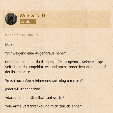
Willow Faith
Schülerin
9. Februar 2023 um 09:39
Max
*schweigend eine Augenbraue hebe*
Und dennoch hast du die ganze Zeit zugehört. Keine einzige
Seite hast du umgeblättert und noch immer liest du oben auf
der linken Seite.
*mich nach Vorne lehne und sie ruhig ansehen*
Jeder will irgendetwas.
*daraufhin nur rätselhaft antworte*
*die Arme verschrenke und mich zurück lehne*