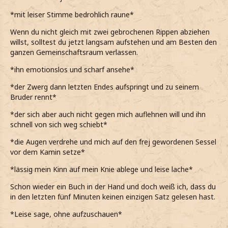
*mit leiser Stimme bedrohlich raune*
Wenn du nicht gleich mit zwei gebrochenen Rippen abziehen
willst, solltest du jetzt langsam aufstehen und am Besten den
ganzen Gemeinschaftsraum verlassen.
*ihn emotionslos und scharf ansehe*
*der Zwerg dann letzten Endes aufspringt und zu seinem
Bruder rennt*
*der sich aber auch nicht gegen mich auflehnen will und ihn
schnell von sich weg schiebt*
*die Augen verdrehe und mich auf den frej gewordenen Sessel
vor dem Kamin setze*
*lässig mein Kinn auf mein Knie ablege und leise lache*
Schon wieder ein Buch in der Hand und doch weiß ich, dass du
in den letzten fünf Minuten keinen einzigen Satz gelesen hast.
*Leise sage, ohne aufzuschauen*