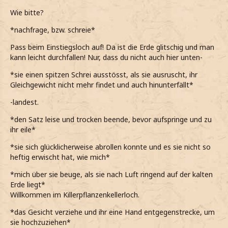
Wie bitte?
*nachfrage, bzw. schreie*
Pass beim Einstiegsloch auf! Da ist die Erde glitschig und man
kann leicht durchfallen! Nur, dass du nicht auch hier unten-
*sie einen spitzen Schrei ausstösst, als sie ausruscht, ihr
Gleichgewicht nicht mehr findet und auch hinunterfällt*
-landest.
*den Satz leise und trocken beende, bevor aufspringe und zu
ihr eile*
*sie sich glücklicherweise abrollen konnte und es sie nicht so
heftig erwischt hat, wie mich*
*mich über sie beuge, als sie nach Luft ringend auf der kalten
Erde liegt*
Willkommen im Killerpflanzenkellerloch.
*das Gesicht verziehe und ihr eine Hand entgegenstrecke, um
sie hochzuziehen*