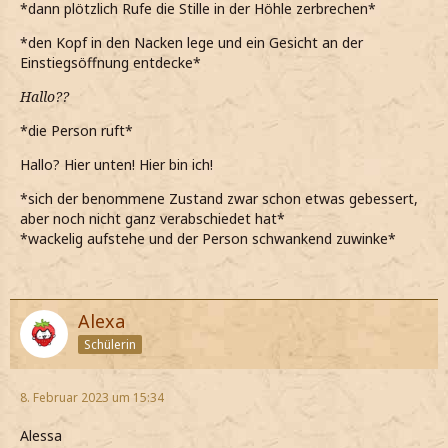
*dann plötzlich Rufe die Stille in der Höhle zerbrechen*
*den Kopf in den Nacken lege und ein Gesicht an der
Einstiegsöffnung entdecke*
Hallo??
*die Person ruft*
Hallo? Hier unten! Hier bin ich!
*sich der benommene Zustand zwar schon etwas gebessert,
aber noch nicht ganz verabschiedet hat*
*wackelig aufstehe und der Person schwankend zuwinke*
Alexa
Schülerin
8. Februar 2023 um 15:34
Alessa