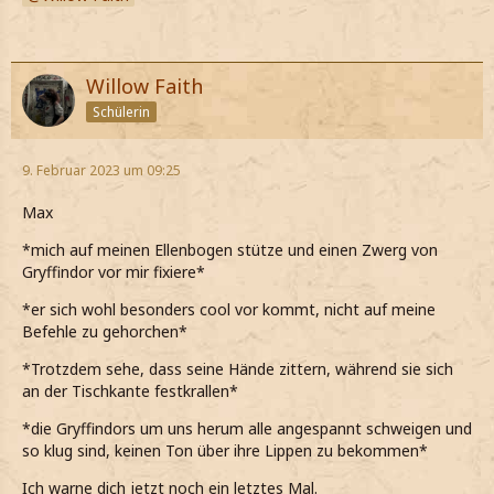
Willow Faith
Schülerin
9. Februar 2023 um 09:25
Max
*mich auf meinen Ellenbogen stütze und einen Zwerg von
Gryffindor vor mir fixiere*
*er sich wohl besonders cool vor kommt, nicht auf meine
Befehle zu gehorchen*
*Trotzdem sehe, dass seine Hände zittern, während sie sich
an der Tischkante festkrallen*
*die Gryffindors um uns herum alle angespannt schweigen und
so klug sind, keinen Ton über ihre Lippen zu bekommen*
Ich warne dich jetzt noch ein letztes Mal.