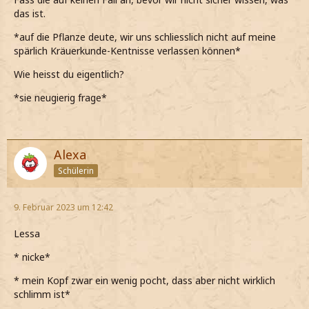
das ist.
*auf die Pflanze deute, wir uns schliesslich nicht auf meine
spärlich Kräuerkunde-Kentnisse verlassen können*
Wie heisst du eigentlich?
*sie neugierig frage*
Alexa
Schülerin
9. Februar 2023 um 12:42
Lessa
* nicke*
* mein Kopf zwar ein wenig pocht, dass aber nicht wirklich
schlimm ist*