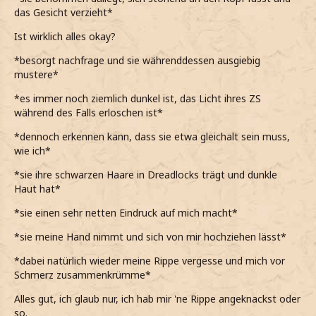
das Gesicht verzieht*
Ist wirklich alles okay?
*besorgt nachfrage und sie währenddessen ausgiebig
mustere*
*es immer noch ziemlich dunkel ist, das Licht ihres ZS
während des Falls erloschen ist*
*dennoch erkennen kann, dass sie etwa gleichalt sein muss,
wie ich*
*sie ihre schwarzen Haare in Dreadlocks trägt und dunkle
Haut hat*
*sie einen sehr netten Eindruck auf mich macht*
*sie meine Hand nimmt und sich von mir hochziehen lässt*
*dabei natürlich wieder meine Rippe vergesse und mich vor
Schmerz zusammenkrümme*
Alles gut, ich glaub nur, ich hab mir 'ne Rippe angeknackst oder
so.