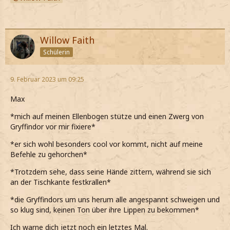
Willow Faith
Schülerin
9. Februar 2023 um 09:25
Max
*mich auf meinen Ellenbogen stütze und einen Zwerg von
Gryffindor vor mir fixiere*
*er sich wohl besonders cool vor kommt, nicht auf meine
Befehle zu gehorchen*
*Trotzdem sehe, dass seine Hände zittern, während sie sich
an der Tischkante festkrallen*
*die Gryffindors um uns herum alle angespannt schweigen und
so klug sind, keinen Ton über ihre Lippen zu bekommen*
Ich warne dich jetzt noch ein letztes Mal.