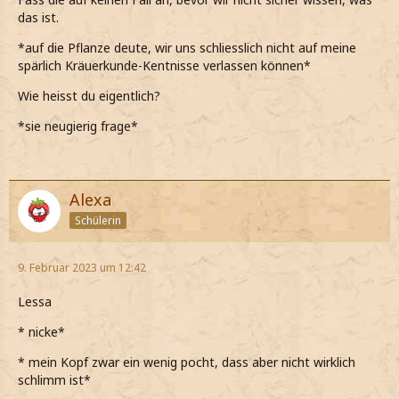
das ist.
*auf die Pflanze deute, wir uns schliesslich nicht auf meine
spärlich Kräuerkunde-Kentnisse verlassen können*
Wie heisst du eigentlich?
*sie neugierig frage*
Alexa
Schülerin
9. Februar 2023 um 12:42
Lessa
* nicke*
* mein Kopf zwar ein wenig pocht, dass aber nicht wirklich
schlimm ist*