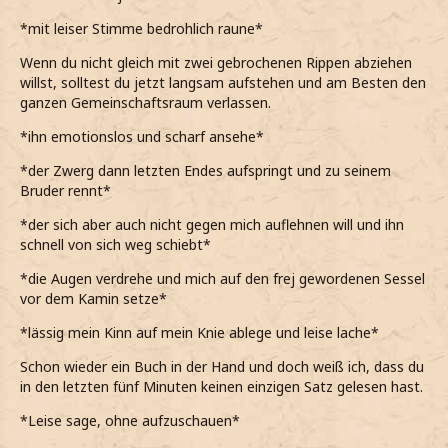
*mit leiser Stimme bedrohlich raune*
Wenn du nicht gleich mit zwei gebrochenen Rippen abziehen
willst, solltest du jetzt langsam aufstehen und am Besten den
ganzen Gemeinschaftsraum verlassen.
*ihn emotionslos und scharf ansehe*
*der Zwerg dann letzten Endes aufspringt und zu seinem
Bruder rennt*
*der sich aber auch nicht gegen mich auflehnen will und ihn
schnell von sich weg schiebt*
*die Augen verdrehe und mich auf den frej gewordenen Sessel
vor dem Kamin setze*
*lässig mein Kinn auf mein Knie ablege und leise lache*
Schon wieder ein Buch in der Hand und doch weiß ich, dass du
in den letzten fünf Minuten keinen einzigen Satz gelesen hast.
*Leise sage, ohne aufzuschauen*