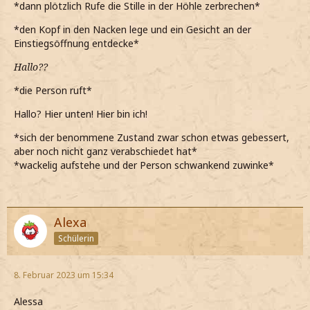
*dann plötzlich Rufe die Stille in der Höhle zerbrechen*
*den Kopf in den Nacken lege und ein Gesicht an der
Einstiegsöffnung entdecke*
Hallo??
*die Person ruft*
Hallo? Hier unten! Hier bin ich!
*sich der benommene Zustand zwar schon etwas gebessert,
aber noch nicht ganz verabschiedet hat*
*wackelig aufstehe und der Person schwankend zuwinke*
Alexa
Schülerin
8. Februar 2023 um 15:34
Alessa