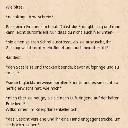
Wie bitte?
*nachfrage, bzw. schreie*
Pass beim Einstiegsloch auf! Da ist die Erde glitschig und man
kann leicht durchfallen! Nur, dass du nicht auch hier unten-
*sie einen spitzen Schrei ausstösst, als sie ausruscht, ihr
Gleichgewicht nicht mehr findet und auch hinunterfällt*
-landest.
*den Satz leise und trocken beende, bevor aufspringe und zu
ihr eile*
*sie sich glücklicherweise abrollen konnte und es sie nicht so
heftig erwischt hat, wie mich*
*mich über sie beuge, als sie nach Luft ringend auf der kalten
Erde liegt*
Willkommen im Killerpflanzenkellerloch.
*das Gesicht verziehe und ihr eine Hand entgegenstrecke, um
sie hochzuziehen*