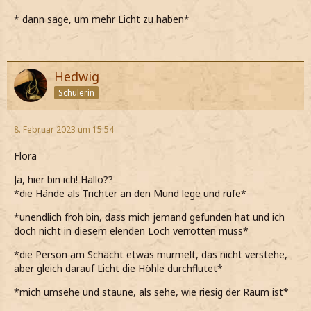
* dann sage, um mehr Licht zu haben*
Hedwig
Schülerin
8. Februar 2023 um 15:54
Flora
Ja, hier bin ich! Hallo??
*die Hände als Trichter an den Mund lege und rufe*
*unendlich froh bin, dass mich jemand gefunden hat und ich
doch nicht in diesem elenden Loch verrotten muss*
*die Person am Schacht etwas murmelt, das nicht verstehe,
aber gleich darauf Licht die Höhle durchflutet*
*mich umsehe und staune, als sehe, wie riesig der Raum ist*