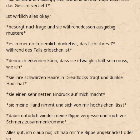
das Gesicht verzieht*
Ist wirklich alles okay?
*besorgt nachfrage und sie währenddessen ausgiebig
mustere*
*es immer noch ziemlich dunkel ist, das Licht ihres ZS
während des Falls erloschen ist*
*dennoch erkennen kann, dass sie etwa gleichalt sein muss,
wie ich*
*sie ihre schwarzen Haare in Dreadlocks trägt und dunkle
Haut hat*
*sie einen sehr netten Eindruck auf mich macht*
*sie meine Hand nimmt und sich von mir hochziehen lässt*
*dabei natürlich wieder meine Rippe vergesse und mich vor
Schmerz zusammenkrümme*
Alles gut, ich glaub nur, ich hab mir 'ne Rippe angeknackst oder
so.