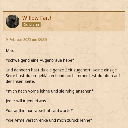
Willow Faith
Schülerin
9. Februar 2023 um 09:39
Max
*schweigend eine Augenbraue hebe*
Und dennoch hast du die ganze Zeit zugehört. Keine einzige
Seite hast du umgeblättert und noch immer liest du oben auf
der linken Seite.
*mich nach Vorne lehne und sie ruhig ansehen*
Jeder will irgendetwas.
*daraufhin nur rätselhaft antworte*
*die Arme verschrenke und mich zurück lehne*