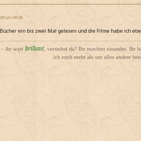
22 um 08:28
 Bücher ein bis zwei Mal gelesen und die Filme habe ich e
brillant
i – ihr wart
, verstehst du? Ihr mochtet einander. Ihr h
ich euch mehr als um alles andere ben