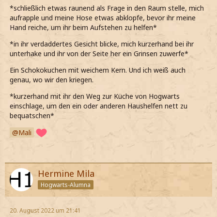
*schließlich etwas raunend als Frage in den Raum stelle, mich
aufrapple und meine Hose etwas abklopfe, bevor ihr meine
Hand reiche, um ihr beim Aufstehen zu helfen*
*in ihr verdaddertes Gesicht blicke, mich kurzerhand bei ihr
unterhake und ihr von der Seite her ein Grinsen zuwerfe*
Ein Schokokuchen mit weichem Kern. Und ich weiß auch
genau, wo wir den kriegen.
*kurzerhand mit ihr den Weg zur Küche von Hogwarts
einschlage, um den ein oder anderen Haushelfen nett zu
bequatschen*
Mali
Hermine Mila
Hogwarts-Alumna
20. August 2022 um 21:41