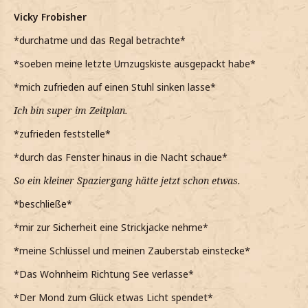
Vicky Frobisher
*durchatme und das Regal betrachte*
*soeben meine letzte Umzugskiste ausgepackt habe*
*mich zufrieden auf einen Stuhl sinken lasse*
Ich bin super im Zeitplan.
*zufrieden feststelle*
*durch das Fenster hinaus in die Nacht schaue*
So ein kleiner Spaziergang hätte jetzt schon etwas.
*beschließe*
*mir zur Sicherheit eine Strickjacke nehme*
*meine Schlüssel und meinen Zauberstab einstecke*
*Das Wohnheim Richtung See verlasse*
*Der Mond zum Glück etwas Licht spendet*