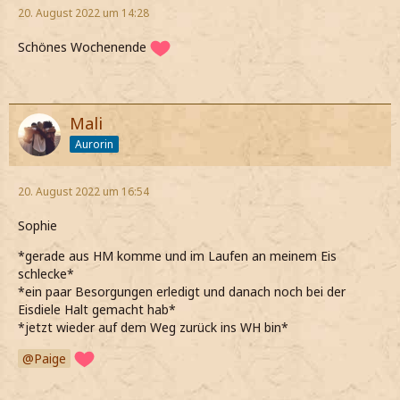
20. August 2022 um 14:28
Schönes Wochenende
Mali
Aurorin
20. August 2022 um 16:54
Sophie
*gerade aus HM komme und im Laufen an meinem Eis
schlecke*
*ein paar Besorgungen erledigt und danach noch bei der
Eisdiele Halt gemacht hab*
*jetzt wieder auf dem Weg zurück ins WH bin*
Paige