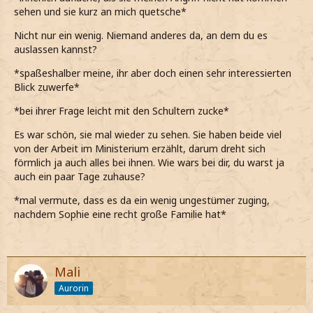
sehen und sie kurz an mich quetsche*
Nicht nur ein wenig. Niemand anderes da, an dem du es
auslassen kannst?
*spaßeshalber meine, ihr aber doch einen sehr interessierten
Blick zuwerfe*
*bei ihrer Frage leicht mit den Schultern zucke*
Es war schön, sie mal wieder zu sehen. Sie haben beide viel
von der Arbeit im Ministerium erzählt, darum dreht sich
förmlich ja auch alles bei ihnen. Wie wars bei dir, du warst ja
auch ein paar Tage zuhause?
*mal vermute, dass es da ein wenig ungestümer zuging,
nachdem Sophie eine recht große Familie hat*
Mali
Aurorin