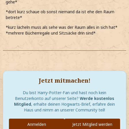
gehe*
*dort kurz schaue ob sonst niemand da ist ehe den Raum
betrete*
*kurz lächeln muss als sehe was der Raum alles in sich hat*
*mehrere Bücherregale und Sitzsäcke drin sind*
Jetzt mitmachen!
Du bist Harry-Potter-Fan und hast noch kein
Benutzerkonto auf unserer Seite?
Werde kostenlos
Mitglied
, erhalte deinen Hogwarts-Brief, erfahre dein
Haus und nimm an unserer Community teil!
Anmelden
Jetzt Mitglied werden