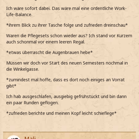
Ich wäre sofort dabei. Das wäre mal eine ordentliche Work-
Life-Balance.
*ihrem Blick zu ihrer Tasche folge und zufrieden dreinschau*
Waren die Pflegesets schon wieder aus? Ich stand vor Kurzem
auch schonmal vor einem leeren Regal.
*etwas überrascht die Augenbrauen hebe*
Müssen wir doch vor Start des neuen Semesters nochmal in
die Winkelgasse.
*zumindest mal hoffe, dass es dort noch einiges an Vorrat
gibt*
Ich hab ausgeschlafen, ausgiebig gefrühstückt und bin dann
ein paar Runden geflogen.
*zufrieden berichte und meinen Kopf leicht schieflege*
Mali