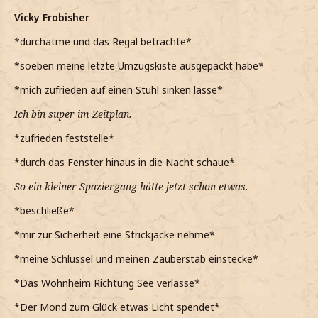
Vicky Frobisher
*durchatme und das Regal betrachte*
*soeben meine letzte Umzugskiste ausgepackt habe*
*mich zufrieden auf einen Stuhl sinken lasse*
Ich bin super im Zeitplan.
*zufrieden feststelle*
*durch das Fenster hinaus in die Nacht schaue*
So ein kleiner Spaziergang hätte jetzt schon etwas.
*beschließe*
*mir zur Sicherheit eine Strickjacke nehme*
*meine Schlüssel und meinen Zauberstab einstecke*
*Das Wohnheim Richtung See verlasse*
*Der Mond zum Glück etwas Licht spendet*