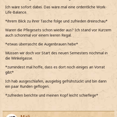
Ich wäre sofort dabei. Das wäre mal eine ordentliche Work-
Life-Balance.
*ihrem Blick zu ihrer Tasche folge und zufrieden dreinschau*
Waren die Pflegesets schon wieder aus? Ich stand vor Kurzem
auch schonmal vor einem leeren Regal.
*etwas überrascht die Augenbrauen hebe*
Müssen wir doch vor Start des neuen Semesters nochmal in
die Winkelgasse.
*zumindest mal hoffe, dass es dort noch einiges an Vorrat
gibt*
Ich hab ausgeschlafen, ausgiebig gefrühstückt und bin dann
ein paar Runden geflogen.
*zufrieden berichte und meinen Kopf leicht schieflege*
Mali