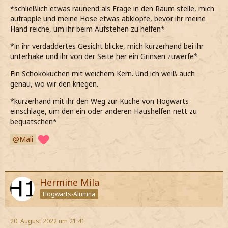
*schließlich etwas raunend als Frage in den Raum stelle, mich
aufrapple und meine Hose etwas abklopfe, bevor ihr meine
Hand reiche, um ihr beim Aufstehen zu helfen*
*in ihr verdaddertes Gesicht blicke, mich kurzerhand bei ihr
unterhake und ihr von der Seite her ein Grinsen zuwerfe*
Ein Schokokuchen mit weichem Kern. Und ich weiß auch
genau, wo wir den kriegen.
*kurzerhand mit ihr den Weg zur Küche von Hogwarts
einschlage, um den ein oder anderen Haushelfen nett zu
bequatschen*
Mali
Hermine Mila
Hogwarts-Alumna
20. August 2022 um 21:41