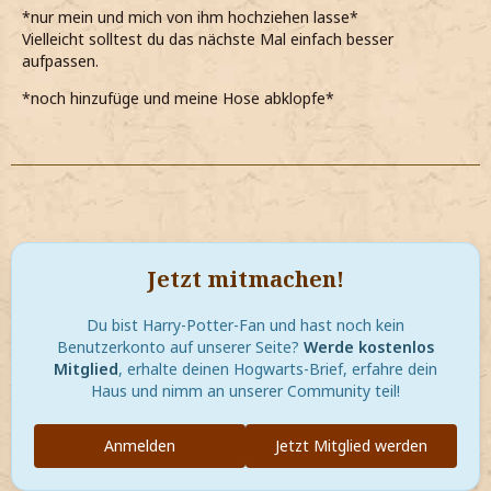
*nur mein und mich von ihm hochziehen lasse*
Vielleicht solltest du das nächste Mal einfach besser
aufpassen.
*noch hinzufüge und meine Hose abklopfe*
Jetzt mitmachen!
Du bist Harry-Potter-Fan und hast noch kein
Benutzerkonto auf unserer Seite?
Werde kostenlos
Mitglied
, erhalte deinen Hogwarts-Brief, erfahre dein
Haus und nimm an unserer Community teil!
Anmelden
Jetzt Mitglied werden