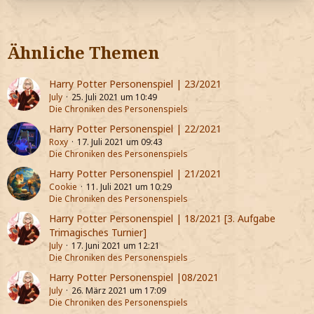
Ähnliche Themen
Harry Potter Personenspiel | 23/2021
July
25. Juli 2021 um 10:49
Die Chroniken des Personenspiels
Harry Potter Personenspiel | 22/2021
Roxy
17. Juli 2021 um 09:43
Die Chroniken des Personenspiels
Harry Potter Personenspiel | 21/2021
Cookie
11. Juli 2021 um 10:29
Die Chroniken des Personenspiels
Harry Potter Personenspiel | 18/2021 [3. Aufgabe
Trimagisches Turnier]
July
17. Juni 2021 um 12:21
Die Chroniken des Personenspiels
Harry Potter Personenspiel |08/2021
July
26. März 2021 um 17:09
Die Chroniken des Personenspiels