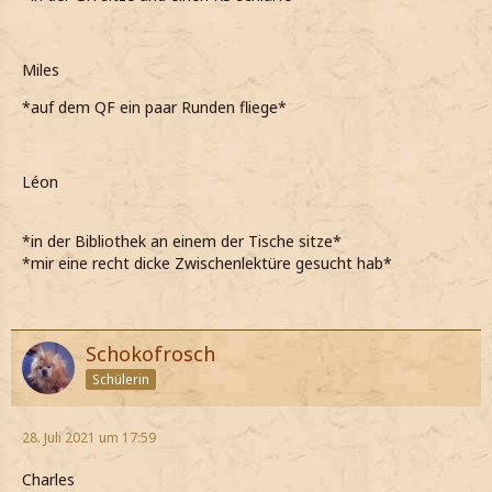
Miles
*auf dem QF ein paar Runden fliege*
Léon
*in der Bibliothek an einem der Tische sitze*
*mir eine recht dicke Zwischenlektüre gesucht hab*
Schokofrosch
Schülerin
28. Juli 2021 um 17:59
Charles