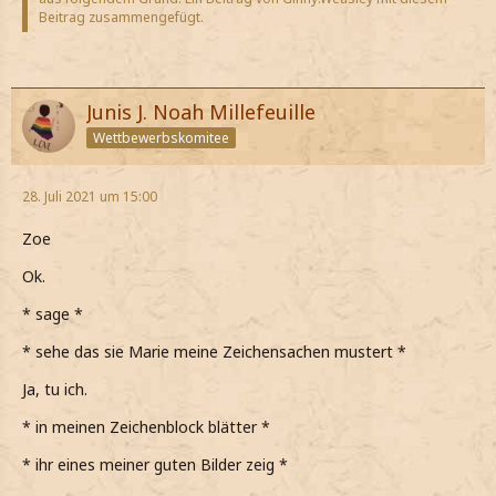
Beitrag zusammengefügt.
Junis J. Noah Millefeuille
Wettbewerbskomitee
28. Juli 2021 um 15:00
Zoe
Ok.
* sage *
* sehe das sie Marie meine Zeichensachen mustert *
Ja, tu ich.
* in meinen Zeichenblock blätter *
* ihr eines meiner guten Bilder zeig *