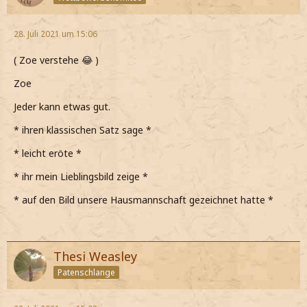
28. Juli 2021 um 15:06
( Zoe verstehe 😂 )
Zoe
Jeder kann etwas gut.
* ihren klassischen Satz sage *
* leicht eröte *
* ihr mein Lieblingsbild zeige *
* auf den Bild unsere Hausmannschaft gezeichnet hatte *
Thesi Weasley
Patenschlange