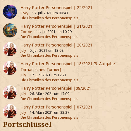
Harry Potter Personenspiel | 22/2021
Roxy
17. Juli 2021 um 09:43
Die Chroniken des Personenspiels
Harry Potter Personenspiel | 21/2021
Cookie
11. Juli 2021 um 10:29
Die Chroniken des Personenspiels
Harry Potter Personenspiel | 20/2021
July
5. Juli 2021 um 13:08
Die Chroniken des Personenspiels
Harry Potter Personenspiel | 18/2021 [3. Aufgabe
Trimagisches Turnier]
July
17. Juni 2021 um 12:21
Die Chroniken des Personenspiels
Harry Potter Personenspiel |08/2021
July
26. März 2021 um 17:09
Die Chroniken des Personenspiels
Harry Potter Personenspiel | 07/2021
July
14. März 2021 um 23:27
Die Chroniken des Personenspiels
Portschlüssel