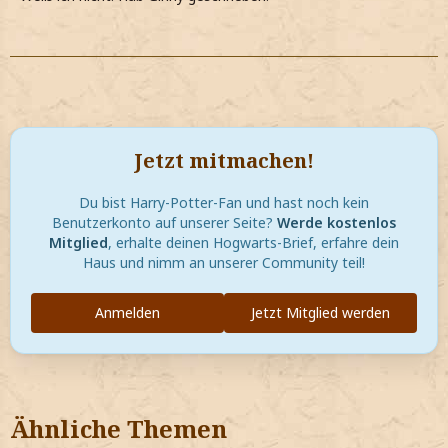
Jetzt mitmachen!
Du bist Harry-Potter-Fan und hast noch kein
Benutzerkonto auf unserer Seite?
Werde kostenlos
Mitglied
, erhalte deinen Hogwarts-Brief, erfahre dein
Haus und nimm an unserer Community teil!
Anmelden
Jetzt Mitglied werden
Ähnliche Themen