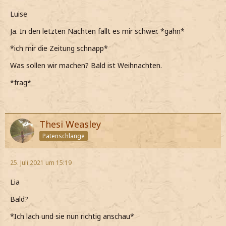
Luise
Ja. In den letzten Nächten fällt es mir schwer. *gähn*
*ich mir die Zeitung schnapp*
Was sollen wir machen? Bald ist Weihnachten.
*frag*
Thesi Weasley
Patenschlange
25. Juli 2021 um 15:19
Lia
Bald?
*Ich lach und sie nun richtig anschau*