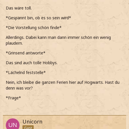
Das wäre toll.
*Gespannt bin, ob es so sein wird*
*Die Vorstellung schön finde*
Allerdings. Dabei kann man dann immer schön ein wenig
plaudern.
*Grinsend antworte*
Das sind auch tolle Hobbys.
*Lächelnd feststelle*
Nein, ich bleibe die ganzen Ferien hier auf Hogwarts. Hast du
denn was vor?
*Frage*
Unicorn
Gast