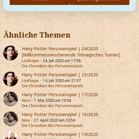
Ähnliche Themen
Harry Potter Personenspiel | 24/2020
[Willkommenswochenende Trimagisches Turnier]
Loufoque
24. Juli 2020 um 17:58
Die Chroniken des Personenspiels
Harry Potter Personenspiel | 23/2020
Loufoque
14. Juli 2020 um 21:57
Die Chroniken des Personenspiels
Harry Potter Personenspiel | 17/2020
Nina
1. Mai 2020 um 10:58
Die Chroniken des Personenspiels
Harry Potter Personenspiel | 16/2020
Nina
27. April 2020 um 10:56
Die Chroniken des Personenspiels
Harry Potter Personenspiel | 14/2020