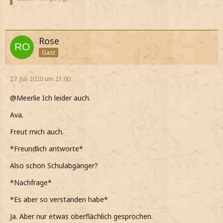
Rose
Gast
27. Juli 2020 um 21:00
@Meerlie Ich leider auch.
Ava.
Freut mich auch.
*Freundlich antworte*
Also schon Schulabgänger?
*Nachfrage*
*Es aber so verstanden habe*
Ja. Aber nur etwas oberflächlich gesprochen.