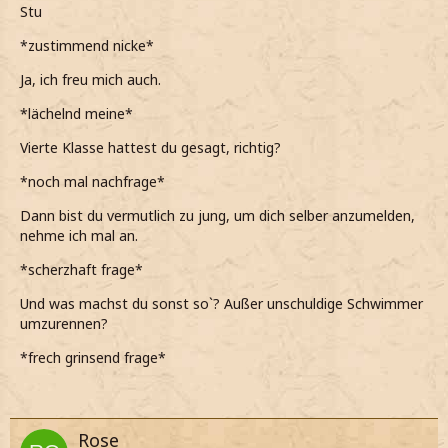
Stu
*zustimmend nicke*
Ja, ich freu mich auch.
*lächelnd meine*
Vierte Klasse hattest du gesagt, richtig?
*noch mal nachfrage*
Dann bist du vermutlich zu jung, um dich selber anzumelden,
nehme ich mal an.
*scherzhaft frage*
Und was machst du sonst so`? Außer unschuldige Schwimmer
umzurennen?
*frech grinsend frage*
Rose