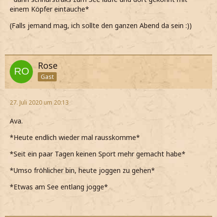
einem Köpfer eintauche*
(Falls jemand mag, ich sollte den ganzen Abend da sein :))
Rose
Gast
27. Juli 2020 um 20:13
Ava.
*Heute endlich wieder mal rausskomme*
*Seit ein paar Tagen keinen Sport mehr gemacht habe*
*Umso fröhlicher bin, heute joggen zu gehen*
*Etwas am See entlang jogge*