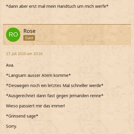
*dann aber erst mal mein Handtuch um mich werfe*
Rose
Gast
27. Juli 2020 um 20:26
Ava.
*Langsam ausser Atem komme*
*Deswegen noch ein letztes Mal schneller werde*
*Ausgerechnet dann fast gegen Jemanden renne*
Wieso passiert mir das immer!
*Grinsend sage*
Sorry.