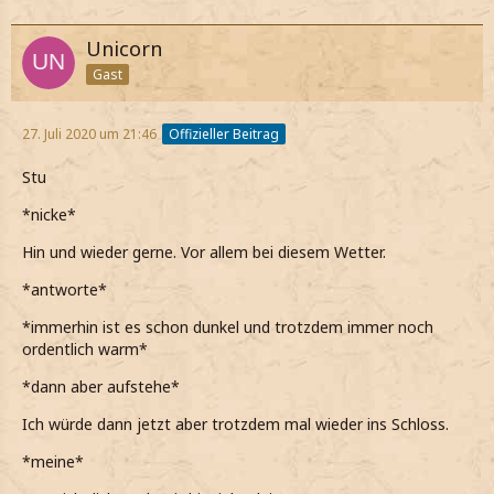
Unicorn
Gast
27. Juli 2020 um 21:46
Offizieller Beitrag
Stu
*nicke*
Hin und wieder gerne. Vor allem bei diesem Wetter.
*antworte*
*immerhin ist es schon dunkel und trotzdem immer noch
ordentlich warm*
*dann aber aufstehe*
Ich würde dann jetzt aber trotzdem mal wieder ins Schloss.
*meine*