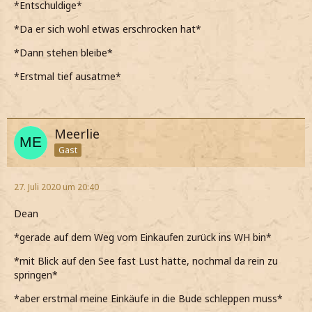
*Entschuldige*
*Da er sich wohl etwas erschrocken hat*
*Dann stehen bleibe*
*Erstmal tief ausatme*
Meerlie
Gast
27. Juli 2020 um 20:40
Dean
*gerade auf dem Weg vom Einkaufen zurück ins WH bin*
*mit Blick auf den See fast Lust hätte, nochmal da rein zu
springen*
*aber erstmal meine Einkäufe in die Bude schleppen muss*