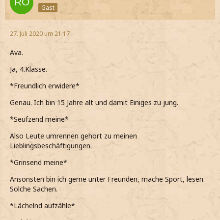
Gast
27. Juli 2020 um 21:17
Ava.
Ja, 4.Klasse.
*Freundlich erwidere*
Genau. Ich bin 15 Jahre alt und damit Einiges zu jung.
*Seufzend meine*
Also Leute umrennen gehört zu meinen
Lieblingsbeschäftigungen.
*Grinsend meine*
Ansonsten bin ich gerne unter Freunden, mache Sport, lesen.
Solche Sachen.
*Lächelnd aufzähle*