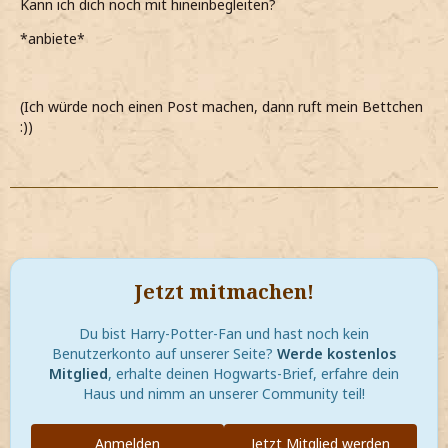
Kann ich dich noch mit hineinbegleiten?
*anbiete*
(Ich würde noch einen Post machen, dann ruft mein Bettchen
:))
Jetzt mitmachen!
Du bist Harry-Potter-Fan und hast noch kein
Benutzerkonto auf unserer Seite?
Werde kostenlos
Mitglied
, erhalte deinen Hogwarts-Brief, erfahre dein
Haus und nimm an unserer Community teil!
Anmelden
Jetzt Mitglied werden