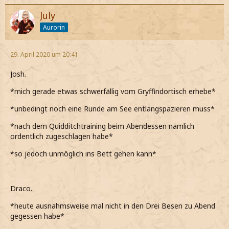
July
Aurorin
29. April 2020 um 20:41
Josh.
*mich gerade etwas schwerfällig vom Gryffindortisch erhebe*
*unbedingt noch eine Runde am See entlangspazieren muss*
*nach dem Quidditchtraining beim Abendessen nämlich
ordentlich zugeschlagen habe*
*so jedoch unmöglich ins Bett gehen kann*
Draco.
*heute ausnahmsweise mal nicht in den Drei Besen zu Abend
gegessen habe*