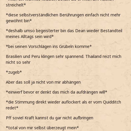
streichelt*
*diese selbstverständlichen Berührungen einfach nicht mehr
gewöhnt bin*
*deshalb umso begeisterter bin das Dean wieder Bestandteil
meines Alltags sein wird*
*bei seinen Vorschlägen ins Grübeln komme*
Brasilien und Peru klingen sehr spannend. Thailand reizt mich
nicht so sehr
*zugeb*
Aber das soll ja nicht von mir abhängen
*einwerf bevor er denkt das mich da aufdrängen will*
*die Stimmung direkt wieder auflockert als er vom Quidditch
redet*
Pff soviel Kraft kannst du gar nicht aufbringen
*total von mir selbst überzeugt mein*