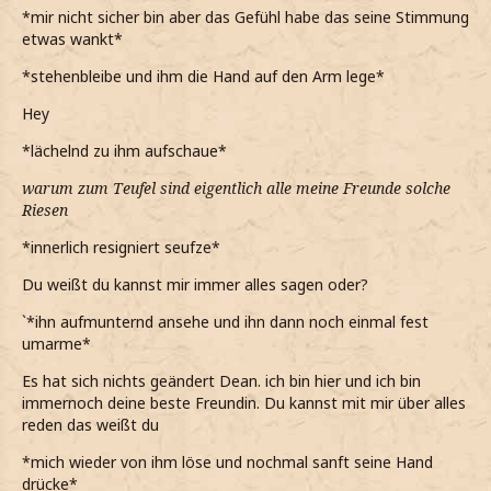
*mir nicht sicher bin aber das Gefühl habe das seine Stimmung
etwas wankt*
*stehenbleibe und ihm die Hand auf den Arm lege*
Hey
*lächelnd zu ihm aufschaue*
warum zum Teufel sind eigentlich alle meine Freunde solche
Riesen
*innerlich resigniert seufze*
Du weißt du kannst mir immer alles sagen oder?
`*ihn aufmunternd ansehe und ihn dann noch einmal fest
umarme*
Es hat sich nichts geändert Dean. ich bin hier und ich bin
immernoch deine beste Freundin. Du kannst mit mir über alles
reden das weißt du
*mich wieder von ihm löse und nochmal sanft seine Hand
drücke*