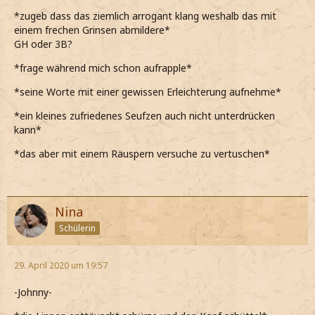
*zugeb dass das ziemlich arrogant klang weshalb das mit
einem frechen Grinsen abmildere*
GH oder 3B?
*frage während mich schon aufrapple*
*seine Worte mit einer gewissen Erleichterung aufnehme*
*ein kleines zufriedenes Seufzen auch nicht unterdrücken
kann*
*das aber mit einem Räuspern versuche zu vertuschen*
Nina
Schülerin
29. April 2020 um 19:57
-Johnny-