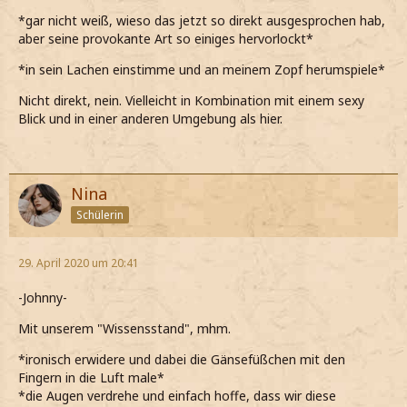
*gar nicht weiß, wieso das jetzt so direkt ausgesprochen hab,
aber seine provokante Art so einiges hervorlockt*
*in sein Lachen einstimme und an meinem Zopf herumspiele*
Nicht direkt, nein. Vielleicht in Kombination mit einem sexy
Blick und in einer anderen Umgebung als hier.
Nina
Schülerin
29. April 2020 um 20:41
-Johnny-
Mit unserem "Wissensstand", mhm.
*ironisch erwidere und dabei die Gänsefüßchen mit den
Fingern in die Luft male*
*die Augen verdrehe und einfach hoffe, dass wir diese