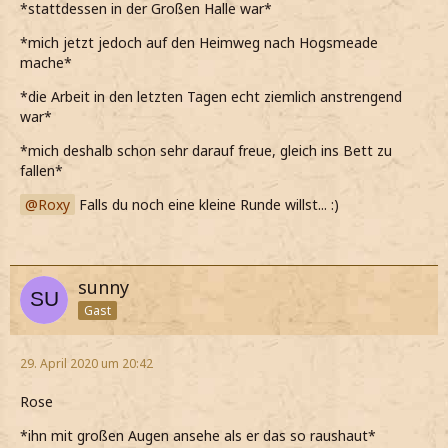
*stattdessen in der Großen Halle war*
*mich jetzt jedoch auf den Heimweg nach Hogsmeade
mache*
*die Arbeit in den letzten Tagen echt ziemlich anstrengend
war*
*mich deshalb schon sehr darauf freue, gleich ins Bett zu
fallen*
Roxy
Falls du noch eine kleine Runde willst... :)
sunny
Gast
29. April 2020 um 20:42
Rose
*ihn mit großen Augen ansehe als er das so raushaut*