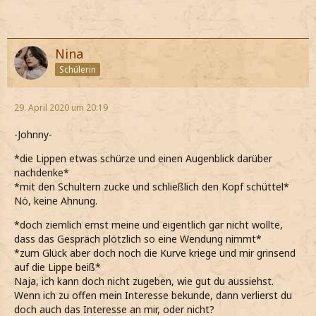
Nina
Schülerin
29. April 2020 um 20:19
-Johnny-
*die Lippen etwas schürze und einen Augenblick darüber
nachdenke*
*mit den Schultern zucke und schließlich den Kopf schüttel*
Nö, keine Ahnung.
*doch ziemlich ernst meine und eigentlich gar nicht wollte,
dass das Gespräch plötzlich so eine Wendung nimmt*
*zum Glück aber doch noch die Kurve kriege und mir grinsend
auf die Lippe beiß*
Naja, ich kann doch nicht zugeben, wie gut du aussiehst.
Wenn ich zu offen mein Interesse bekunde, dann verlierst du
doch auch das Interesse an mir, oder nicht?