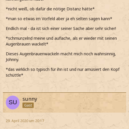
*nicht weiß, ob dafür die nötige Distanz hätte*
*man so etwas im Vorfeld aber ja eh selten sagen kann*
Endlich mal - da ist sich einer seiner Sache aber sehr sicher!
*schmunzelnd meine und auflache, als er wieder mit seinen
Augenbrauen wackelt*
Dieses Augenbrauenwackeln macht mich noch wahnsinnig,
Johnny.
*das wirklich so typisch für ihn ist und nur amüsiert den Kopf
schüttle*
sunny
Gast
29. April 2020 um 20:17