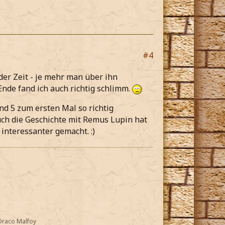
#4
der Zeit - je mehr man über ihn
nde fand ich auch richtig schlimm.
nd 5 zum ersten Mal so richtig
Auch die Geschichte mit Remus Lupin hat
interessanter gemacht. :)
Draco Malfoy