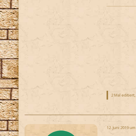
2 Mal editiert
12. Juni 2019 um