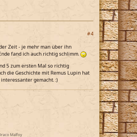
#4
der Zeit - je mehr man über ihn
nde fand ich auch richtig schlimm.
nd 5 zum ersten Mal so richtig
Auch die Geschichte mit Remus Lupin hat
interessanter gemacht. :)
Draco Malfoy