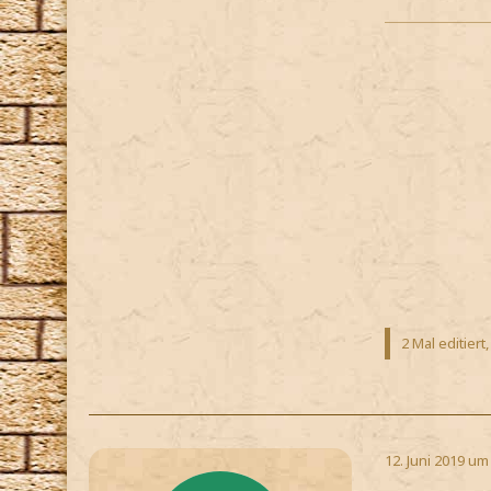
2 Mal editiert
12. Juni 2019 um