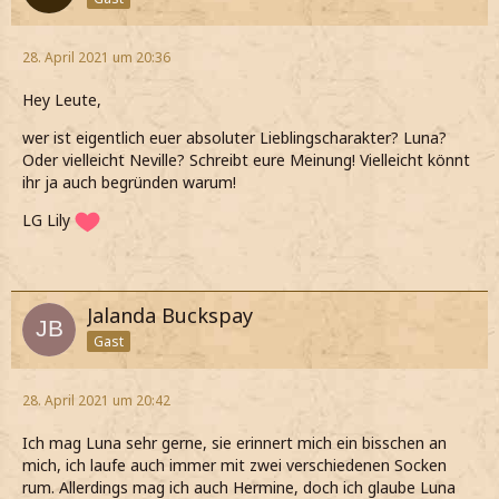
28. April 2021 um 20:36
Hey Leute,
wer ist eigentlich euer absoluter Lieblingscharakter? Luna?
Oder vielleicht Neville? Schreibt eure Meinung! Vielleicht könnt
ihr ja auch begründen warum!
LG Lily
Jalanda Buckspay
Gast
28. April 2021 um 20:42
Ich mag Luna sehr gerne, sie erinnert mich ein bisschen an
mich, ich laufe auch immer mit zwei verschiedenen Socken
rum. Allerdings mag ich auch Hermine, doch ich glaube Luna