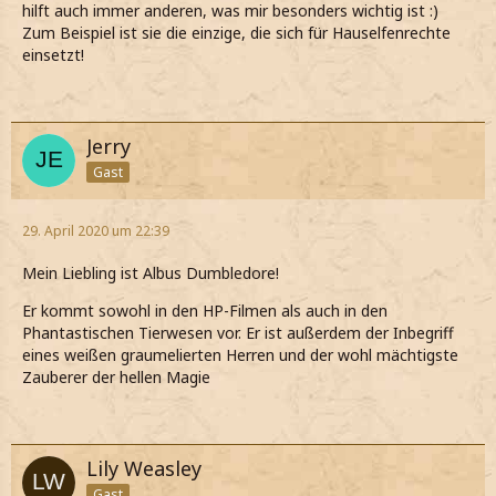
hilft auch immer anderen, was mir besonders wichtig ist :)
Zum Beispiel ist sie die einzige, die sich für Hauselfenrechte
einsetzt!
Jerry
Gast
29. April 2020 um 22:39
Mein Liebling ist Albus Dumbledore!
Er kommt sowohl in den HP-Filmen als auch in den
Phantastischen Tierwesen vor. Er ist außerdem der Inbegriff
eines weißen graumelierten Herren und der wohl mächtigste
Zauberer der hellen Magie
Lily Weasley
Gast