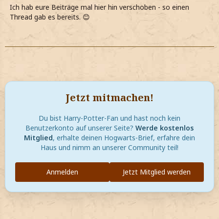
Ich hab eure Beiträge mal hier hin verschoben - so einen
Thread gab es bereits. 😊
Jetzt mitmachen!
Du bist Harry-Potter-Fan und hast noch kein
Benutzerkonto auf unserer Seite?
Werde kostenlos
Mitglied
, erhalte deinen Hogwarts-Brief, erfahre dein
Haus und nimm an unserer Community teil!
Anmelden
Jetzt Mitglied werden