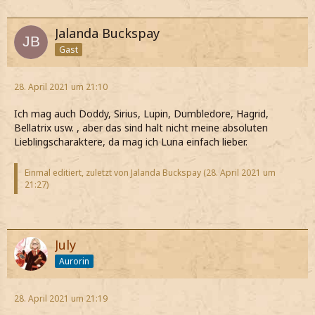
Jalanda Buckspay
Gast
28. April 2021 um 21:10
Ich mag auch Doddy, Sirius, Lupin, Dumbledore, Hagrid,
Bellatrix usw. , aber das sind halt nicht meine absoluten
Lieblingscharaktere, da mag ich Luna einfach lieber.
Einmal editiert, zuletzt von Jalanda Buckspay (
28. April 2021 um
21:27
)
July
Aurorin
28. April 2021 um 21:19