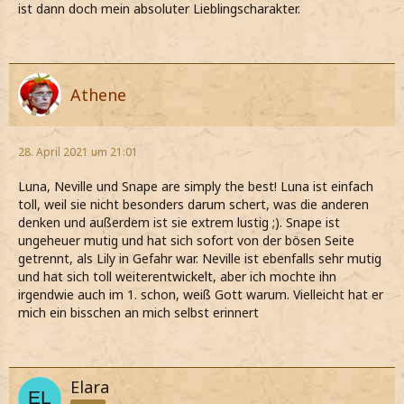
ist dann doch mein absoluter Lieblingscharakter.
Athene
28. April 2021 um 21:01
Luna, Neville und Snape are simply the best! Luna ist einfach
toll, weil sie nicht besonders darum schert, was die anderen
denken und außerdem ist sie extrem lustig ;). Snape ist
ungeheuer mutig und hat sich sofort von der bösen Seite
getrennt, als Lily in Gefahr war. Neville ist ebenfalls sehr mutig
und hat sich toll weiterentwickelt, aber ich mochte ihn
irgendwie auch im 1. schon, weiß Gott warum. Vielleicht hat er
mich ein bisschen an mich selbst erinnert
Elara