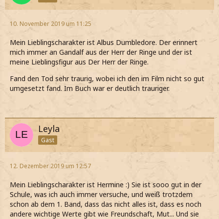
10. November 2019 um 11:25
Mein Lieblingscharakter ist Albus Dumbledore. Der erinnert
mich immer an Gandalf aus der Herr der Ringe und der ist
meine Lieblingsfigur aus Der Herr der Ringe.
Fand den Tod sehr traurig, wobei ich den im Film nicht so gut
umgesetzt fand. Im Buch war er deutlich trauriger.
Leyla
Gast
12. Dezember 2019 um 12:57
Mein Lieblingscharakter ist Hermine :) Sie ist sooo gut in der
Schule, was ich auch immer versuche, und weiß trotzdem
schon ab dem 1. Band, dass das nicht alles ist, dass es noch
andere wichtige Werte gibt wie Freundschaft, Mut... Und sie