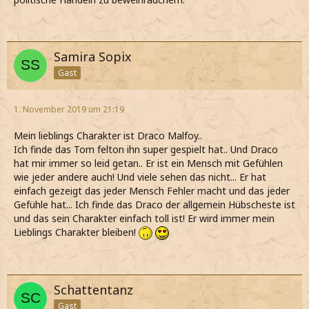
Samira Sopix
Gast
1. November 2019 um 21:19
Mein lieblings Charakter ist Draco Malfoy..
Ich finde das Tom felton ihn super gespielt hat.. Und Draco
hat mir immer so leid getan.. Er ist ein Mensch mit Gefühlen
wie jeder andere auch! Und viele sehen das nicht... Er hat
einfach gezeigt das jeder Mensch Fehler macht und das jeder
Gefühle hat... Ich finde das Draco der allgemein Hübscheste ist
und das sein Charakter einfach toll ist! Er wird immer mein
Lieblings Charakter bleiben!
Schattentanz
Gast