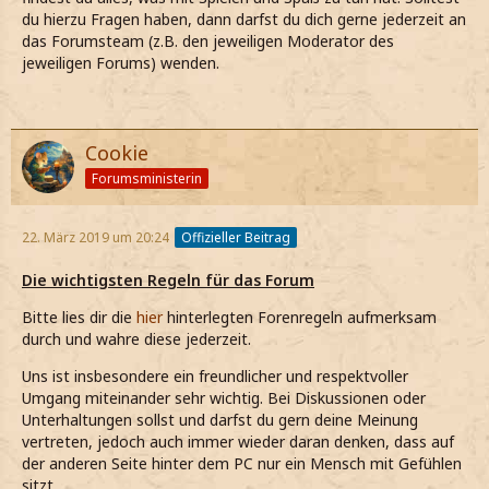
du hierzu Fragen haben, dann darfst du dich gerne jederzeit an
das Forumsteam (z.B. den jeweiligen Moderator des
jeweiligen Forums) wenden.
Cookie
Forumsministerin
22. März 2019 um 20:24
Offizieller Beitrag
Die wichtigsten Regeln für das Forum
Bitte lies dir die
hier
hinterlegten Forenregeln aufmerksam
durch und wahre diese jederzeit.
Uns ist insbesondere ein freundlicher und respektvoller
Umgang miteinander sehr wichtig. Bei Diskussionen oder
Unterhaltungen sollst und darfst du gern deine Meinung
vertreten, jedoch auch immer wieder daran denken, dass auf
der anderen Seite hinter dem PC nur ein Mensch mit Gefühlen
sitzt.