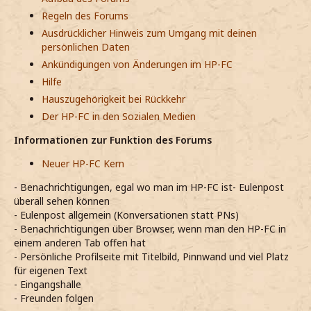
Regeln des Forums
Ausdrücklicher Hinweis zum Umgang mit deinen
persönlichen Daten
Ankündigungen von Änderungen im HP-FC
Hilfe
Hauszugehörigkeit bei Rückkehr
Der HP-FC in den Sozialen Medien
Informationen zur Funktion des Forums
Neuer HP-FC Kern
- Benachrichtigungen, egal wo man im HP-FC ist- Eulenpost
überall sehen können
- Eulenpost allgemein (Konversationen statt PNs)
- Benachrichtigungen über Browser, wenn man den HP-FC in
einem anderen Tab offen hat
- Persönliche Profilseite mit Titelbild, Pinnwand und viel Platz
für eigenen Text
- Eingangshalle
- Freunden folgen