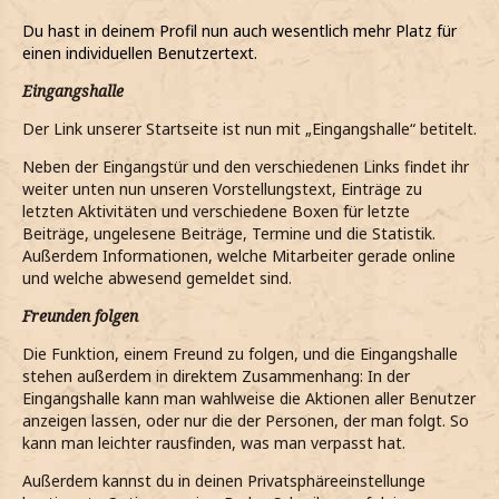
Du hast in deinem Profil nun auch wesentlich mehr Platz für
einen individuellen Benutzertext.
Eingangshalle
Der Link unserer Startseite ist nun mit „Eingangshalle“ betitelt.
Neben der Eingangstür und den verschiedenen Links findet ihr
weiter unten nun unseren Vorstellungstext, Einträge zu
letzten Aktivitäten und verschiedene Boxen für letzte
Beiträge, ungelesene Beiträge, Termine und die Statistik.
Außerdem Informationen, welche Mitarbeiter gerade online
und welche abwesend gemeldet sind.
Freunden folgen
Die Funktion, einem Freund zu folgen, und die Eingangshalle
stehen außerdem in direktem Zusammenhang: In der
Eingangshalle kann man wahlweise die Aktionen aller Benutzer
anzeigen lassen, oder nur die der Personen, der man folgt. So
kann man leichter rausfinden, was man verpasst hat.
Außerdem kannst du in deinen Privatsphäreeinstellunge