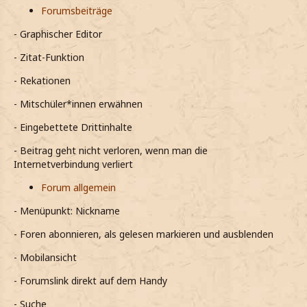
Forumsbeiträge
- Graphischer Editor
- Zitat-Funktion
- Rekationen
- Mitschüler*innen erwähnen
- Eingebettete Drittinhalte
- Beitrag geht nicht verloren, wenn man die
Internetverbindung verliert
Forum allgemein
- Menüpunkt: Nickname
- Foren abonnieren, als gelesen markieren und ausblenden
- Mobilansicht
- Forumslink direkt auf dem Handy
- Suche