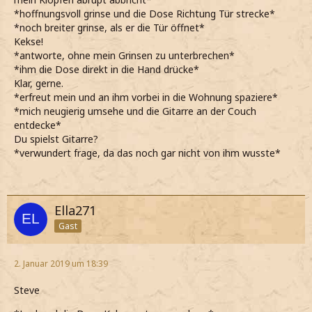
*hoffnungsvoll grinse und die Dose Richtung Tür strecke*
*noch breiter grinse, als er die Tür öffnet*
Kekse!
*antworte, ohne mein Grinsen zu unterbrechen*
*ihm die Dose direkt in die Hand drücke*
Klar, gerne.
*erfreut mein und an ihm vorbei in die Wohnung spaziere*
*mich neugierig umsehe und die Gitarre an der Couch
entdecke*
Du spielst Gitarre?
*verwundert frage, da das noch gar nicht von ihm wusste*
Ella271
Gast
2. Januar 2019 um 18:39
Steve