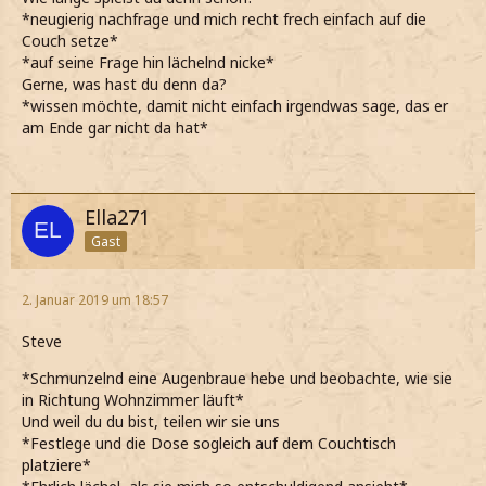
*neugierig nachfrage und mich recht frech einfach auf die
Couch setze*
*auf seine Frage hin lächelnd nicke*
Gerne, was hast du denn da?
*wissen möchte, damit nicht einfach irgendwas sage, das er
am Ende gar nicht da hat*
Ella271
Gast
2. Januar 2019 um 18:57
Steve
*Schmunzelnd eine Augenbraue hebe und beobachte, wie sie
in Richtung Wohnzimmer läuft*
Und weil du du bist, teilen wir sie uns
*Festlege und die Dose sogleich auf dem Couchtisch
platziere*