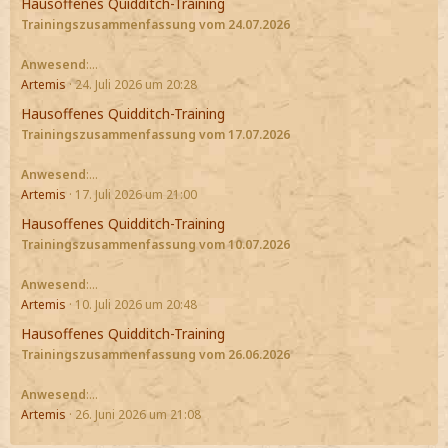
Hausoffenes Quidditch-Training
Trainingszusammenfassung vom 24.07.2026
Anwesend
:…
Artemis
24. Juli 2026 um 20:28
Hausoffenes Quidditch-Training
Trainingszusammenfassung vom 17.07.2026
Anwesend
:…
Artemis
17. Juli 2026 um 21:00
Hausoffenes Quidditch-Training
Trainingszusammenfassung vom 10.07.2026
Anwesend
:…
Artemis
10. Juli 2026 um 20:48
Hausoffenes Quidditch-Training
Trainingszusammenfassung vom 26.06.2026
Anwesend
:…
Artemis
26. Juni 2026 um 21:08