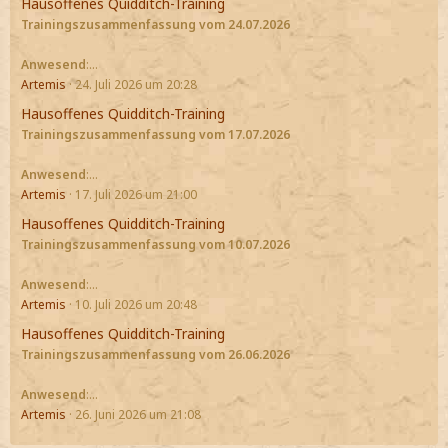
Hausoffenes Quidditch-Training
Trainingszusammenfassung vom 24.07.2026
Anwesend
:…
Artemis
24. Juli 2026 um 20:28
Hausoffenes Quidditch-Training
Trainingszusammenfassung vom 17.07.2026
Anwesend
:…
Artemis
17. Juli 2026 um 21:00
Hausoffenes Quidditch-Training
Trainingszusammenfassung vom 10.07.2026
Anwesend
:…
Artemis
10. Juli 2026 um 20:48
Hausoffenes Quidditch-Training
Trainingszusammenfassung vom 26.06.2026
Anwesend
:…
Artemis
26. Juni 2026 um 21:08